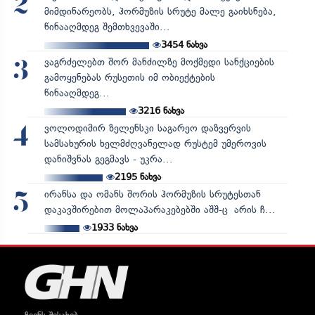
2
მიმდინარეობს, ჰორმუზის სრუტე მალე გაიხსნება,
წინააღმდეგ შემთხვევაში...
3454
ნახვა
ვაგრძელებთ შორ მანძილზე მოქმედი სანქციების
3
გამოყენებას რუსეთის იმ ობიექტების
წინააღმდეგ...
3216
ნახვა
ვოლოდიმირ ზელენსკი საგარეო დაზვერვის
4
სამსახურის ხელმძღვანელად რუსტემ უმეროვის
დანიშვნას გეგმავს - უკრა...
2195
ნახვა
ირანსა და ომანს შორის ჰორმუზის სრუტესთან
5
დაკავშირებით მოლაპარაკებებში აშშ-ც არის ჩ...
1933
ნახვა