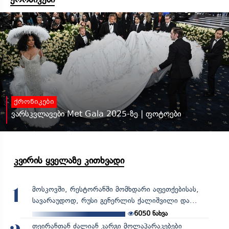
ქრონიკები
ვარსკვლავები Met Gala 2025-ზე | ფოტოები
კვირის ყველაზე კითხვადი
მოსკოვში, რესტორანში მომხდარი აფეთქებისას,
1
სავარაუდოდ, რუსი გენერლის ქალიშვილი და...
6050
ნახვა
თეირანთან ძალიან კარგი მოლაპარაკებები