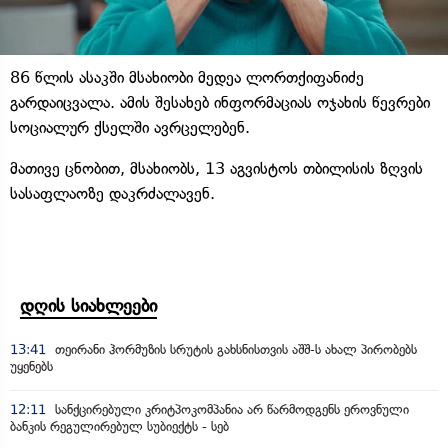
86 წლის ასაკში მსახიობი მედეა ლორთქიფანიძე
გარდაიცვალა. ამის შესახებ ინფორმაციას ოჯახის წევრები
სოციალურ ქსელში ავრცელებენ.
მათივე ცნობით, მსახიობს, 13 აგვისტოს თბილისის ზღვის
სასაფლაოზე დაკრძალავენ.
დღის სიახლეები
13:41
თეირანი ჰორმუზის სრუტის გახსნისთვის აშშ-ს ახალ პირობებს
უყენებს
12:11
სანქცირებული კრიტპოკომპანია არ წარმოდგენს ეროვნული
ბანკის რეგულირებულ სუბიექტს - სებ