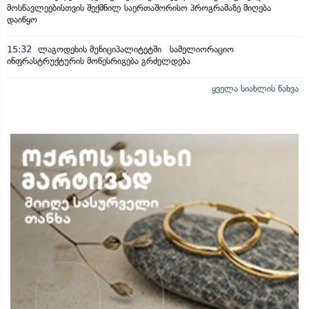
მოსწავლეებისთვის შექმნილ საერთაშორისო პროგრამაზე მიღება
დაიწყო
15:32
ლაგოდეხის მუნიციპალიტეტში სამელიორაციო
ინფრასტრუქტურის მოწესრიგება გრძელდება
ყველა სიახლის ნახვა