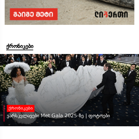
ქრონიკები
ქრონიკები
ვარსკვლავები Met Gala 2025-ზე | ფოტოები