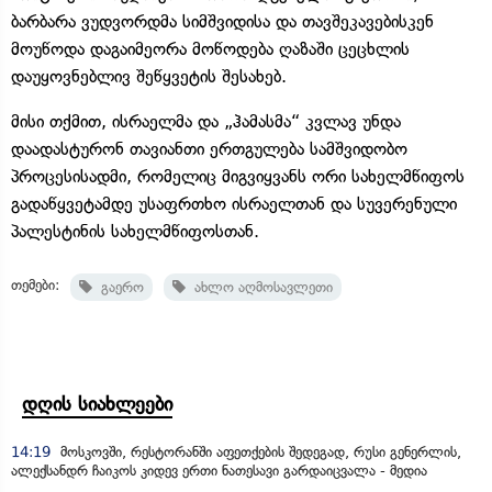
ბარბარა ვუდვორდმა სიმშვიდისა და თავშეკავებისკენ
მოუწოდა დაგაიმეორა მოწოდება ღაზაში ცეცხლის
დაუყოვნებლივ შეწყვეტის შესახებ.
მისი თქმით, ისრაელმა და „ჰამასმა“ კვლავ უნდა
დაადასტურონ თავიანთი ერთგულება სამშვიდობო
პროცესისადმი, რომელიც მიგვიყვანს ორი სახელმწიფოს
გადაწყვეტამდე უსაფრთხო ისრაელთან და სუვერენული
პალესტინის სახელმწიფოსთან.
თემები:
გაერო
ახლო აღმოსავლეთი
დღის სიახლეები
14:19
მოსკოვში, რესტორანში აფეთქების შედეგად, რუსი გენერლის,
ალექსანდრ ჩაიკოს კიდევ ერთი ნათესავი გარდაიცვალა - მედია