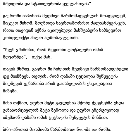
მშვიდობა და სტაბილურობა ყველასთვის“.
გაეროში იაპონიის მუდმივი წარმომადგენლის მოადგილემ,
მიცუკო შინომ, მოუწოდა საერთაშორისო ძალისხმევისკენ,
რათა თავიდან იქნას აცილებული მასშტაბური სამხედრო
კონფლიქტი ახლო აღმოსავლეთში.
”ჩვენ ვშიშობთ, რომ რეგიონი ტოტალური ომის
ზღვარზეა”, - თქვა მან.
თავის მხრივ, გაერო-ში ჩინეთის მუდმივი წარმომადგენელი
ფუ მიიჩნევს, თვლის, რომ ღაზაში ცეცხლის შეწყვეტის
მიღწევის უუნარობა არის დაძაბულობის ესკალაციის
მიზეზი.
მისი თქმით, უფრო მეტი გავლენის მქონე ქვეყნებმა უნდა
განახორციელონ მეტი ზეწოლა და უფრო ენერგიულად
იმუშაონ ღაზაში ომის ცეცხლის შეწყვეტის მიზნით.
ბრიტანეთის მუდმივმა წარმომადგენელმა გაეროში,