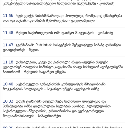
კონკრეტული სარეაბილიტაციო სამუშაოები ენგურჰესზე - კობახიძე
11:56
ჩვენ გვაქვს მიზანმიმართული პოლიტიკა, რომელიც ემსახურება
ოსი და აფხაზი და-ძმების შემორიგებას - ყაველაშვილი
11:48
რუსეთ-საქართველოს ომი დაიწყო 8 აგვისტოს - კობახიძე
11:43
გერმანიაში Patriot-ის სისტემების შემკეთებელ ბაზაზე დრონები
დააფიქსირეს - მედია
11:18
დასავლეთი, კიევი და ქართული რადიკალური ძალები
ცდილობენ თბილისი სამხრეთ კავკასიაში ახალ სისხლიან ავანტიურებში
ჩაითრიონ - რუსეთის საგარეო უწყება
10:40
საქართველო განაგრძობს კონფლიქტის მშვიდობიანი
მოგვარების პოლიტიკას - საგარეო უწყება აგვისტოს ომზე
10:32
დღეს ტაძრებში აღევლინება საღმრთო ლიტურგია და
პანაშვიდები ომში დაღუპულთა სულების საოხად, ვლოცულობთ
საქართველოს მშვიდობის, ერთიანობისა და ტერიტორიული
მთლიანობისათვის - საპატრიარქო