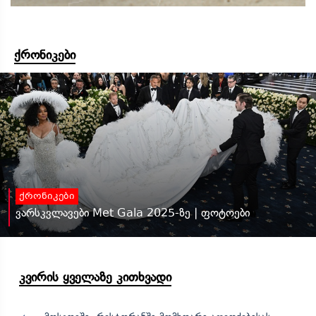
ქრონიკები
ქრონიკები
ვარსკვლავები Met Gala 2025-ზე | ფოტოები
კვირის ყველაზე კითხვადი