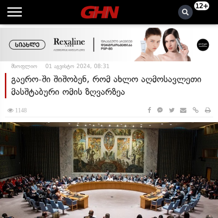
12+
მსოფლიო
01 აგვისტო 2024, 08:31
გაერო-ში შიშობენ, რომ ახლო აღმოსავლეთი
მასშტაბური ომის ზღვარზეა
1148