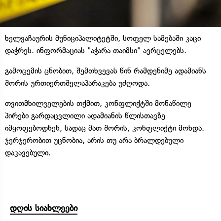
ხელვაჩაურის მუნიციპალიტეტში, სოფელ სამებაში კაცი
დაჭრეს. ინფორმაციას "აჭარა თაიმსი" ავრცელებს.
გამოცემის ცნობით, შემთხვევას წინ რამდენიმე ადამიანს
შორის ურთიერთშელაპარაკება უძღოდა.
თვითმხილველების თქმით, კონფლიქტში მონაწილე
პირები გარდაცვლილი ადამიანის წლისთავზე
იმყოფებოდნენ, სადაც მათ შორის, კონფლიქტი მოხდა.
ჯერჯერობით უცნობია, არის თუ არა ბრალდებული
დაკავებული.
დღის სიახლეები