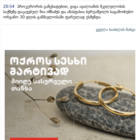
20:54
პროკურორის განცხადებით, გიგა ავალიანის მკვლელობის
საქმეზე დაკავებულ ნია იმნაძეს და ანასტასია ბერუაშვილს საგამოძიებო
ორგანო 30 დღის განმავლობაში ფარულად უსმენდა
ყველა სიახლის ნახვა