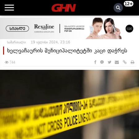
12+
სამართალი
19 ივლისი 2024, 23:16
ხელვაჩაურის მუნიციპალიტეტში კაცი დაჭრეს
744