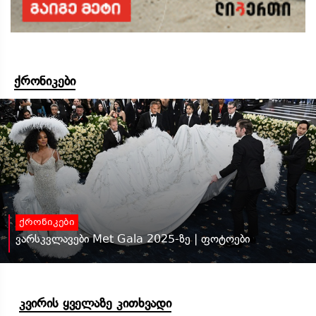
ქრონიკები
ქრონიკები
ვარსკვლავები Met Gala 2025-ზე | ფოტოები
კვირის ყველაზე კითხვადი