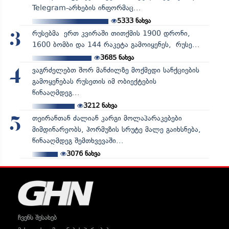
Telegram-არხების ინფორმაც...
5333
ნახვა
რუსებმა ერთ კვირაში თითქმის 1900 დრონი,
3
1600 ბომბი და 144 რაკეტა გამოიყენეს, რუსე...
3685
ნახვა
ვაგრძელებთ შორ მანძილზე მოქმედი სანქციების
4
გამოყენებას რუსეთის იმ ობიექტების
წინააღმდეგ...
3212
ნახვა
თეირანთან ძალიან კარგი მოლაპარაკებები
5
მიმდინარეობს, ჰორმუზის სრუტე მალე გაიხსნება,
წინააღმდეგ შემთხვევაში...
3076
ნახვა
ჩვენს შესახებ