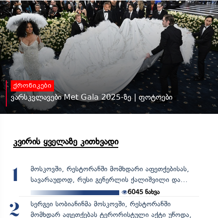
ქრონიკები
ვარსკვლავები Met Gala 2025-ზე | ფოტოები
კვირის ყველაზე კითხვადი
მოსკოვში, რესტორანში მომხდარი აფეთქებისას,
1
სავარაუდოდ, რუსი გენერლის ქალიშვილი და...
6045
ნახვა
სერგეი სობიანინმა მოსკოვში, რესტორანში
2
მომხდარ აფეთქებას ტერორისტული აქტი უწოდა,