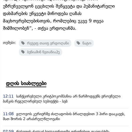
უზრუნველყონ ცეცხლის შეწყვეტა და ჰუმანიტარული
დახმარების უწყვეტი მიწოდება ღაზას
მაცხოვრებლებისთვის, რომლებიც უკვე 9 თვეა
შიმშილობენ“, - თქვა ერდოღანმა.
თემები:
რეჯეფ თაიფ ერდოღანი
ნატო
ბენიამინ ნეთანიაჰუ
დღის სიახლეები
12:11
სანქცირებული კრიტპოკომპანია არ წარმოდგენს ეროვნული
ბანკის რეგულირებულ სუბიექტს - სებ
11:08
გლოვოს კურიერზე ძალადობის ბრალდებით 3 პირი დააკავეს,
მათ შორის 2 არასრულწლოვანი
07:59
რუსეთის ქალაქ ბელგოროდზე დრონებით თავდასხმა