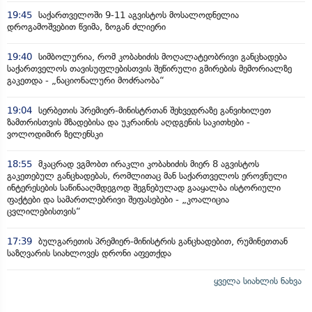
19:45
საქართველოში 9-11 აგვისტოს მოსალოდნელია
დროგამოშვებით წვიმა, ზოგან ძლიერი
19:40
სიმბოლურია, რომ კობახიძის მოღალატეობრივი განცხადება
საქართველოს თავისუფლებისთვის შეწირული გმირების მემორიალზე
გაკეთდა - „ნაციონალური მოძრაობა“
19:04
სერბეთის პრემიერ-მინისტრთან შეხვედრაზე განვიხილეთ
ზამთრისთვის მზადებისა და უკრაინის აღდგენის საკითხები -
ვოლოდიმირ ზელენსკი
18:55
მკაცრად ვგმობთ ირაკლი კობახიძის მიერ 8 აგვისტოს
გაკეთებულ განცხადებას, რომლითაც მან საქართველოს ეროვნული
ინტერესების საწინააღმდეგოდ შეგნებულად გააყალბა ისტორიული
ფაქტები და სამართლებრივი შეფასებები - „კოალიცია
ცვლილებისთვის“
17:39
ბულგარეთის პრემიერ-მინისტრის განცხადებით, რუმინეთთან
საზღვარის სიახლოვეს დრონი აფეთქდა
ყველა სიახლის ნახვა