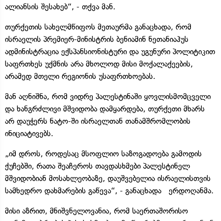
ალიანსის შესახებ“, - თქვა მან.
თურქეთის სახელმწიფოს მეთაურმა განაცხადა, რომ
ისრაელის პრემიერ-მინისტრის ბენიამინ ნეთანიაჰუს
ადმინისტრაცია ექსპანსიონისტური და უგუნური პოლიტიკით
საფრთხეს უქმნის არა მხოლოდ მისი მოქალაქეების,
არამედ მთელი რეგიონის უსაფრთხოებას.
მან აღნიშნა, რომ ვიდრე პალესტინაში ყოვლისმომცველი
და ხანგრძლივი მშვიდობა დამყარდება, თურქეთი მხარს
არ დაუჭერს ნატო-ში ისრაელთან თანამშრომლობის
ინიციატივებს.
„იმ დროს, როდესაც მსოფლიო საზოგადოება გამოდის
ქუჩებში, რათა შეაჩეროს თავდასხმები პალესტინელ
მშვიდობიან მოსახლეობაზე, დაუშვებელია ისრაელისთვის
სამხედრო დახმარების გაწევა“, - განაცხადა ერდოღანმა.
მისი აზრით, მნიშვნელოვანია, რომ საერთაშორისო