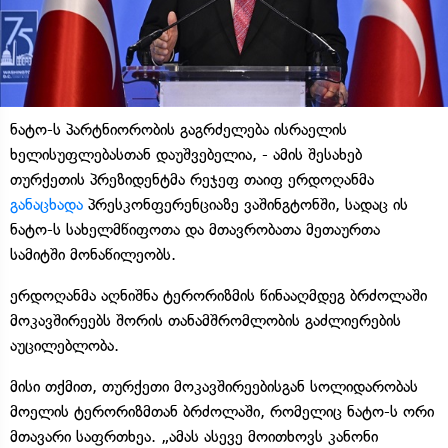
ნატო-ს პარტნიორობის გაგრძელება ისრაელის
ხელისუფლებასთან დაუშვებელია, - ამის შესახებ
თურქეთის პრეზიდენტმა რეჯეფ თაიფ ერდოღანმა
განაცხადა
პრესკონფერენციაზე ვაშინგტონში, სადაც ის
ნატო-ს სახელმწიფოთა და მთავრობათა მეთაურთა
სამიტში მონაწილეობს.
ერდოღანმა აღნიშნა ტერორიზმის წინააღმდეგ ბრძოლაში
მოკავშირეებს შორის თანამშრომლობის გაძლიერების
აუცილებლობა.
მისი თქმით, თურქეთი მოკავშირეებისგან სოლიდარობას
მოელის ტერორიზმთან ბრძოლაში, რომელიც ნატო-ს ორი
მთავარი საფრთხეა. „ამას ასევე მოითხოვს კანონი