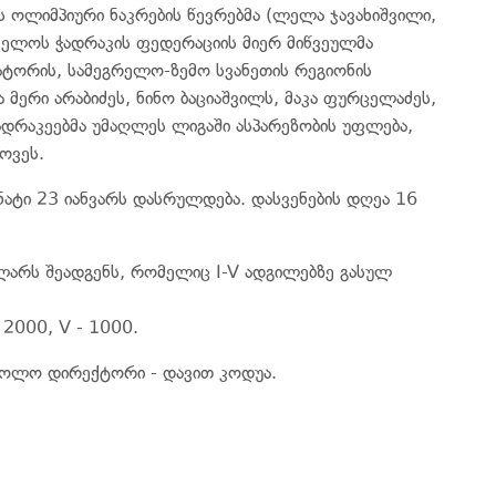
 ოლიმპიური ნაკრების წევრებმა (ლელა ჯავახიშვილი,
ველოს ჭადრაკის ფედერაციის მიერ მიწვეულმა
ზატორის, სამეგრელო-ზემო სვანეთის რეგიონის
 მერი არაბიძეს, ნინო ბაციაშვილს, მაკა ფურცელაძეს,
ადრაკეებმა უმაღლეს ლიგაში ასპარეზობის უფლება,
ოვეს.
ნატი 23 იანვარს დასრულდება. დასვენების დღეა 16
ლარს შეადგენს, რომელიც I-V ადგილებზე გასულ
- 2000, V - 1000.
, ხოლო დირექტორი - დავით კოდუა.