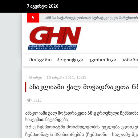
7 აგვისტო 2026
აშშ-მა საქართველოსთან სტრატეგიული პარტნიორ
საქართველოს დე-ფაქტო მთავრობა არალეგიტიმური
მთავარი
პოლიტიკა
ეკონომიკა
სამა
სპორტი
10 იანვარი 2011, 12:31
ანაკლიაში ქალ მოჭადრაკეთა 68
1113
ამაკლიაში ქალ მოჭადრაკეთა 68-ე ეროვნული ჩემპიონ
სისტემით ჩატარდება.
68-ე ჩემპიონატში მონაწილეობის უფლება უკონკ
ჩემპიონატის პრიზიორებმა (ჩემპიონი - სალომე მე