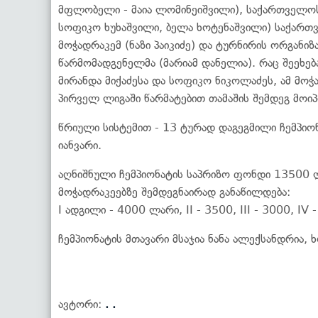
მფლობელი - მაია ლომინეიშვილი), საქართველოს
სოფიკო ხუხაშვილი, ბელა ხოტენაშვილი) საქართ
მოჭადრაკემ (ნაზი პაიკიძე) და ტურნირის ორგანი
წარმომადგენელმა (მარიამ დანელია). რაც შეეხება
მირანდა მიქაძესა და სოფიკო ნიკოლაძეს, ამ მოჭ
პირველ ლიგაში წარმატებით თამაშის შემდეგ მოიპ
წრიული სისტემით - 13 ტურად დაგეგმილი ჩემპიო
იანვარი.
აღნიშნული ჩემპიონატის საპრიზო ფონდი 13500 
მოჭადრაკეებზე შემდეგნაირად განაწილდება:
I ადგილი - 4000 ლარი, II - 3500, III - 3000, IV 
ჩემპიონატის მთავარი მსაჯია ნანა ალექსანდრია
ავტორი:
. .