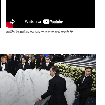
ავერსი სიყვარულით გილოცავთ დედის დღეს ❤️