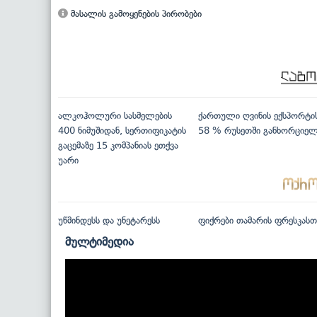
მასალის გამოყენების პირობები
ალკოჰოლური სასმელების
ქართული ღვინის ექსპორტი
400 ნიმუშიდან, სერთიფიკატის
58 % რუსეთში განხორციე
გაცემაზე 15 კომპანიას ეთქვა
უარი
უწმინდესს და უნეტარესს
ფიქრები თამარის ფრესკასთ
მულტიმედია