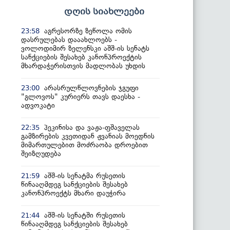
დღის სიახლეები
აგრესორზე ზეწოლა ომის
23:58
დასრულებას დააახლოებს -
ვოლოდიმირ ზელენსკი აშშ-ის სენატს
სანქციების შესახებ კანონპროექტის
მხარდაჭერისთვის მადლობას უხდის
არასრულწლოვნების ჯგუფი
23:00
"გლოვოს" კურიერს თავს დაესხა -
ადვოკატი
პეკინისა და ვაჟა-ფშაველას
22:35
გამზირების კვეთიდან ჟვანიას მოედნის
მიმართულებით მოძრაობა დროებით
შეიზღუდება
აშშ-ის სენატმა რუსეთის
21:59
წინააღმდეგ სანქციების შესახებ
კანონპროექტს მხარი დაუჭირა
აშშ-ის სენატში რუსეთის
21:44
წინააღმდეგ სანქციების შესახებ