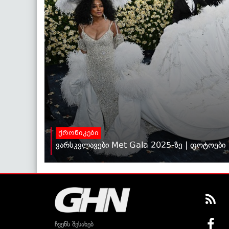
ქრონიკები
ვარსკვლავები Met Gala 2025-ზე | ფოტოები
ჩვენს შესახებ