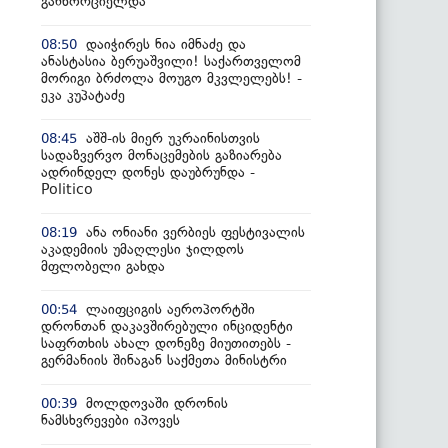
განხორციელდა
დაიჭირეს ნია იმნაძე და
08:50
ანასტასია ბერუაშვილი! საქართველომ
მორიგი ბრძოლა მოუგო მკვლელებს! -
ეკა კუპატაძე
აშშ-ის მიერ უკრაინისთვის
08:45
სადაზვერვო მონაცემების გაზიარება
ადრინდელ დონეს დაუბრუნდა -
Politico
ანა ონიანი ვერბიეს ფესტივალის
08:19
აკადემიის უმაღლესი ჯილდოს
მფლობელი გახდა
ლაიფციგის აეროპორტში
00:54
დრონთან დაკავშირებული ინციდენტი
საფრთხის ახალ დონეზე მიუთითებს -
გერმანიის შინაგან საქმეთა მინისტრი
მოლდოვაში დრონის
00:39
ნამსხვრევები იპოვეს