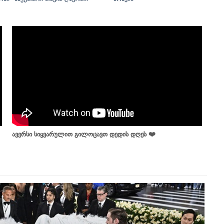
ავერსი სიყვარულით გილოცავთ დედის დღეს ❤️