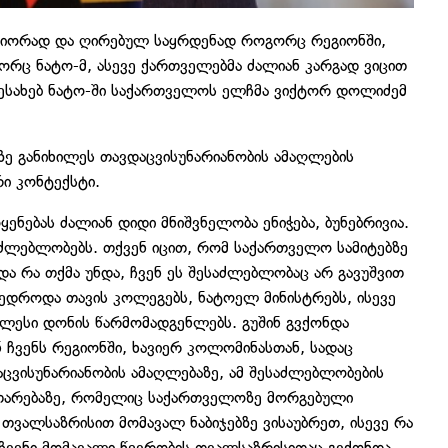
ნიორად და ღირებულ საყრდენად როგორც რეგიონში,
რც ნატო-მ, ასევე ქართველებმა ძალიან კარგად ვიცით
შესახებ ნატო-ში საქართველოს ელჩმა ვიქტორ დოლიძემ
ე განიხილეს თავდაცვისუნარიანობის ამაღლების
ი კონტექსტი.
ყენებას ძალიან დიდი მნიშვნელობა ენიჭება, ბუნებრივია.
ძლებლობებს. თქვენ იცით, რომ საქართველო სამიტებზე
ა რა თქმა უნდა, ჩვენ ეს შესაძლებლობაც არ გავუშვით
ვედროდა თავის კოლეგებს, ნატოელ მინისტრებს, ისევე
ლესი დონის წარმომადგენლებს. გუშინ გვქონდა
ჩვენს რეგიონში, ხავიერ კოლომინასთან, სადაც
აცვისუნარიანობის ამაღლებაზე, ამ შესაძლებლობების
ვითარებაზე, რომელიც საქართველოზე მორგებული
თვალსაზრისით მომავალ ნაბიჯებზე ვისაუბრეთ, ისევე რა
ჩვენი მომავალი წევრობის თვალსაზრისითაც გვქონდა