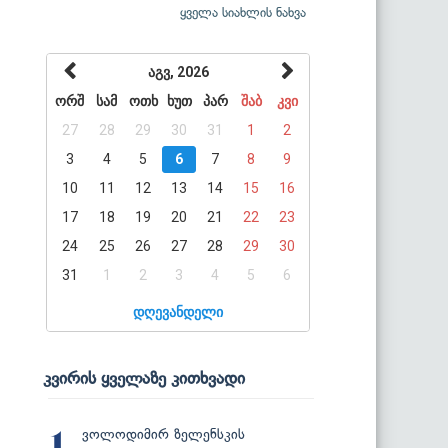
ყველა სიახლის ნახვა
აგვ, 2026
ორშ
სამ
ოთხ
ხუთ
პარ
შაბ
კვი
27
28
29
30
31
1
2
3
4
5
6
7
8
9
10
11
12
13
14
15
16
17
18
19
20
21
22
23
24
25
26
27
28
29
30
31
1
2
3
4
5
6
დღევანდელი
კვირის ყველაზე კითხვადი
ვოლოდიმირ ზელენსკის