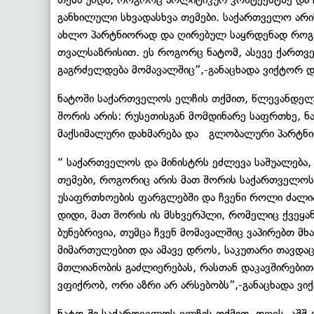
განხილული სხვადასხვა თემები. საქართველო არი
ახლო პარტნიორად და ღირებულ საყრდენად როგო
თვალსაზრისით. ეს როგორც ნატომ, ასევე ქართვე
გაგრძელდება მომავალშიც”,-განაცხადა ვიქტორ 
ნატოში საქართველოს ელჩის თქმით, წლევანდელი 
შორის არის: რუსეთისგან მომდინარე საფრთხე, ნა
მაქსიმალური დახმარება და გლობალური პარტნი
“ საქართველოს და მინისტრს ეძლევა საშუალება
თემები, როგორიც არის მათ შორის საქართველო
უსაფრთხოების ფარგლებში და ჩვენი როლი ძალია
დიდი, მათ შორის ის მსხვერპლი, რომელიც ქვეყა
ბუნებრივია, თუმცა ჩვენ მომავალშიც ვაპირებთ მ
მიმართულებით და ამავე დროს, საკუთარი თავდაც
მთლიანობის გაძლიერებას, რასთან დაკავშირებით
ვფიქრობ, ორი აზრი არ არსებობს”,-განაცხადა ვ
ნატო-ში საქართველოს ელჩის თქმით, დღეს, აშშ-