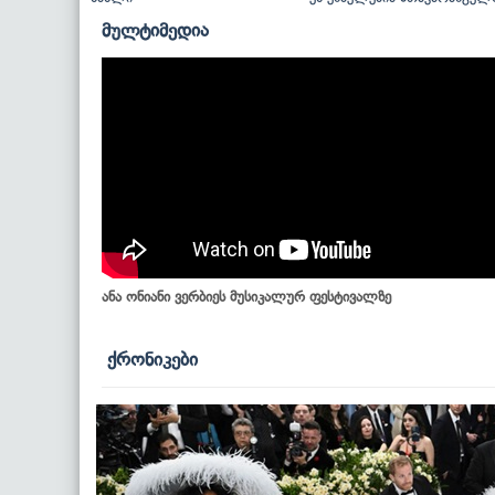
მულტიმედია
ანა ონიანი ვერბიეს მუსიკალურ ფესტივალზე
ქრონიკები