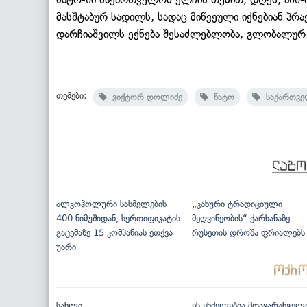
მასშტაბურ სადილს, სადაც მიწვეული იქნებიან პ
დარჩიაშვილს ექნება შესაძლებლობა, გლობალურ 
თემები:
ვიქტორ დოლიძე
ნატო
საქართვ
ალკოჰოლური სასმელების
„კახური ტრადიციული
400 ნიმუშიდან, სერთიფიკატის
მეღვინეობის“ ქარხანაზე
გაცემაზე 15 კომპანიას ეთქვა
რუსეთის დროშა ფრიალებს
უარი
სახლი
ეს ენძელებია მთავარანგელ