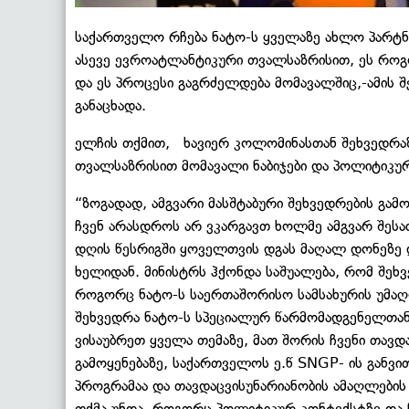
საქართველო რჩება ნატო-ს ყველაზე ახლო პარტ
ასევე ევროატლანტიკური თვალსაზრისით, ეს როგო
და ეს პროცესი გაგრძელდება მომავალშიც,-ამის 
განაცხადა.
ელჩის თქმით, ხავიერ კოლომინასთან შეხვედრაზ
თვალსაზრისით მომავალი ნაბიჯები და პოლიტიკურ
“ზოგადად, ამგვარი მასშტაბური შეხვედრების გამო
ჩვენ არასდროს არ ვკარგავთ ხოლმე ამგვარ შესა
დღის წესრიგში ყოველთვის დგას მაღალ დონეზე დ
ხელიდან. მინისტრს ჰქონდა საშუალება, რომ შეხ
როგორც ნატო-ს საერთაშორისო სამსახურის უმაღ
შეხვედრა ნატო-ს სპეციალურ წარმომადგენელთან 
ვისაუბრეთ ყველა თემაზე, მათ შორის ჩვენი თავდ
გამოყენებაზე, საქართველოს ე.წ SNGP- ის გან
პროგრამაა და თავდაცვისუნარიანობის ამაღლების 
თქმა უნდა, როგორც პოლიტიკურ კონტექსტზე და 