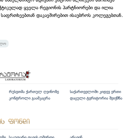
რაქტიკულად ყველა რეგიონის პარტნიორები და ილია
საფრთხეებთან დაკავშირებით ისაუბროს კოლეგებთან.
ელო
რუსეთმა ქართულ ღვინოზე
საქართველოში კიდევ ერთი
კონტროლი გაამკაცრა
დაცული ტერიტორია შეიქმნა
ოზი
საკუთარი თავის ღმერთი
არავინ