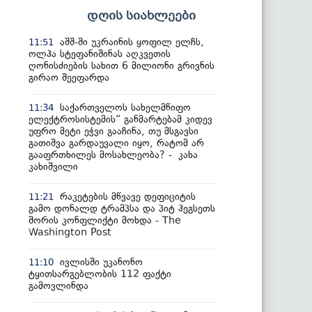
დღის სიახლეები
აშშ-ში უკრაინის ყოფილ ელჩს,
11:51
ოლჰა სტეფანიშინას აღკვეთის
ღონისძიების სახით 6 მილიონი გრივნის
გირაო შეეფარდა
საქართველოს სახელმწიფო
11:34
ელექტროსისტემის“ განმარტებამ კიდევ
უფრო მეტი ეჭვი გააჩინა, თუ მსგავსი
გათიშვა გარდაუვალი იყო, რატომ არ
გააფრთხილეს მოსახლეობა? - კახა
კახიშვილი
რაკეტების მწვავე დეფიციტის
11:21
გამო დონალდ ტრამპსა და პიტ ჰეგსეთს
შორის კონფლიქტი მოხდა - The
Washington Post
ივლისში უკანონო
11:10
ტყითსარგებლობის 112 ფაქტი
გამოვლინდა