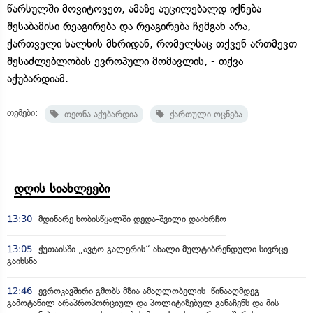
წარსულში მოვიტოვეთ, ამაზე აუცილებალდ იქნება
შესაბამისი რეაგირება და რეაგირება ჩემგან არა,
ქართველი ხალხის მხრიდან, რომელსაც თქვენ ართმევთ
შესაძლებლობას ევროპული მომავლის, - თქვა
აქუბარდიამ.
თემები:
თეონა აქუბარდია
ქართული ოცნება
დღის სიახლეები
13:30
მდინარე ხობისწყალში დედა-შვილი დაიხრჩო
13:05
ქუთაისში „ავტო გალერის“ ახალი მულტიბრენდული სივრცე
გაიხსნა
12:46
ევროკავშირი გმობს მზია ამაღლობელის წინააღმდეგ
გამოტანილ არაპროპორციულ და პოლიტიზებულ განაჩენს და მის