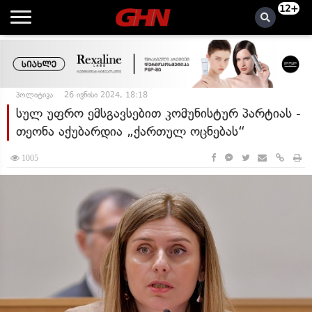
12+
პოლიტიკა
26 ივნისი 2024, 18:18
სულ უფრო ემსგავსებით კომუნისტურ პარტიას -
თეონა აქუბარდია „ქართულ ოცნებას“
1005