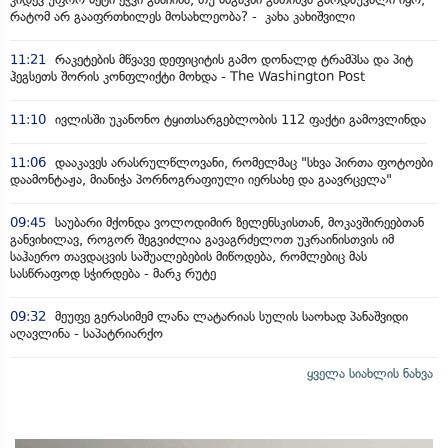
რატომ არ გააფრთხილეს მოსახლეობა? - კახა კახიშვილი
11:21
რაკეტების მწვავე დეფიციტის გამო დონალდ ტრამპსა და პიტ
ჰეგსეთს შორის კონფლიქტი მოხდა - The Washington Post
11:10
ივლისში უკანონო ტყითსარგებლობის 112 ფაქტი გამოვლინდა
11:06
დააკავეს არასრულწლოვანი, რომელმაც "სხვა პირთა ფოტოები
დაამონტაჟა, მიანიჭა პორნოგრაფიული იერსახე და გაავრცელა"
09:45
საუბარი მქონდა ვოლოდიმირ ზელენსკისთან, მოკავშირეებთან
განვიხილავ, როგორ შეგვიძლია გავაგრძელოთ უკრაინისთვის იმ
საჰაერო თავდაცვის საშუალებების მიწოდება, რომლებიც მას
სასწრაფოდ სჭირდება - მარკ რუტე
09:32
მეუფე გერასიმემ ლანა ლატარიას სულის საოხად პანაშვიდი
აღავლინა - საპატრიარქო
ყველა სიახლის ნახვა