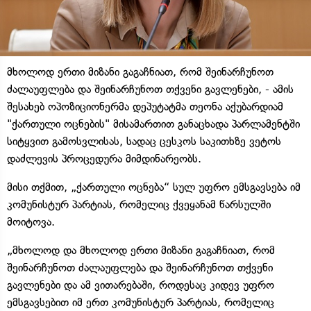
მხოლოდ ერთი მიზანი გაგაჩნიათ, რომ შეინარჩუნოთ
ძალაუფლება და შეინარჩუნოთ თქვენი გავლენები, - ამის
შესახებ ოპოზიციონერმა დეპუტატმა თეონა აქუბარდიამ
"ქართული ოცნების" მისამართით განაცხადა პარლამენტში
სიტყვით გამოსვლისას, სადაც ცესკოს საკითხზე ვეტოს
დაძლევის პროცედურა მიმდინარეობს.
მისი თქმით, „ქართული ოცნება“ სულ უფრო ემსგავსება იმ
კომუნისტურ პარტიას, რომელიც ქვეყანამ წარსულში
მოიტოვა.
„მხოლოდ და მხოლოდ ერთი მიზანი გაგაჩნიათ, რომ
შეინარჩუნოთ ძალაუფლება და შეინარჩუნოთ თქვენი
გავლენები და ამ ვითარებაში, როდესაც კიდევ უფრო
ემსგავსებით იმ ერთ კომუნისტურ პარტიას, რომელიც