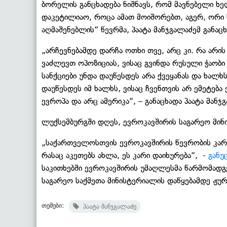
ბორელის განცხადება ნიშნავს, რომ მავნებელი ხ
დაკეტილიაო, როცა ამათ მოიშორებთ, აგერ, ორი 
აღმაშენებლის“ წევრმა, პაატა მანჯგალაძემ განაცხ
„არჩევნებამდე დარჩა ოთხი თვე, არც კი. რა არის 
ვაძლევთ ოპოზიციას, ვისაც გვინდა რუსული ჭაობი
სანქციები უნდა დაუწესდეს არა ქვეყანას და ხალხს
დაუწესდეს იმ ხალხს, ვისაც ჩვენთვის არ ემეტება
ევროპა და არც ამერიკა“, – განაცხადა პაატა მანჯ
ლუქსემბურგში დღეს, ევროკავშირის საგარეო მინ
„საქართველოსთვის ევროკავშირის წევრობის კარი
რასაც აკეთებს ახლა, ეს კარი დაიხურება“, -
განუ
საკითხებში ევროკავშირის უმაღლესმა წარმომად
საგარეო საქმეთა მინისტერიალის დაწყებამდე ჟუ
თემები:
პაატა მანჯგალაძე