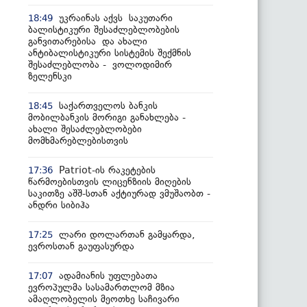
უკრაინას აქვს საკუთარი
18:49
ბალისტიკური შესაძლებლობების
განვითარებისა და ახალი
ანტიბალისტიკური სისტემის შექმნის
შესაძლებლობა - ვოლოდიმირ
ზელენსკი
საქართველოს ბანკის
18:45
მობილბანკის მორიგი განახლება -
ახალი შესაძლებლობები
მომხმარებლებისთვის
Patriot-ის რაკეტების
17:36
წარმოებისთვის ლიცენზიის მიღების
საკითზე აშშ-სთან აქტიურად ვმუშაობთ -
ანდრი სიბიჰა
ლარი დოლართან გამყარდა,
17:25
ევროსთან გაუფასურდა
ადამიანის უფლებათა
17:07
ევროპულმა სასამართლომ მზია
ამაღლობელის მეოთხე საჩივარი