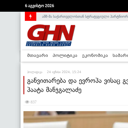
აშშ-მა საქართველოსთან სტრატეგიული პარტნიორ
6 აგვისტო 2026
საქართველოს დე-ფაქტო მთავრობა არალეგიტიმური
მთავარი
პოლიტიკა
ეკონომიკა
სამა
პოლიტიკა
24 ივნისი 2024, 15:24
განვითარება და ევროპა ვისაც გ
პაატა მანჯგალაძე
837