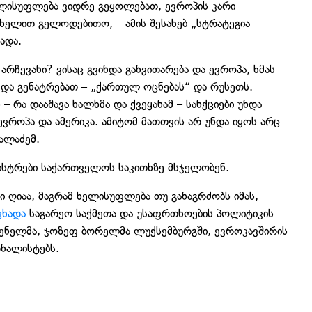
ელისუფლება ვიდრე გეყოლებათ, ევროპის კარი
ხელით გელოდებითო, – ამის შესახებ „სტრატეგია
ადა.
არჩევანი? ვისაც გვინდა განვითარება და ევროპა, ხმას
 და გენატრებათ – „ქართულ ოცნებას“ და რუსეთს.
 – რა დააშავა ხალხმა და ქვეყანამ – სანქციები უნდა
 ევროპა და ამერიკა. ამიტომ მათთვის არ უნდა იყოს არც
გალაძემ.
ისტრები საქართველოს საკითხზე მსჯელობენ.
 ღიაა, მაგრამ ხელისუფლება თუ განაგრძობს იმას,
ცხადა
საგარეო საქმეთა და უსაფრთხოების პოლიტიკის
გენელმა, ჯოზეფ ბორელმა ლუქსემბურგში, ევროკავშირის
რნალისტებს.