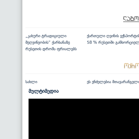
„კახური ტრადიციული
ქართული ღვინის ექსპორტი
მეღვინეობის“ ქარხანაზე
58 % რუსეთში განხორციე
რუსეთის დროშა ფრიალებს
სახლი
ეს ენძელებია მთავარანგელ
მულტიმედია