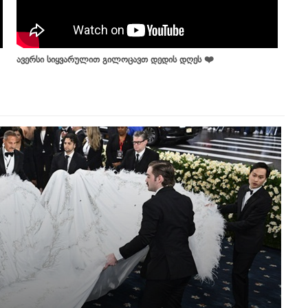
ავერსი სიყვარულით გილოცავთ დედის დღეს ❤️