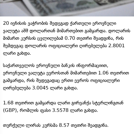
20 ივნისის ვაჭრობის შედეგად ქართული ეროვნული
ვალუტა აშშ დოლართან მიმართებით გამყარდა. დოლარის
მიმართ კურსის ცვლილებამ 0.70 თეთრი შეადგინა, რის
შემდეგაც დოლარის ოფიციალური ღირებულება 2.8001
ლარი გახდა.
საქართველოს ეროვნული ბანკის ინფორმაციით,
ეროვნული ვალუტა ევროსთან მიმართებით 1.06 თეთრით
გამყარდა, რის შედეგადაც ერთი ევროს ოფიციალური
ღირებულება 3.0045 ლარი გახდა.
1.68 თეთრით გამყარდა ლარი გირვანქა სტერლინგთან
(GBP), რომლის ფასი 3.5578 ლარი გახდა.
თურქული ლირას კურსმა 8.57 თეთრი შეადგინა.