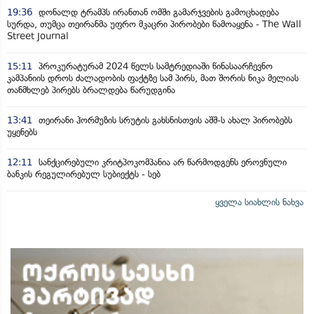
19:36
დონალდ ტრამპს ირანთან ომში გამარჯვების გამოცხადება
სურდა, თუმცა თეირანმა უფრო მკაცრი პირობები წამოაყენა - The Wall
Street Journal
15:11
პროკურატურამ 2024 წელს სამტრედიაში წინასაარჩევნო
კამპანიის დროს ძალადობის ფაქტზე სამ პირს, მათ შორის ნიკა მელიას
თანმხლებ პირებს ბრალდება წარუდგინა
13:41
თეირანი ჰორმუზის სრუტის გახსნისთვის აშშ-ს ახალ პირობებს
უყენებს
12:11
სანქცირებული კრიტპოკომპანია არ წარმოდგენს ეროვნული
ბანკის რეგულირებულ სუბიექტს - სებ
ყველა სიახლის ნახვა