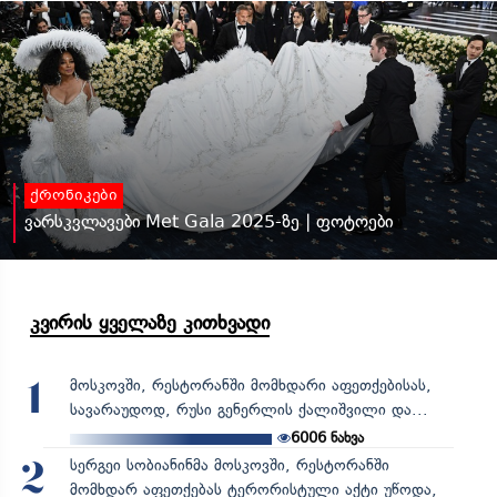
ქრონიკები
ვარსკვლავები Met Gala 2025-ზე | ფოტოები
კვირის ყველაზე კითხვადი
მოსკოვში, რესტორანში მომხდარი აფეთქებისას,
1
სავარაუდოდ, რუსი გენერლის ქალიშვილი და...
6006
ნახვა
სერგეი სობიანინმა მოსკოვში, რესტორანში
2
მომხდარ აფეთქებას ტერორისტული აქტი უწოდა,