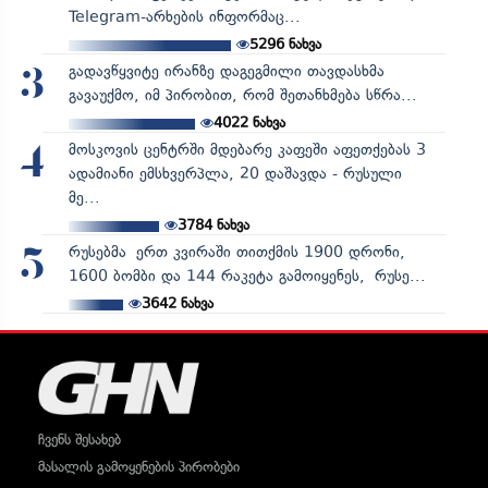
Telegram-არხების ინფორმაც...
5296
ნახვა
გადავწყვიტე ირანზე დაგეგმილი თავდასხმა
3
გავაუქმო, იმ პირობით, რომ შეთანხმება სწრა...
4022
ნახვა
მოსკოვის ცენტრში მდებარე კაფეში აფეთქებას 3
4
ადამიანი ემსხვერპლა, 20 დაშავდა - რუსული
მე...
3784
ნახვა
რუსებმა ერთ კვირაში თითქმის 1900 დრონი,
5
1600 ბომბი და 144 რაკეტა გამოიყენეს, რუსე...
3642
ნახვა
ჩვენს შესახებ
მასალის გამოყენების პირობები