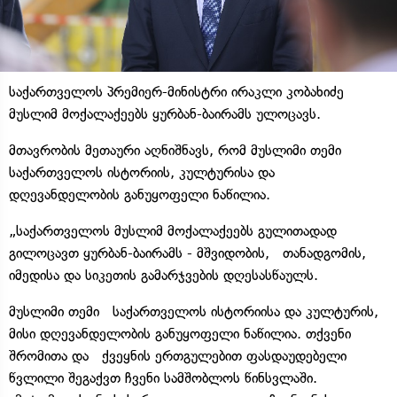
საქართველოს პრემიერ-მინისტრი ირაკლი კობახიძე
მუსლიმ მოქალაქეებს ყურბან-ბაირამს ულოცავს.
მთავრობის მეთაური აღნიშნავს, რომ მუსლიმი თემი
საქართველოს ისტორიის, კულტურისა და
დღევანდელობის განუყოფელი ნაწილია.
„საქართველოს მუსლიმ მოქალაქეებს გულითადად
გილოცავთ ყურბან-ბაირამს - მშვიდობის, თანადგომის,
იმედისა და სიკეთის გამარჯვების დღესასწაულს.
მუსლიმი თემი საქართველოს ისტორიისა და კულტურის,
მისი დღევანდელობის განუყოფელი ნაწილია. თქვენი
შრომითა და ქვეყნის ერთგულებით ფასდაუდებელი
წვლილი შეგაქვთ ჩვენი სამშობლოს წინსვლაში.