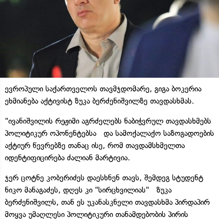
ევროპული საქართველოს თავმჯდომარე, გიგა ბოკერია
ეხმიანება აქტივისტ ზუკა ბერძენიშვილზე თავდასხმას.
"ივანიშვილის რეჟიმი აგრძელებს ნაბიჭვრულ თავდასხმებს
პოლიტიკურ ოპონენტებსა და სამოქალაქო საზოგადოების
აქტიურ წევრებზე თანაც ისე, რომ თავდამსხმელთა
იდენტიფიცირება ძალიან მარტივია.
ჯერ ცოტნე კობერიძეს დაესხნენ თავს, შემდეგ სტუდენტ
ნიკო მანაგაძეს, დღეს კი "სირცხვილიას" ზუკა
ბერძენიშვილს, თან ეს უკანასკნელი თავდასხმა პირდაპირ
მოყვა უმაღლესი პოლიტიკური თანამდებობის პირის