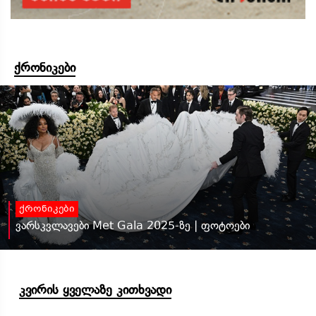
ქრონიკები
ქრონიკები
ვარსკვლავები Met Gala 2025-ზე | ფოტოები
კვირის ყველაზე კითხვადი