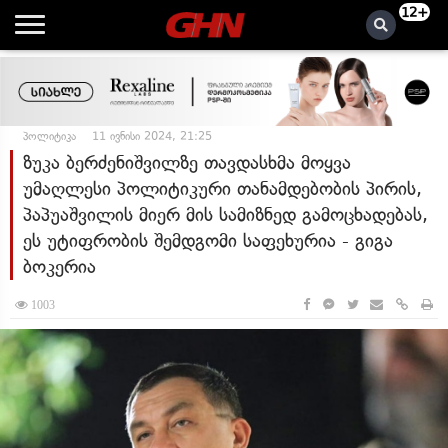
12+
პოლიტიკა
11 ივნისი 2024, 21:25
ზუკა ბერძენიშვილზე თავდასხმა მოყვა
უმაღლესი პოლიტიკური თანამდებობის პირის,
პაპუაშვილის მიერ მის სამიზნედ გამოცხადებას,
ეს უტიფრობის შემდგომი საფეხურია - გიგა
ბოკერია
1003