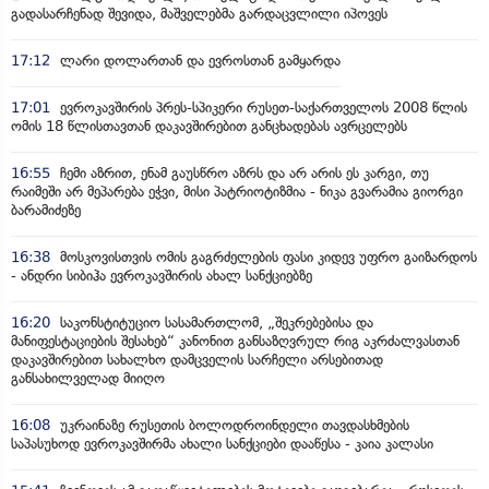
გადასარჩენად შევიდა, მაშველებმა გარდაცვლილი იპოვეს
17:12
ლარი დოლართან და ევროსთან გამყარდა
17:01
ევროკავშირის პრეს-სპიკერი რუსეთ-საქართველოს 2008 წლის
ომის 18 წლისთავთან დაკავშირებით განცხადებას ავრცელებს
16:55
ჩემი აზრით, ენამ გაუსწრო აზრს და არ არის ეს კარგი, თუ
რაიმეში არ მეპარება ეჭვი, მისი პატრიოტიზმია - ნიკა გვარამია გიორგი
ბარამიძეზე
16:38
მოსკოვისთვის ომის გაგრძელების ფასი კიდევ უფრო გაიზარდოს
- ანდრი სიბიჰა ევროკავშირის ახალ სანქციებზე
16:20
საკონსტიტუციო სასამართლომ, „შეკრებებისა და
მანიფესტაციების შესახებ“ კანონით განსაზღვრულ რიგ აკრძალვასთან
დაკავშირებით სახალხო დამცველის სარჩელი არსებითად
განსახილველად მიიღო
16:08
უკრაინაზე რუსეთის ბოლოდროინდელი თავდასხმების
საპასუხოდ ევროკავშირმა ახალი სანქციები დააწესა - კაია კალასი