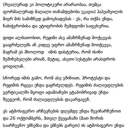
(რეალურად კი პოლიტიკური არარაობაა, თუმცა
ფორმალურად მაღალი თანამდებობა უკავია) პაპუაშვილის
მიერ მის სამიზნედ გამოცხადებას - ეს, რა თქმა უნდა,
ნაბიჭვრობისა და უტიფრობის შემდგომი საფეხურია.
დიდი ალბათობით, რეჟიმი ასე ამაზრზენად მოქცევას
გააგრძელებს ან კიდევ უფრო ამაზრზენად მოიქცევა,
მაგრამ ეს მხოლოდ იმის დასტურია, რომ ისინი
შეშინებულები არიან, მეტიც, ასეთი სუსტები არასდროს
ყოფილან.
სწორედ იმის გამო, რომ ასე ეშინიათ, პროტესტი და
რეჟიმის რყევა უნდა გაგრძელდეს. რეჟიმის ძალაუფლების
ვერტიკალში მყოფი ადამიანები ეტაპობრივად უნდა
შეეგუონ, რომ ძალაუფლებას დაკარგავენ.
ეს ატმოსფერო არჩევნების დღემდე უნდა შევინარჩუნოთ
და 26 ოქტომბერს, მთელ ქვეყანაში (მათ შორის
საარჩევნო უბნებსა და უბნებს გარეთ) ის ატმოსფერო უნდა