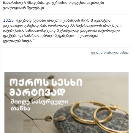
ზამთრისთვის მზადებისა და უკრაინის აღდგენის საკითხები -
ვოლოდიმირ ზელენსკი
18:55
მკაცრად ვგმობთ ირაკლი კობახიძის მიერ 8 აგვისტოს
გაკეთებულ განცხადებას, რომლითაც მან საქართველოს ეროვნული
ინტერესების საწინააღმდეგოდ შეგნებულად გააყალბა ისტორიული
ფაქტები და სამართლებრივი შეფასებები - „კოალიცია
ცვლილებისთვის“
ყველა სიახლის ნახვა