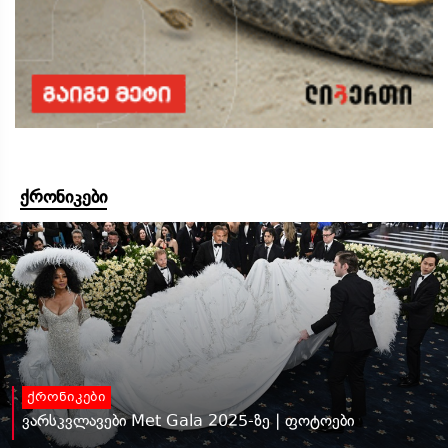
ქრონიკები
ქრონიკები
ვარსკვლავები Met Gala 2025-ზე | ფოტოები