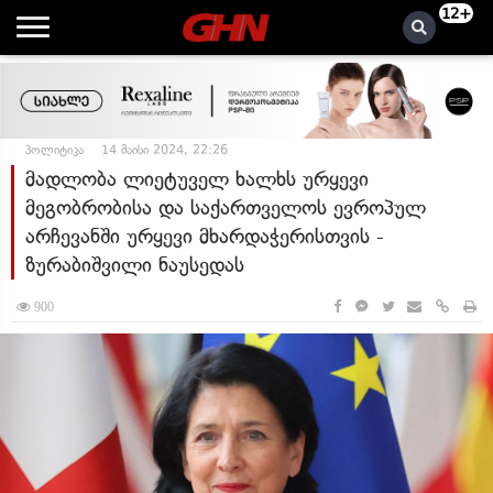
12+
პოლიტიკა
14 მაისი 2024, 22:26
მადლობა ლიეტუველ ხალხს ურყევი
მეგობრობისა და საქართველოს ევროპულ
არჩევანში ურყევი მხარდაჭერისთვის -
ზურაბიშვილი ნაუსედას
900