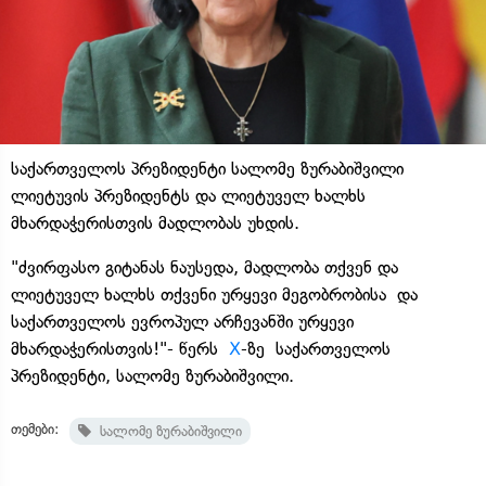
საქართველოს პრეზიდენტი სალომე ზურაბიშვილი
ლიეტუვის პრეზიდენტს და ლიეტუველ ხალხს
მხარდაჭერისთვის მადლობას უხდის.
"ძვირფასო გიტანას ნაუსედა, მადლობა თქვენ და
ლიეტუველ ხალხს თქვენი ურყევი მეგობრობისა და
საქართველოს ევროპულ არჩევანში ურყევი
მხარდაჭერისთვის!"- წერს
X
-ზე საქართველოს
პრეზიდენტი, სალომე ზურაბიშვილი.
თემები:
სალომე ზურაბიშვილი