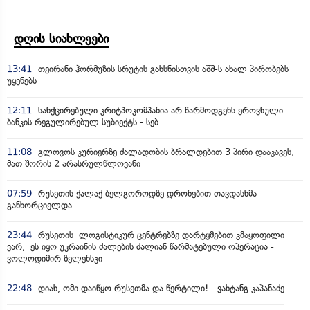
დღის სიახლეები
13:41
თეირანი ჰორმუზის სრუტის გახსნისთვის აშშ-ს ახალ პირობებს
უყენებს
12:11
სანქცირებული კრიტპოკომპანია არ წარმოდგენს ეროვნული
ბანკის რეგულირებულ სუბიექტს - სებ
11:08
გლოვოს კურიერზე ძალადობის ბრალდებით 3 პირი დააკავეს,
მათ შორის 2 არასრულწლოვანი
07:59
რუსეთის ქალაქ ბელგოროდზე დრონებით თავდასხმა
განხორციელდა
23:44
რუსეთის ლოგისტიკურ ცენტრებზე დარტყმებით კმაყოფილი
ვარ, ეს იყო უკრაინის ძალების ძალიან წარმატებული ოპერაცია -
ვოლოდიმირ ზელენსკი
22:48
დიახ, ომი დაიწყო რუსეთმა და წერტილი! - ვახტანგ კაპანაძე