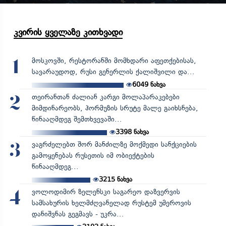
კვირის ყველაზე კითხვადი
მოსკოვში, რესტორანში მომხდარი აფეთქებისას,
1
სავარაუდოდ, რუსი გენერლის ქალიშვილი და...
6049
ნახვა
თეირანთან ძალიან კარგი მოლაპარაკებები
2
მიმდინარეობს, ჰორმუზის სრუტე მალე გაიხსნება,
წინააღმდეგ შემთხვევაში...
3398
ნახვა
ვაგრძელებთ შორ მანძილზე მოქმედი სანქციების
3
გამოყენებას რუსეთის იმ ობიექტების
წინააღმდეგ...
3215
ნახვა
ვოლოდიმირ ზელენსკი საგარეო დაზვერვის
4
სამსახურის ხელმძღვანელად რუსტემ უმეროვის
დანიშვნას გეგმავს - უკრა...