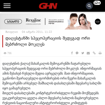
12+
მსოფლიო
04 იანვარი 2011, 11:22
დაღესტანში სპეცოპერაციის შედეგად ორი
მებრძოლი მოკლეს
796
დაღესტნის ქალაქ მახაჩკალის შემოგარენში ჩატარებული
სპეცოპერაციის შედეგად ორი მებრძოლი მოკლეს. ინფორმაციას
ამის შესახებ რუსული მედია ავრცელებს. მათ ინფორმაციით,
უკანონო შეირაღებული ფორმირების ორი წევრი მახაჩკალის
შემოგარენში არსებულ შამხალის დასახლებაში მდებარე სახლში
იყო გამაგრებული.
მთელს დასახლებაში კონტრტერორისტული რეჟიმი მოქმედებს.
ევაკუირებულია ყველა ახლო მდებარე სახლის მაცხოვრებელი.
რუსეთის ნაციონალური ანტიტერორისტული კომიტეტის