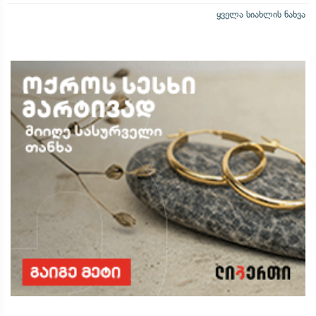
ყველა სიახლის ნახვა