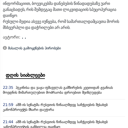
ინფორმაციით, ბოევიკებმა დანებების წინადადებაზე უარი
განაცხადეს, რის შემდეგაც მათი ლიკვიდაციის სპეცოპერაცია
დაიწყო.
რუსული მედია ასევე იუწყება, რომ სამართალდამცავთა შორის
მსხვერპლი და დაჭრილები არ არის.
ავტორი:
. .
მასალის გამოყენების პირობები
დღის სიახლეები
22:35
პეკინისა და ვაჟა-ფშაველას გამზირების კვეთიდან ჟვანიას
მოედნის მიმართულებით მოძრაობა დროებით შეიზღუდება
21:59
აშშ-ის სენატმა რუსეთის წინააღმდეგ სანქციების შესახებ
კანონპროექტს მხარი დაუჭირა
21:44
აშშ-ის სენატში რუსეთის წინააღმდეგ სანქციების შესახებ
კანონპროექტის განხილვა დაიწყო