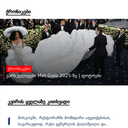
ქრონიკები
ქრონიკები
ვარსკვლავები Met Gala 2025-ზე | ფოტოები
კვირის ყველაზე კითხვადი
მოსკოვში, რესტორანში მომხდარი აფეთქებისას,
1
სავარაუდოდ, რუსი გენერლის ქალიშვილი და...