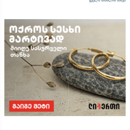
ყველა სიახლის ნახვა