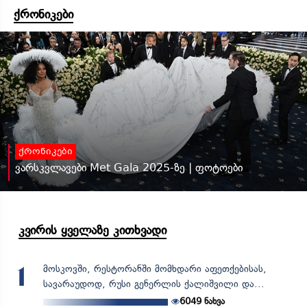
ქრონიკები
ქრონიკები
ვარსკვლავები Met Gala 2025-ზე | ფოტოები
კვირის ყველაზე კითხვადი
მოსკოვში, რესტორანში მომხდარი აფეთქებისას,
1
სავარაუდოდ, რუსი გენერლის ქალიშვილი და...
6049
ნახვა