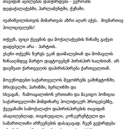
თავიდან აცილებას დასჭირდება - ევროპის
დედაქალაქებში, პარლამენტში, ქუჩაში.
ივანიშვილისთვის მიმართვას აზრი აღარ აქვს. მივმართავ
პოლიციელებს!
თქვენ, ფიცი ქვეყნის და მოქალაქეების წინაშე გაქვთ
დადებული არა - პარტიის.
ესენი თქვენს ზურგს უკან დაიმალებიან და მომავლის
წინააღმდეგ მარტო დაგტოვებენ პირისპირ ხალხთან. არ
დაუშვათ ქართველის დაპირისპირება ქართველთან.
მოვუწოდებთ საქართველოს მეგობრებს ვაშინგტონში,
ბრიუსელში, პარიზში, ბერლინში და
სხვაგან, ჩამოაყალიბონ ერთიანი და მაკიფო პოზიცია
საქართველოში მიმდინარე პოლიტიკურ პროცესებზე,
ქვეყანაში სამოქალაქო დაპირისპირების თავიდან
ასაცილებლად, თავისუფალი, კონკურენტული და
სამართლიანი არჩევნების დასაცავად. ჩვენ გვჭირდება