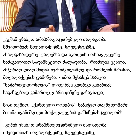
„გუშინ ვნახეთ არაპროვოცირებული ძალადობა
მშვიდობიან მოქალაქეებზე, სტუდენტებზე,
ახალგაზრდებზე, ქალებსა და სკოლის მოსწავლეებზე.
სამაგალითო სადამსჯელო ძალადობა, რომლის კვალი,
ამჯერად ღიად მიდის ივანიშვილამდე და რომლის მიზანია,
მოქალაქეების დაშინება, - ამის შესახებ პარტია
"საქართველოსთვის" ლიდერმა გიორგი გახარიამ
საგანგებოდ გამართულ ბრიფინგზე განაცხადა,
მისი თქმით, „ქართული ოცნების“ საპატყო თავმჯდომარე
ბიძინა ივანიშვილი მოქალაქეების დაშინებას ცდილობს.
„გუშინ ვნახეთ არაპროვოცირებული ძალადობა
მშვიდობიან მოქალაქეებზე, სტუდენტებზე,