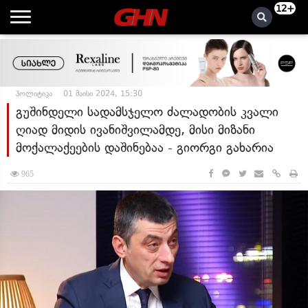
12+
პოლიტიკა
01 მაისი 2024, 15:30
გუშინდელი სადამსჯელო ძალადობის კვალი
ღიად მიდის ივანიშვილამდე, მისი მიზანი
მოქალაქეების დაშინებაა - გიორგი გახარია
965