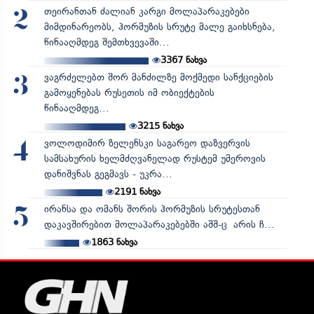
თეირანთან ძალიან კარგი მოლაპარაკებები
2
მიმდინარეობს, ჰორმუზის სრუტე მალე გაიხსნება,
წინააღმდეგ შემთხვევაში...
3367
ნახვა
ვაგრძელებთ შორ მანძილზე მოქმედი სანქციების
3
გამოყენებას რუსეთის იმ ობიექტების
წინააღმდეგ...
3215
ნახვა
ვოლოდიმირ ზელენსკი საგარეო დაზვერვის
4
სამსახურის ხელმძღვანელად რუსტემ უმეროვის
დანიშვნას გეგმავს - უკრა...
2191
ნახვა
ირანსა და ომანს შორის ჰორმუზის სრუტესთან
5
დაკავშირებით მოლაპარაკებებში აშშ-ც არის ჩ...
1863
ნახვა