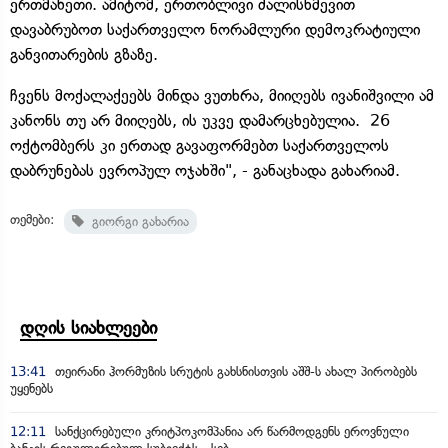
ერთმანეთი. ამიტომ, ერთობლივი ძალისხმევით
დავაბრუბოთ საქართველო ნორამლური დემოკრატიული
განვითარების გზაზე.
ჩვენს მოქალაქეებს მინდა ვუთხრა, მიიღებს ივანიშვილი ამ
კანონს თუ არ მიიღებს, ის უკვე დამარცხებულია. 26
ოქტომბერს კი ერთად გავაფორმებთ საქართველოს
დაბრუნებას ევროპულ ოჯახში", - განაცხადა გახარიამ.
თემები:
გიორგი გახარია
დღის სიახლეები
13:41
თეირანი ჰორმუზის სრუტის გახსნისთვის აშშ-ს ახალ პირობებს
უყენებს
12:11
სანქცირებული კრიტპოკომპანია არ წარმოდგენს ეროვნული