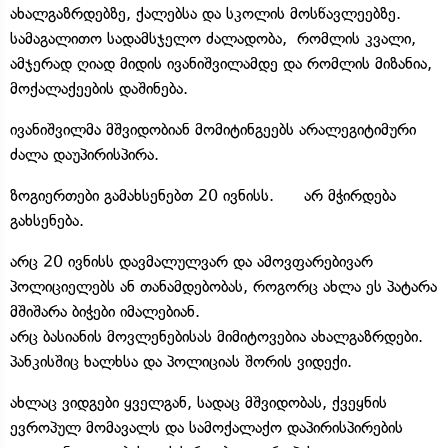
ახალგაზრდებზე, ქალებსა და სკოლის მოსწავლეებზე.
სამაგალითო სადამსჯელო ძალადობა, რომლის კვალი,
ამჯერად ღიად მიდის ივანიშვილამდე და რომლის მიზანია,
მოქალაქეების დაშინება.
ივანიშვილმა მშვიდობიან მომიტინგეებს არალეგიტიმური
ძალა დაუპირისპირა.
ზოგიერთები გამახსენებთ 20 ივნისს. არ მჭირდება
გახსენება.
არც 20 ივნისს დავმალულვარ და ამოვფარებივარ
პოლიციელებს ან თანამდებობას, როგორც ახლა ეს პატარა
მშიშარა ბიჭები იმალებიან.
არც ბასიანის მოვლენებისას მიმიტოვებია ახალგაზრდები.
პანკისშიც ხალხსა და პოლიციას შორის ვიდექი.
ახლაც ვიდგები ყველგან, სადაც მშვიდობას, ქვეყნის
ევროპულ მომავალს და სამოქალაქო დაპირისპირების