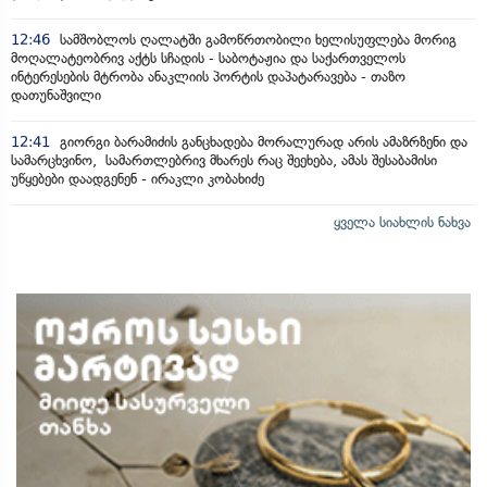
12:46
სამშობლოს ღალატში გამოწრთობილი ხელისუფლება მორიგ
მოღალატეობრივ აქტს სჩადის - საბოტაჟია და საქართველოს
ინტერესების მტრობა ანაკლიის პორტის დაპატარავება - თაზო
დათუნაშვილი
12:41
გიორგი ბარამიძის განცხადება მორალურად არის ამაზრზენი და
სამარცხვინო, სამართლებრივ მხარეს რაც შეეხება, ამას შესაბამისი
უწყებები დაადგენენ - ირაკლი კობახიძე
ყველა სიახლის ნახვა