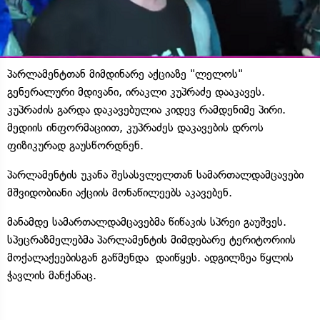
პარლამენტთან მიმდინარე აქციაზე "ლელოს"
გენერალური მდივანი, ირაკლი კუპრაძე დააკავეს.
კუპრაძის გარდა დაკავებულია კიდევ რამდენიმე პირი.
მედიის ინფორმაციით, კუპრაძეს დაკავების დროს
ფიზიკურად გაუსწორდნენ.
პარლამენტის უკანა შესასვლელთან სამართალდამცავები
მშვიდობიანი აქციის მონაწილეებს აკავებენ.
მანამდე სამართალდამცავებმა წიწაკის სპრეი გაუშვეს.
სპეცრაზმელებმა პარლამენტის მიმდებარე ტერიტორიის
მოქალაქეებისგან გაწმენდა დაიწყეს. ადგილზეა წყლის
ჭავლის მანქანაც.