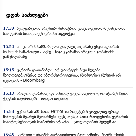
დღის სიახლეები
17:39
ბულგარეთის პრემიერ-მინისტრის განცხადებით, რუმინეთთან
საზღვარის სიახლოვეს დრონი აფეთქდა
16:50
აი, ეს არის სამშობლოს ღალატი, აი, ამაზე უნდა აღიძრას
სისხლის სამართლის საქმე - ნიკა გვარამია ირაკლი კობახიძის
განცხადებაზე
16:16
უკრაინა დათანხმდა, არ დაარტყას შავი ზღვაში
ნავთობტანკერებსა და ინფრასტრუქტურას, რომლებიც რუსეთს არ
ეკუთვნის - Bloomberg
16:10
ირაკლი კობახიძე და მიხეილ ყაველაშვილი ღალატობენ ჩვენი
ქვეყნის ინტერესებს - თენგო თევზაძე
15:58
უკრაინას აშშ-სთან Patriot-ის რაკეტების ყოველთვიურად
მიწოდების შესახებ შეთანხმება აქვს, თუმცა მათი რაოდენობა უკრაინის
საჭიროებებისთვის საკმარისი არ არის - ვოლოდიმირ ზელენსკი
15:48
სერბეთი უკრაინის ტერიტორიულ მთლიანობას მხარს უჭერს -