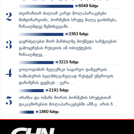
6049
ნახვა
თეირანთან ძალიან კარგი მოლაპარაკებები
2
მიმდინარეობს, ჰორმუზის სრუტე მალე გაიხსნება,
წინააღმდეგ შემთხვევაში...
3363
ნახვა
ვაგრძელებთ შორ მანძილზე მოქმედი სანქციების
3
გამოყენებას რუსეთის იმ ობიექტების
წინააღმდეგ...
3215
ნახვა
ვოლოდიმირ ზელენსკი საგარეო დაზვერვის
4
სამსახურის ხელმძღვანელად რუსტემ უმეროვის
დანიშვნას გეგმავს - უკრა...
2191
ნახვა
ირანსა და ომანს შორის ჰორმუზის სრუტესთან
5
დაკავშირებით მოლაპარაკებებში აშშ-ც არის ჩ...
1860
ნახვა