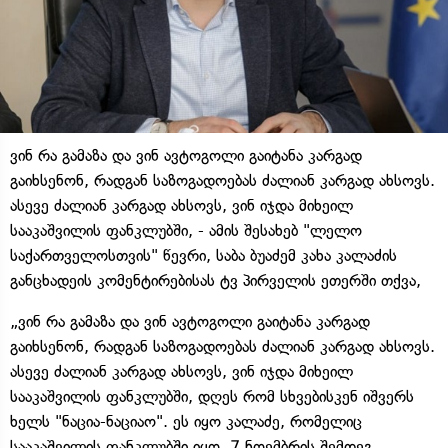
ვინ რა გამაზა და ვინ ავტოგოლი გაიტანა კარგად
გაიხსენონ, რადგან საზოგადოებას ძალიან კარგად ახსოვს.
ასევე ძალიან კარგად ახსოვს, ვინ იჯდა მიხეილ
სააკაშვილის ფანკლუბში, - ამის შესახებ "ლელო
საქართველოსთვის" წევრი, საბა ბუაძემ კახა კალაძის
განცხადეის კომენტირებისას ტვ პირველის ეთერში თქვა,
„ვინ რა გამაზა და ვინ ავტოგოლი გაიტანა კარგად
გაიხსენონ, რადგან საზოგადოებას ძალიან კარგად ახსოვს.
ასევე ძალიან კარგად ახსოვს, ვინ იჯდა მიხეილ
სააკაშვილის ფანკლუბში, დღეს რომ სხვებისკენ იშვერს
ხელს "ნაცია-ნაციაო". ეს იყო კალაძე, რომელიც
სააკაშვილის ფანკლუბში იყო. 7 ნოემბრის შემდეგ,