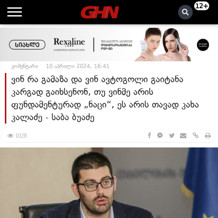
12+
კომენტარი
10 აპრილი 2024, 16:41
ვინ რა გამაზა და ვინ ავტოგოლი გაიტანა
კარგად გაიხსენონ, თუ ვინმე არის
ფუნდამენტურად „ნაცი“, ეს არის თავად კახა
კალაძე - საბა ბუაძე
1028