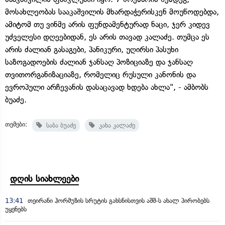
მოსახლეობას სააკაშვილის მხარდაჭერისკენ მოუწოდებდა,
ამიტომ თუ ვინმე არის ფუნდამენტურად ნაცი, ჯერ კიდევ
უძველესი დღეებიდან, ეს არის თავად კალაძე. თუმცა ეს
არის ძალიან გასაგები, პანიკური, უღირსი პასუხი
საზოგადოების ძალიან ჯანსაღ პოზიციაზე და ჯანსაღ
თვითორგანიზაციაზე, რომელიც რუსული კანონის და
ევროპული არჩევანის დასაცავად ხდება ახლა", - ამბობს
ბუაძე.
თემები:
საბა ბუაძე
კახა კალაძე
დღის სიახლეები
13:41
თეირანი ჰორმუზის სრუტის გახსნისთვის აშშ-ს ახალ პირობებს
უყენებს