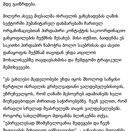
მდე გაიზრდება.
მილერი ასევე მიესალმა ისრაელის განცხადებას ღაზის
სექტორში ჰუმანიტარულ დახმარებაში ჩართულ
ორგანიზაციებთან პირდაპირი კონტაქტის საკოორდინაციო
განყოფილების შექმნის შესახებ. მისი თქმით, ბაიდენმა ეს
საკითხი პირდაპირ წამოჭრა ბოლო საუბრისას და ასეთი
დანაყოფის შექმნამ თავიდან უნდა აიცილოს
მოხალისეებზე თავდავსახმისა და შემდგომი ტრაგიკული
შემთხვევები.
"ეს უახლესი მცდელობები უნდა იყოს მხოლოდ საწყისი
წერტილი ისრაელის გრძელვადიანი ვალდებულებისთვის,
უზრუნველყოს, რომ ღაზაში მცხოვრებ ადამიანებს ხელი
მიუწვდებოდეთ ძირითად საჭიროებებზე. ჩვენ ველით, რომ
ისრაელი სრულად შეასრულებს თავის ვალდებულებებს.
როგორც სახელმწიფო მდივანმა ბლინკენმა თქვა,
"უპირველესად მნიშვნელოვანია შედეგები და ჩვენ
შედეგების მიხედვით ვიმსჯელებთ“, - განაცხადა მილერმა.