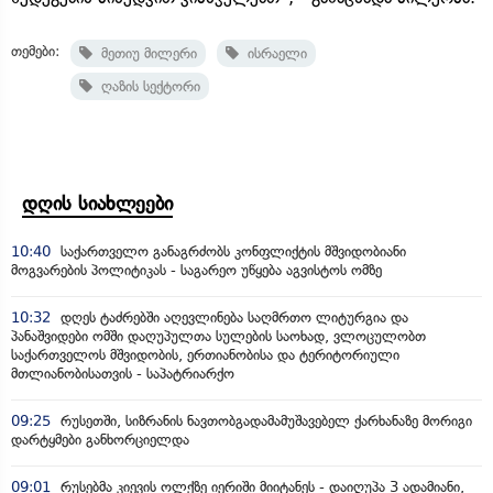
თემები:
მეთიუ მილერი
ისრაელი
ღაზის სექტორი
დღის სიახლეები
10:40
საქართველო განაგრძობს კონფლიქტის მშვიდობიანი
მოგვარების პოლიტიკას - საგარეო უწყება აგვისტოს ომზე
10:32
დღეს ტაძრებში აღევლინება საღმრთო ლიტურგია და
პანაშვიდები ომში დაღუპულთა სულების საოხად, ვლოცულობთ
საქართველოს მშვიდობის, ერთიანობისა და ტერიტორიული
მთლიანობისათვის - საპატრიარქო
09:25
რუსეთში, სიზრანის ნავთობგადამამუშავებელ ქარხანაზე მორიგი
დარტყმები განხორციელდა
09:01
რუსებმა კიევის ოლქზე იერიში მიიტანეს - დაიღუპა 3 ადამიანი,