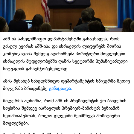
აშშ-ის სახელმწიფო დეპარტამენტში განაცხადეს, რომ
გასულ კვირას აშშ-ისა და ისრაელის ლიდერებს შორის
კომუნიკაციის შემდეგ აღინიშნება პოზიტიური მოვლენები
ისრაელის მცდელობებში ღაზის სექტორში ჰუმანიტარული
სიტუაციის გასაუმჯობესებლად.
ამის შესახებ სახელმწიფო დეპარტამენტის სპიკერმა მეთიუ
მილერმა ბრიფინგზე
განაცხადა.
მილერმა აღნიშნა, რომ აშშ-ის პრეზიდენტის ჯო ბაიდენის
საუბრის შემდეგ ისრაელის პრემიერ-მინისტრ ბენიამინ
ნეთანიაჰუსთან, ბოლო დღეებში შეიმჩნევა პოზიტიური
მოვლენები.