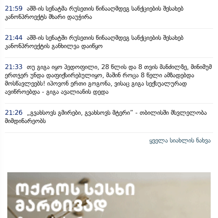
21:59
აშშ-ის სენატმა რუსეთის წინააღმდეგ სანქციების შესახებ
კანონპროექტს მხარი დაუჭირა
21:44
აშშ-ის სენატში რუსეთის წინააღმდეგ სანქციების შესახებ
კანონპროექტის განხილვა დაიწყო
21:33
თუ გიგა იყო პედოფილი, 28 წლის და 8 თვის მანძილზე, მინიმუმ
ერთჯერ უნდა დაფიქსირებულიყო, მაშინ როცა 8 წელი ამზადებდა
მოსწავლეებს! იპოვონ ერთი გოგონა, ვისაც გიგა სექსუალურად
ავიწროებდა - გიგა ავალიანის დედა
21:26
„გვახსოვს გმირები, გვახსოვს მტერი” - თბილისში მსვლელობა
მიმდინარეობს
ყველა სიახლის ნახვა