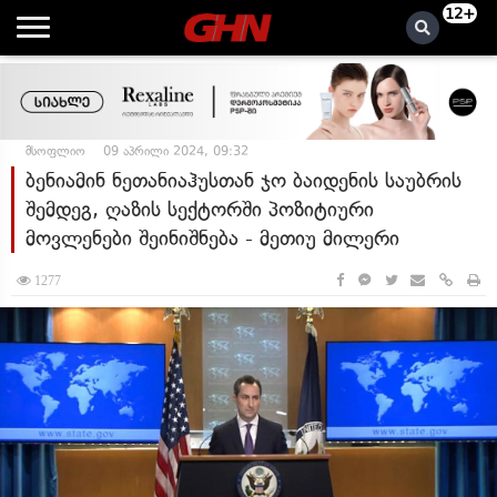
12+
მსოფლიო
09 აპრილი 2024, 09:32
ბენიამინ ნეთანიაჰუსთან ჯო ბაიდენის საუბრის
შემდეგ, ღაზის სექტორში პოზიტიური
მოვლენები შეინიშნება - მეთიუ მილერი
1277