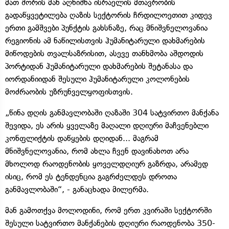
მათ შორის მან აღნიშნა ისრაელის მთავრობის
გადაწყვეტილება ღაზის სექტორის ჩრდილოეთით კიდევ
ერთი გამშვები პუნქტის გახსნაზე, რაც მნიშვნელოვანია
რეგიონის ამ ნაწილისთვის ჰუმანიტარული დახმარების
მიწოდების თვალსაზრისით, ასევე თანხმობა აშდოდის
პორტიდან ჰუმანიტარული დახმარების შეტანასა და
იორდანიიდან შესული ჰუმანიტარული კოლონების
მოძრაობის უზრუნველყოფისთვის.
„წინა დღის განმავლობაში ღაზაში 304 სატვირთო მანქანა
შევიდა, ეს არის ყველაზე მაღალი დღიური მაჩვენებლი
კონფლიქტის დაწყების დღიდან... მაგრამ
მნიშვნელოვანია, რომ ახლა ჩვენ დავინახოთ არა
მხოლოდ რაოდენობის ყოველდღიურ გაზრდა, არამედ
ისიც, რომ ეს ტენდენცია გაგრძელდეს დროთა
განმავლობაში“, - განაცხადა მილერმა.
მან გამოთქვა მოლოდინი, რომ ერთ კვირაში სექტორში
შესული სატვირთო მანქანების დღიური რაოდენობა 350-