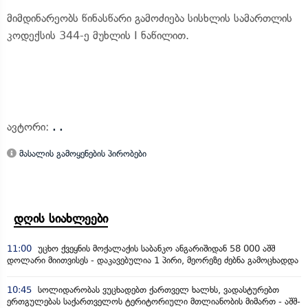
მიმდინარეობს წინასწარი გამოძიება სისხლის სამართლის
კოდექსის 344-ე მუხლის I ნაწილით.
ავტორი:
. .
მასალის გამოყენების პირობები
დღის სიახლეები
11:00
უცხო ქვეყნის მოქალაქის საბანკო ანგარიშიდან 58 000 აშშ
დოლარი მიითვისეს - დაკავებულია 1 პირი, მეორეზე ძებნა გამოცხადდა
10:45
სოლიდარობას ვუცხადებთ ქართველ ხალხს, ვადასტურებთ
ერთგულებას საქართველოს ტერიტორიული მთლიანობის მიმართ - აშშ-