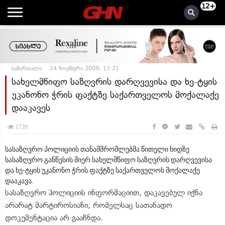
12+
სამართალი
24 ნოემბერი 2009, 17:21
სახელმწიფო საზღვრის დარღვევისა და ხე-ტყის
უკანონო ჭრის ფაქტზე საქართველოს მოქალაქე
დააკავეს
1729
სასაზღვრო პოლიციის თანამშრომლებმა წითელი ხიდზე
სასაზღვრო განწესის მიერ სახელმწიფო საზღვრის დარღვევისა
და ხე-ტყის უკანონო ჭრის ფაქტზე საქართველოს მოქალაქე
დააკავა.
სასაზღვრო პოლიციის ინფორმაციით, დაკავებულ იქნა
არარატ მარტიროსიანი, რომელსაც სათანადო
დოკუმენტაცია არ გააჩნდა.