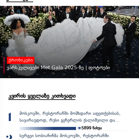
ქრონიკები
ვარსკვლავები Met Gala 2025-ზე | ფოტოები
კვირის ყველაზე კითხვადი
მოსკოვში, რესტორანში მომხდარი აფეთქებისას,
1
სავარაუდოდ, რუსი გენერლის ქალიშვილი და...
5899
ნახვა
სერგეი სობიანინმა მოსკოვში, რესტორანში