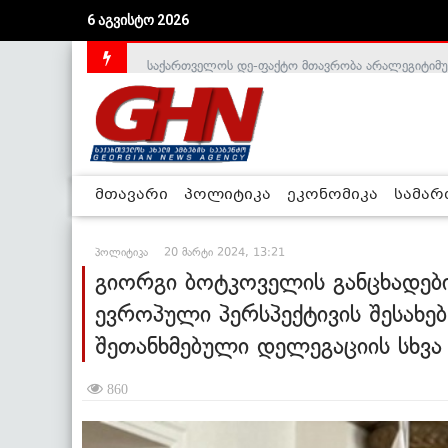
6 აგვისტო 2026
საქართველოს დე-ფაქტო მთავრობა არალეგიტიმური
მთავარი
პოლიტიკა
ეკონომიკა
სამა
პოლიტიკა
20 მარტი 2024, 13:21
გიორგი ბოტკოველის განცხადები
ევროპული პერსპექტივის შესახე
შეთანხმებული დელეგაციის სხვა
860