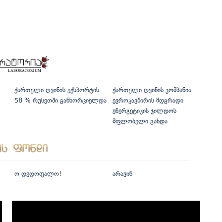
ქართული ღვინის ექსპორტის
ქართული ღვინის კომპანია
58 % რუსეთში განხორციელდა
ევროკავშირის მდგრადი
ენერგეტიკის ჯილდოს
მფლობელი გახდა
ო დედოფალო!
არავინ