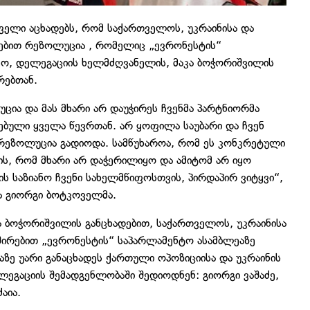
ველი აცხადებს, რომ საქართველოს, უკრაინისა და
ებით რეზოლუცია , რომელიც „ევრონესტის“
ყო, დელეგაციის ხელმძღვანელის, მაკა ბოჭორიშვილის
რებთან.
ცია და მას მხარი არ დაუჭირეს ჩვენმა პარტნიორმა
ებული ყველა წევრთან. არ ყოფილა საუბარი და ჩვენ
რეზოლუცია გადიოდა. სამწუხაროა, რომ ეს კონკრეტული
ის, რომ მხარი არ დაჭერილიყო და ამიტომ არ იყო
რის საზიანო ჩვენი სახელმწიფოსთვის, პირდაპირ ვიტყვი“,
და გიორგი ბოტკოველმა.
ა ბოჭორიშვილის განცხადებით, საქართველოს, უკრაინისა
ირებით „ევრონესტის“ საპარლამენტო ასამბლეაზე
ზე უარი განაცხადეს ქართული ოპოზიციისა და უკრაინის
ეგაციის შემადგენლობაში შედიოდნენ: გიორგი ვაშაძე,
აია.