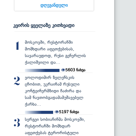
დღევანდელი
კვირის ყველაზე კითხვადი
მოსკოვში, რესტორანში
1
მომხდარი აფეთქებისას,
სავარაუდოდ, რუსი გენერლის
ქალიშვილი და...
5603
ნახვა
ვოლოდიმირ ზელენსკის
2
ცნობით, უკრაინამ რუსული
კონტეინერმზიდი ჩაძირა და
სამ ნავთობგადამამუშავებელ
ქარხა...
5197
ნახვა
სერგეი სობიანინმა მოსკოვში,
3
რესტორანში მომხდარ
აფეთქებას ტერორისტული