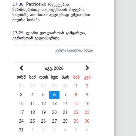
Patriot-ის რაკეტების
17:36
წარმოებისთვის ლიცენზიის მიღების
საკითზე აშშ-სთან აქტიურად ვმუშაობთ -
ანდრი სიბიჰა
ლარი დოლართან გამყარდა,
17:25
ევროსთან გაუფასურდა
ყველა სიახლის ნახვა
აგვ, 2026
ორშ
სამ
ოთხ
ხუთ
პარ
შაბ
კვი
27
28
29
30
31
1
2
3
4
5
6
7
8
9
10
11
12
13
14
15
16
17
18
19
20
21
22
23
24
25
26
27
28
29
30
31
1
2
3
4
5
6