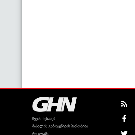
ჩვენს შესახებ
მასალის გამოყენების პირობები
რეკლამა