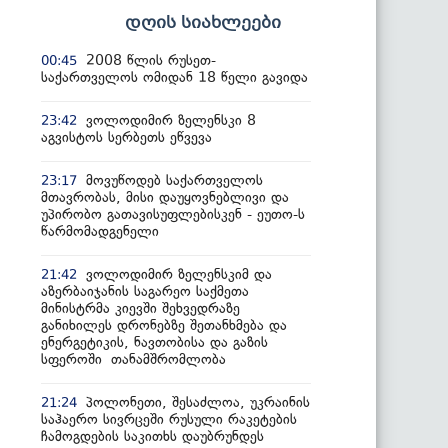
დღის სიახლეები
2008 წლის რუსეთ-
00:45
საქართველოს ომიდან 18 წელი გავიდა
ვოლოდიმირ ზელენსკი 8
23:42
აგვისტოს სერბეთს ეწვევა
მოვუწოდებ საქართველოს
23:17
მთავრობას, მისი დაუყოვნებლივი და
უპირობო გათავისუფლებისკენ - ეუთო-ს
წარმომადგენელი
ვოლოდიმირ ზელენსკიმ და
21:42
აზერბაიჯანის საგარეო საქმეთა
მინისტრმა კიევში შეხვედრაზე
განიხილეს დრონებზე შეთანხმება და
ენერგეტიკის, ნავთობისა და გაზის
სფეროში თანამშრომლობა
პოლონეთი, შესაძლოა, უკრაინის
21:24
საჰაერო სივრცეში რუსული რაკეტების
ჩამოგდების საკითხს დაუბრუნდეს