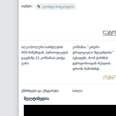
თემები:
გიორგი ბოტკოველი
ალკოჰოლური სასმელების
კომპანია “კახური
400 ნიმუშიდან, სერთიფიკატის
ტრადიციული მეღვინეობა”
გაცემაზე 15 კომპანიას ეთქვა
აცხადებს, რომ ქარხნის
უარი
ტერიტორიიდან რუსეთის
დროშა ჩამოხსნეს
უწმინდესს და უნეტარესს
სახლი
მულტიმედია