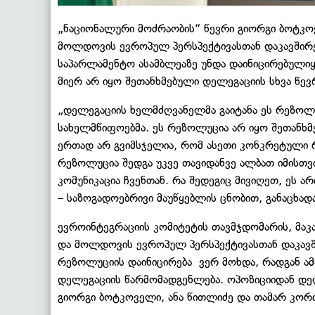
„ნაციონალური მოძრაობის“ წევრი გიორგი ბოტკო
მოლდოვის ევროპულ პერსპექტივასთან დაკავშირ
საპარლამენტო ასამბლეაზე უნდა დაინიცირებული
მიერ არ იყო შეთანხმებული დელეგაციის სხვა წევ
„დელეგაციის ხელმძღვანელმა გაიტანა ეს რეზოლუ
სახელმწიფოებმა. ეს რეზოლუცია არ იყო შეთანხმ
ერთად არ გვიმსჯელია, რომ ასეთი კონკრეტული 
რეზოლუცია შედგა უკვე თავიდანვე ალბათ იმისთვ
კომუნიკაცია ჩვენთან. რა შედეგიც მივიღეთ, ეს ა
– საზოგადოებრივი მაუწყებლის ცნობით, განაცხა
ევროინტეგრაციის კომიტეტის თავმჯდომარის, მაკ
და მოლდოვის ევროპულ პერსპექტივასთან დაკავშ
რეზოლუციის დაინიცირება ვერ მოხდა, რადგან ამა
დელეგაციის წარმომადგენლება. ოპოზიციიდან დელ
გიორგი ბოტკოველი, ანა წითლიძე და თამარ კორძ