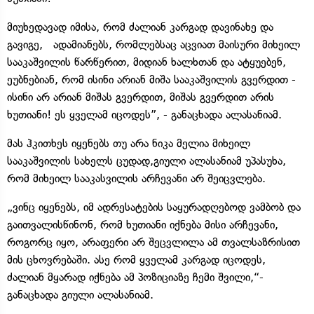
მიუხედავად იმისა, რომ ძალიან კარგად დავინახე და
გავიგე, ადამიანებს, რომლებსაც აცვიათ მაისური მიხეილ
სააკაშვილის წარწერით, მიდიან ხალხთან და ატყუებენ,
ეუბნებიან, რომ ისინი არიან მიშა სააკაშვილის გვერდით -
ისინი არ არიან მიშას გვერდით, მიშას გვერდით არის
ხუთიანი! ეს ყველამ იცოდეს”, - განაცხადა ალასანიამ.
მას ჰკითხეს იყენებს თუ არა ნიკა მელია მიხეილ
სააკაშვილის სახელს ცუდად,გიული ალასანიამ უპასუხა,
რომ მიხეილ სააკასვილის არჩევანი არ შეიცვლება.
„ვინც იყენებს, იმ ადრესატების საყურადღებოდ ვამბობ და
გაითვალისწინონ, რომ ხუთიანი იქნება მისი არჩევანი,
როგორც იყო, არაფერი არ შეცვლილა ამ თვალსაზრისით
მის ცხოვრებაში. ასე რომ ყველამ კარგად იცოდეს,
ძალიან მყარად იქნება ამ პოზიციაზე ჩემი შვილი,“-
განაცხადა გიული ალასანიამ.