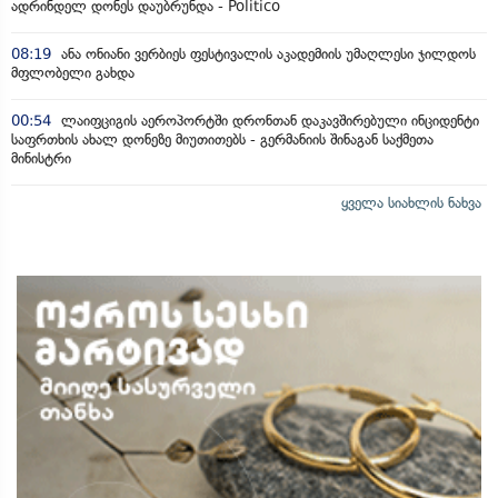
ადრინდელ დონეს დაუბრუნდა - Politico
08:19
ანა ონიანი ვერბიეს ფესტივალის აკადემიის უმაღლესი ჯილდოს
მფლობელი გახდა
00:54
ლაიფციგის აეროპორტში დრონთან დაკავშირებული ინციდენტი
საფრთხის ახალ დონეზე მიუთითებს - გერმანიის შინაგან საქმეთა
მინისტრი
ყველა სიახლის ნახვა