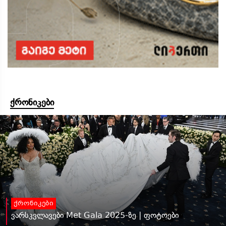
ქრონიკები
ქრონიკები
ვარსკვლავები Met Gala 2025-ზე | ფოტოები