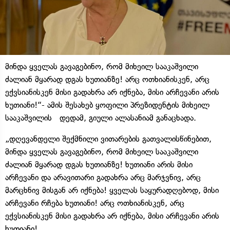
მინდა ყველას გავაგებინო, რომ მიხეილ სააკაშვილი
ძალიან მყარად დგას ხუთიანზე! არც ოთხიანისკენ, არც
ექვსიანისკენ მისი გადახრა არ იქნება, მისი არჩევანი არის
ხუთიანი!“- ამის შესახებ ყოფილი პრეზიდენტის მიხეილ
სააკაშვილის დედამ, გიული ალასანიამ განაცხადა.
„დღევანდელი შექმნილი ვითარების გათვალისწინებით,
მინდა ყველას გავაგებინო, რომ მიხეილ სააკაშვილი
ძალიან მყარად დგას ხუთიანზე! ხუთიანი არის მისი
არჩევანი და არავითარი გადახრა არც მარჯვნივ, არც
მარცხნივ მისგან არ იქნება! ყველას საყურადღებოდ, მისი
არჩევანი რჩება ხუთიანი! არც ოთხიანისკენ, არც
ექვსიანისკენ მისი გადახრა არ იქნება, მისი არჩევანი არის
ხუთიანი!