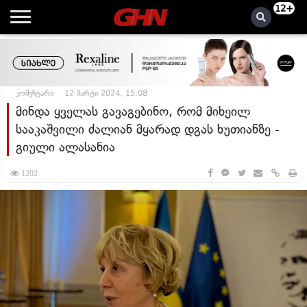
12+
კომენტარი
12 მარტი 2024, 15:08
მინდა ყველას გავაგებინო, რომ მიხეილ
სააკაშვილი ძალიან მყარად დგას ხუთიანზე -
გიული ალასანია
1202