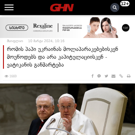
12+
მსოფლიო
10 მარტი 2024, 10:16
რომის პაპი უკრაინას მოლაპარაკებებისკენ
მოუწოდებს და არა კაპიტულაციისკენ -
ვატიკანის განმარტება
1669