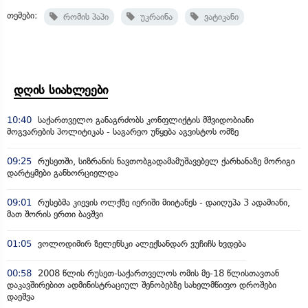
თემები:
რომის პაპი
უკრაინა
ვატიკანი
დღის სიახლეები
10:40
საქართველო განაგრძობს კონფლიქტის მშვიდობიანი
მოგვარების პოლიტიკას - საგარეო უწყება აგვისტოს ომზე
09:25
რუსეთში, სიზრანის ნავთობგადამამუშავებელ ქარხანაზე მორიგი
დარტყმები განხორციელდა
09:01
რუსებმა კიევის ოლქზე იერიში მიიტანეს - დაიღუპა 3 ადამიანი,
მათ შორის ერთი ბავშვი
01:05
ვოლოდიმირ ზელენსკი ალექსანდარ ვუჩიჩს ხვდება
00:58
2008 წლის რუსეთ-საქართველოს ომის მე-18 წლისთავთან
დაკავშირებით ადმინისტრაციულ შენობებზე სახელმწიფო დროშები
დაეშვა