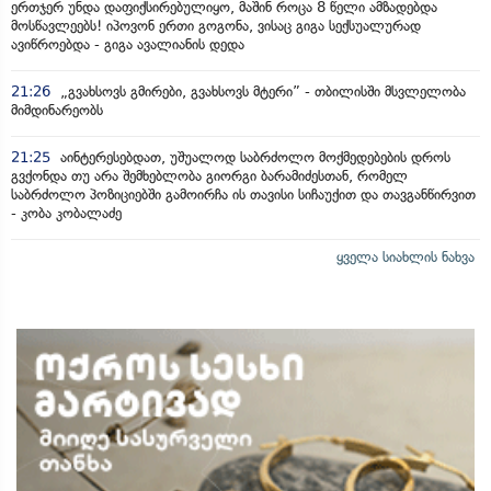
ერთჯერ უნდა დაფიქსირებულიყო, მაშინ როცა 8 წელი ამზადებდა
მოსწავლეებს! იპოვონ ერთი გოგონა, ვისაც გიგა სექსუალურად
ავიწროებდა - გიგა ავალიანის დედა
21:26
„გვახსოვს გმირები, გვახსოვს მტერი” - თბილისში მსვლელობა
მიმდინარეობს
21:25
აინტერესებდათ, უშუალოდ საბრძოლო მოქმედებების დროს
გვქონდა თუ არა შემხებლობა გიორგი ბარამიძესთან, რომელ
საბრძოლო პოზიციებში გამოირჩა ის თავისი სიჩაუქით და თავგანწირვით
- კობა კობალაძე
ყველა სიახლის ნახვა