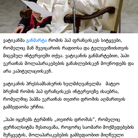
ვატიკანმა
განმარტა
რომის პაპ ფრანცისკეს სიტყვები,
რომელიც მან შვეიცარიის რადიოსა და ტელევიზიისთვის
მიცემულ ინტერვიუში თქვა. ვატიკანის განმარტებით, პაპი
უკრაინას მოლაპარაკებების განახლებისკენ მოუწოდებს და
არა კაპიტულაციისკენ.
ვატიკანის პრესსამსახურის ხელმძღვანელმა მატეო
ბრუნიმ რომის პაპ ფრანცისკეს ინტერვიუზე ისაუბრა,
რომელშიც პაპმა უკრაინას თეთრი დროშის აღმართვის
გამბედაობა ურჩია.
„პაპი იყენებს ტერმინს „თეთრს დროშას“, რომელიც
ჟურნალსიტმა შესთავაზა, როგორც საომარი მოქმედებების
შეწყვეტის, მოლაპარაკებების გამბედაობით მიღწეული