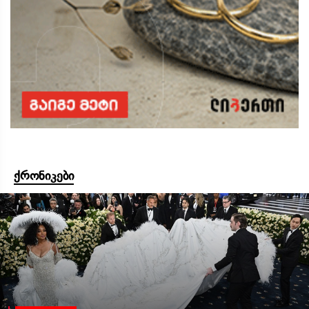
ქრონიკები