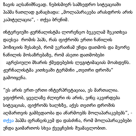
ზავის აღსანიშნავად. ნებისმიერ სამხედრო სიტუაციაში
პაპმა ნათლად განაცხადა: „მოლაპარაკება არასდროს არის
კაპიტულაცია“, - თქვა ბრუნიმ.
ინტერვიუში ჟურნალისტმა ლორენცო ბუკელამ შეკითხვა
დაუსვა რომის პაპს, რას ფიქრობს ერთი ნაწილის
პოზიციის შესახებ, რომ უკრაინამ უნდა დათმოს და მეორე
ნაწილის მოსაზრებაზე, რომ ასეთი დათმობები
აგრესიული მხარის ქმედებების ლეგიტიმაციას მოახდენს.
ჟურნალისტმა კითხვაში ტერმინი „თეთრი დროშა“
გამოიყენა.
”ეს არის ერთ-ერთი ინტერპრეტაციაა, ეს მართალია.
ვფიქრობ, ყველაზე ძლიერი ის არის, ვინც აკვირდება
სიტუაციას, ფიქრობს ხალხზე, აქვს თეთრი დროშის
აღმართვის გამბედაობა და აწარმოებს მოლაპარაკებებს”, -
თქვა
პაპმა ფრანცისკემ და დასძინა, რომ მოლაპარაკებები
უნდა გაიმართოს სხვა ქვეყნების შუამავლობით.