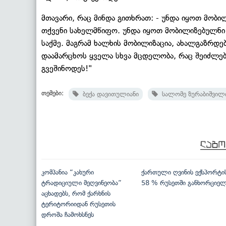
მთავარი, რაც მინდა გითხრათ: - უნდა იყოთ მობილ
თქვენი სახელმწიფო. უნდა იყოთ მობილიზებულნი
საქმე. მაგრამ ხალხის მობილიზაცია, ახალგაზრდე
დაამარცხოს ყველა სხვა მცდელობა, რაც შეიძლება
გვეშინოდეს!"
თემები:
ბექა დავითულიანი
სალომე ზურაბიშვილ
კომპანია “კახური
ქართული ღვინის ექსპორტი
ტრადიციული მეღვინეობა”
58 % რუსეთში განხორციე
აცხადებს, რომ ქარხნის
ტერიტორიიდან რუსეთის
დროშა ჩამოხსნეს