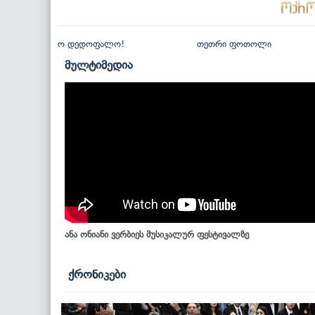
ო დედოფალო!
თეთრი ფოთოლი
მულტიმედია
ანა ონიანი ვერბიეს მუსიკალურ ფესტივალზე
ქრონიკები