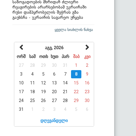
საზოგადოების მხრიდან ძლიერი
რეაგირების არარსებობამ უკრაინაში
რუსი დამპყრობელის შეჭრას გზა
გაუხსნა - უკრაინის საგარეო უწყება
ყველა სიახლის ნახვა
აგვ, 2026
ორშ
სამ
ოთხ
ხუთ
პარ
შაბ
კვი
27
28
29
30
31
1
2
3
4
5
6
7
8
9
10
11
12
13
14
15
16
17
18
19
20
21
22
23
24
25
26
27
28
29
30
31
1
2
3
4
5
6
დღევანდელი