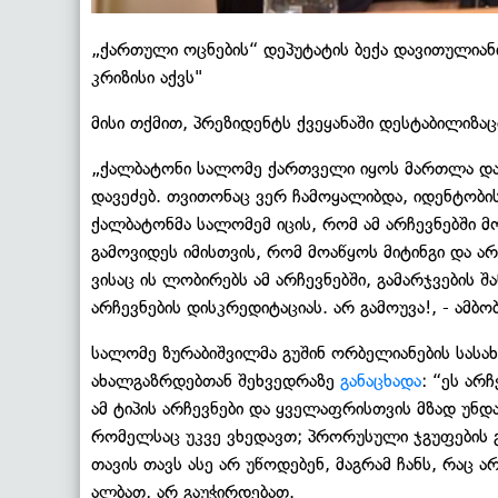
„ქართული ოცნების“ დეპუტატის ბექა დავითულიან
კრიზისი აქვს"
მისი თქმით, პრეზიდენტს ქვეყანაში დესტაბილიზაც
„ქალბატონი სალომე ქართველი იყოს მართლა და
დავეძებ. თვითონაც ვერ ჩამოყალიბდა, იდენტობის
ქალბატონმა სალომემ იცის, რომ ამ არჩევნებში მ
გამოვიდეს იმისთვის, რომ მოაწყოს მიტინგი და არ
ვისაც ის ლობირებს ამ არჩევნებში, გამარჯვების შ
არჩევნების დისკრედიტაციას. არ გამოუვა!, - ამბ
სალომე ზურაბიშვილმა გუშინ ორბელიანების სასა
ახალგაზრდებთან შეხვედრაზე
განაცხადა
: “ეს არ
ამ ტიპის არჩევნები და ყველაფრისთვის მზად უნდ
რომელსაც უკვე ვხედავთ; პრორუსული ჯგუფების გ
თავის თავს ასე არ უწოდებენ, მაგრამ ჩანს, რაც ა
ალბათ, არ გაუჭირდებათ.