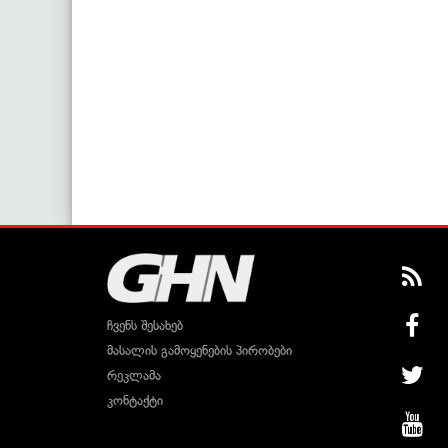
ჩვენს შესახებ
მასალის გამოყენების პირობები
რეკლამა
კონტაქტი