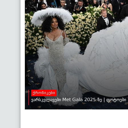
ქრონიკები
ვარსკვლავები Met Gala 2025-ზე | ფოტოები