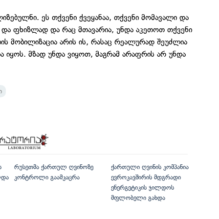
იზებულნი. ეს თქვენი ქვეყანაა, თქვენი მომავალი და
 და ფხიზლად და რაც მთავარია, უნდა აკეთოთ თქვენი
ბის მობილიზაცია არის ის, რასაც რეალურად შეუძლია
 იყოს. მზად უნდა ვიყოთ, მაგრამ არაფრის არ უნდა
ი
ს
რუსეთმა ქართულ ღვინოზე
ქართული ღვინის კომპანია
ლდა
კონტროლი გაამკაცრა
ევროკავშირის მდგრადი
ენერგეტიკის ჯილდოს
მფლობელი გახდა