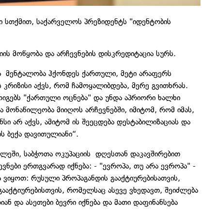
ი სთქმით, საქარველოს პრეზიდენტს "იდენტობის
იის მოწყობა და არჩევნების დისკრედიტაცია სურს.
 მენტალობა ჰქონდეს ქართული, მეტი არაფერს
 კრიზისი აქვს, რომ ჩამოყალიბდება, მერე გვითხრას.
ოიგებს "ქართული ოცნება" და უნდა აპრიორი ხალხი
ა მონაწილეობა მიიღოს არჩევნებში, იმიტომ, რომ იმას,
ანსი არ აქვს, ამიტომ ის შეეცდება დესტაბილიზაციას და
ობს ბექა დავითულიანი“.
ხლეში, საბჭოთა ოკუპაციის დღესთან დაკავშირებით
ჩევნები ერთგვარად იქნება: - "ევროპა, თუ არა ევროპა" -
ა ვიყოთ: რუსული პროპაგანდის გააქტიურებისათვის,
ააქტიურებისთვის, რომელსაც ასევე ვხედავთ, შეიძლება
რიან და ასეთები ბევრი იქნება და მათი დაფინანსება