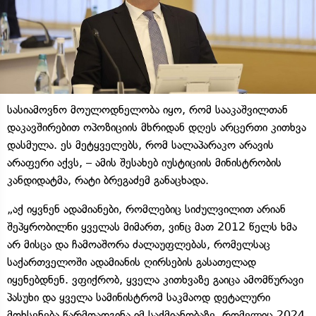
სასიამოვნო მოულოდნელობა იყო, რომ სააკაშვილთან
დაკავშირებით ოპოზიციის მხრიდან დღეს არცერთი კითხვა
დასმულა. ეს მეტყველებს, რომ სალაპარაკო არავის
არაფერი აქვს, – ამის შესახებ იუსტიციის მინისტრობის
კანდიდატმა, რატი ბრეგაძემ განაცხადა.
„აქ იყვნენ ადამიანები, რომლებიც სიძულვილით არიან
შეპყრობილნი ყველას მიმართ, ვინც მათ 2012 წელს ხმა
არ მისცა და ჩამოაშორა ძალაუფლებას, რომელსაც
საქართველოში ადამიანის ღირსების გასათელად
იყენებდნენ. ვფიქრობ, ყველა კითხვაზე გაიცა ამომწურავი
პასუხი და ყველა სამინისტრომ საკმაოდ დეტალური
მოხსენება წარმოადგინა იმ საქმიანობაზე, რომელიც 2024