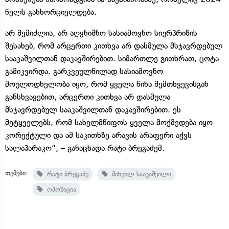
წელს განხორციელდება.
არ შემიძლია, არ აღვნიშნო სასიამოვნო სიურპრიზის
შესახებ, რომ არცერთი კითხვა არ დასმულა მსჯავრდებულ
სააკაშვილთან დაკავშირებით. სიმართლე გითხრათ, ცოტა
გამიკვირდა. გარკვეულწილად სასიამოვნო
მოულოდნელობა იყო, რომ ყველა წინა შემთხვევისგან
განსხვავებით, არცერთი კითხვა არ დასმულა
მსჯავრდებულ სააკაშვილთან დაკავშირებით. ეს
მეტყველებს, რომ სახელმწიფოს ყველა მოქმედება იყო
კორექტული და ამ საკითხზე არავის არაფერი აქვს
სალაპარაკო“, – განაცხადა რატი ბრეგაძემ.
თემები:
რატი ბრეგაძე
მიხეილ სააკაშვილი
ოპოზიცია