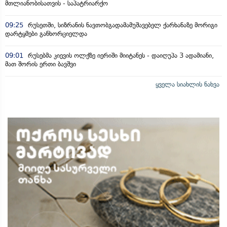
მთლიანობისათვის - საპატრიარქო
09:25
რუსეთში, სიზრანის ნავთობგადამამუშავებელ ქარხანაზე მორიგი
დარტყმები განხორციელდა
09:01
რუსებმა კიევის ოლქზე იერიში მიიტანეს - დაიღუპა 3 ადამიანი,
მათ შორის ერთი ბავშვი
ყველა სიახლის ნახვა