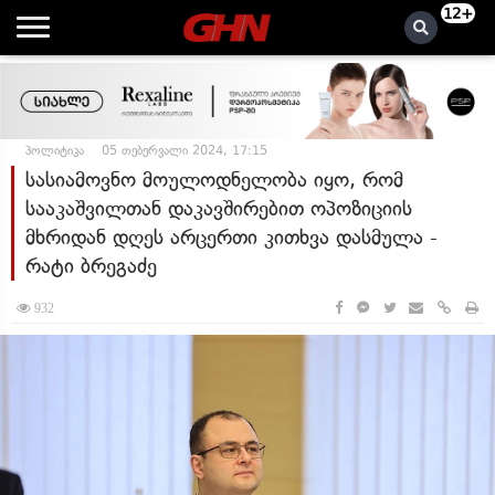
12+
პოლიტიკა
05 თებერვალი 2024, 17:15
სასიამოვნო მოულოდნელობა იყო, რომ
სააკაშვილთან დაკავშირებით ოპოზიციის
მხრიდან დღეს არცერთი კითხვა დასმულა -
რატი ბრეგაძე
932