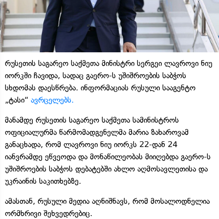
რუსეთის საგარეო საქმეთა მინისტრი სერგეი ლავროვი ნიუ
იორკში ჩავიდა, სადაც გაერო-ს უშიშროების საბჭოს
სხდომას დაესწრება. ინფორმაციას რუსული სააგენტო
„ტასი“
ავრცელებს.
მანამდე რუსეთის საგარეო საქმეთა სამინისტროს
ოფიციალურმა წარმომადგენელმა მარია ზახაროვამ
განაცხადა, რომ ლავროვი ნიუ იორკს 22-დან 24
იანვრამდე ეწვეოდა და მონაწილეობას მიიღებდა გაერო-ს
უშიშროების საბჭოს დებატებში ახლო აღმოსავლეთისა და
უკრაინის საკითხებზე.
ამასთან, რუსული მედია აღნიშნავს, რომ მოსალოდნელია
ორმხრივი შეხვედრებიც.