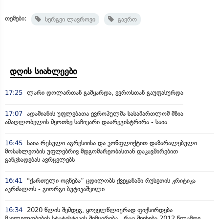
თემები:
სერგეი ლავროვი
გაერო
დღის სიახლეები
17:25
ლარი დოლართან გამყარდა, ევროსთან გაუფასურდა
17:07
ადამიანის უფლებათა ევროპულმა სასამართლომ მზია
ამაღლობელის მეოთხე საჩივარი დაარეგისტრირა - საია
16:45
საია რუსული აგრესიისა და კონფლიქტით დაზარალებული
მოსახლეობის უფლებრივ მდგომარეობასთან დაკავშირებით
განცხადებას ავრცელებს
16:41
"ქართული ოცნება“ ცდილობს ქვეყანაში რუსეთის კრიტიკა
აკრძალოს - გიორგი ბუტიკაშვილი
16:34
2020 წლის შემდეგ, ყოველწლიურად ფიქსირდება
მკვლელობების სტატისტიკის შემცირება, რაც შეეხება 2012 წლამდე