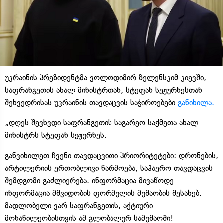
უკრაინის პრეზიდენტმა ვოლოდიმირ ზელენსკიმ კიევში,
საფრანგეთის ახალ მინისტრთან, სტეფან სეჟურნესთან
შეხვედრისას უკრაინის თავდაცვის საჭიროებები
განიხილა.
„დღეს შევხვდი საფრანგეთის საგარეო საქმეთა ახალ
მინისტრს სტეფან სეჟურნეს.
განვიხილეთ ჩვენი თავდაცვითი პრიორიტეტები: დრონების,
არტილერიის ერთობლივი წარმოება, საჰაერო თავდაცვის
შემდგომი გაძლიერება. ინფორმაცია მივაწოდე
ინფორმაცია მშვიდობის ფორმულის მუშაობის შესახებ.
მადლობელი ვარ საფრანგეთის, აქტიური
მონაწილეობისთვის ამ გლობალურ სამუშაოში!