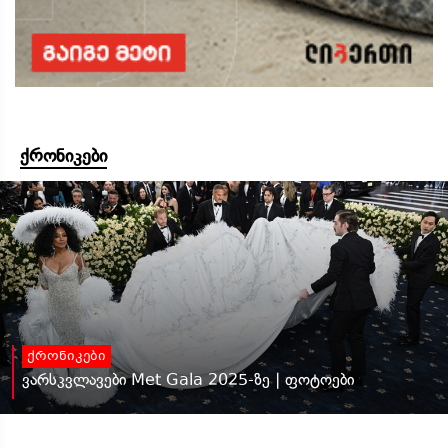
ქრონიკები
ქრონიკები
ვარსკვლავები Met Gala 2025-ზე | ფოტოები