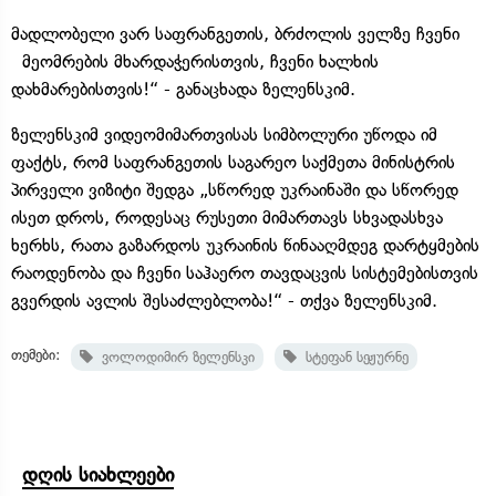
მადლობელი ვარ საფრანგეთის, ბრძოლის ველზე ჩვენი
მეომრების მხარდაჭერისთვის, ჩვენი ხალხის
დახმარებისთვის!“ - განაცხადა ზელენსკიმ.
ზელენსკიმ ვიდეომიმართვისას სიმბოლური უწოდა იმ
ფაქტს, რომ საფრანგეთის საგარეო საქმეთა მინისტრის
პირველი ვიზიტი შედგა „სწორედ უკრაინაში და სწორედ
ისეთ დროს, როდესაც რუსეთი მიმართავს სხვადასხვა
ხერხს, რათა გაზარდოს უკრაინის წინააღმდეგ დარტყმების
რაოდენობა და ჩვენი საჰაერო თავდაცვის სისტემებისთვის
გვერდის ავლის შესაძლებლობა!“ - თქვა ზელენსკიმ.
თემები:
ვოლოდიმირ ზელენსკი
სტეფან სეჟურნე
დღის სიახლეები