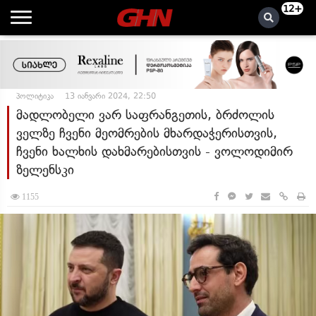
12+
პოლიტიკა
13 იანვარი 2024, 22:50
მადლობელი ვარ საფრანგეთის, ბრძოლის
ველზე ჩვენი მეომრების მხარდაჭერისთვის,
ჩვენი ხალხის დახმარებისთვის - ვოლოდიმირ
ზელენსკი
1155