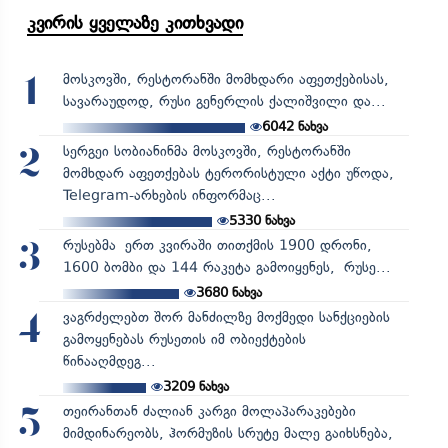
კვირის ყველაზე კითხვადი
მოსკოვში, რესტორანში მომხდარი აფეთქებისას,
1
სავარაუდოდ, რუსი გენერლის ქალიშვილი და...
6042
ნახვა
სერგეი სობიანინმა მოსკოვში, რესტორანში
2
მომხდარ აფეთქებას ტერორისტული აქტი უწოდა,
Telegram-არხების ინფორმაც...
5330
ნახვა
რუსებმა ერთ კვირაში თითქმის 1900 დრონი,
3
1600 ბომბი და 144 რაკეტა გამოიყენეს, რუსე...
3680
ნახვა
ვაგრძელებთ შორ მანძილზე მოქმედი სანქციების
4
გამოყენებას რუსეთის იმ ობიექტების
წინააღმდეგ...
3209
ნახვა
თეირანთან ძალიან კარგი მოლაპარაკებები
5
მიმდინარეობს, ჰორმუზის სრუტე მალე გაიხსნება,