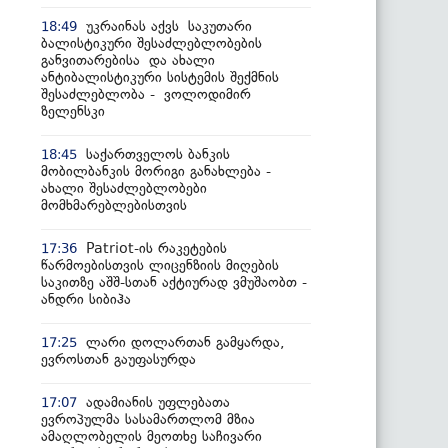
უკრაინას აქვს საკუთარი
18:49
ბალისტიკური შესაძლებლობების
განვითარებისა და ახალი
ანტიბალისტიკური სისტემის შექმნის
შესაძლებლობა - ვოლოდიმირ
ზელენსკი
საქართველოს ბანკის
18:45
მობილბანკის მორიგი განახლება -
ახალი შესაძლებლობები
მომხმარებლებისთვის
Patriot-ის რაკეტების
17:36
წარმოებისთვის ლიცენზიის მიღების
საკითზე აშშ-სთან აქტიურად ვმუშაობთ -
ანდრი სიბიჰა
ლარი დოლართან გამყარდა,
17:25
ევროსთან გაუფასურდა
ადამიანის უფლებათა
17:07
ევროპულმა სასამართლომ მზია
ამაღლობელის მეოთხე საჩივარი