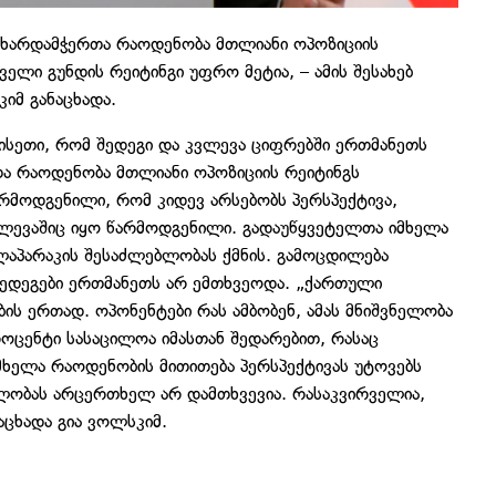
 მხარდამჭერთა რაოდენობა მთლიანი ოპოზიციის
ელი გუნდის რეიტინგი უფრო მეტია, – ამის შესახებ
იმ განაცხადა.
 ისეთი, რომ შედეგი და კვლევა ციფრებში ერთმანეთს
ა რაოდენობა მთლიანი ოპოზიციის რეიტინგს
არმოდგენილი, რომ კიდევ არსებობს პერსპექტივა,
ლევაშიც იყო წარმოდგენილი. გადაუწყვეტელთა იმხელა
აპარაკის შესაძლებლობას ქმნის. გამოცდილება
 შედეგები ერთმანეთს არ ემთხვეოდა. „ქართული
ბის ერთად. ოპონენტები რას ამბობენ, ამას მნიშვნელობა
პროცენტი სასაცილოა იმასთან შედარებით, რასაც
მხელა რაოდენობის მითითება პერსპექტივას უტოვებს
ალობას არცერთხელ არ დამთხვევია. რასაკვირველია,
აცხადა გია ვოლსკიმ.