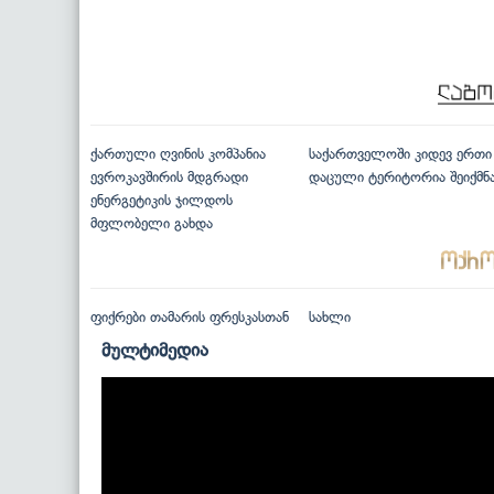
ქართული ღვინის კომპანია
საქართველოში კიდევ ერთი
ევროკავშირის მდგრადი
დაცული ტერიტორია შეიქმნ
ენერგეტიკის ჯილდოს
მფლობელი გახდა
ფიქრები თამარის ფრესკასთან
სახლი
მულტიმედია