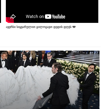
ავერსი სიყვარულით გილოცავთ დედის დღეს ❤️