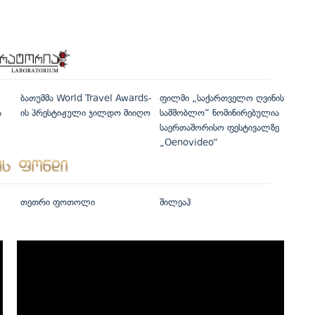
ბათუმმა World Travel Awards-
ფილმი „საქართველო ღვინის
ა
ის პრესტიჟული ჯილდო მიიღო
სამშობლო“ ნომინირებულია
საერთაშორისო ფესტივალზე
„Oenovideo“
თეთრი ფოთოლი
შილეაჰ