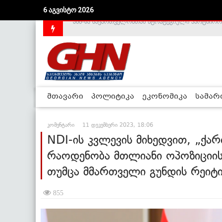
6 აგვისტო 2026
საქართველოს დე-ფაქტო მთავრობა არალეგიტიმური
მთავარი
პოლიტიკა
ეკონომიკა
სამა
კომენტარი
11 დეკემბერი 2023, 18:06
NDI-ის კვლევის მიხედვით, „ქა
რაოდენობა მთლიანი ოპოზიციის 
თუმცა მმართველი გუნდის რეიტი
855