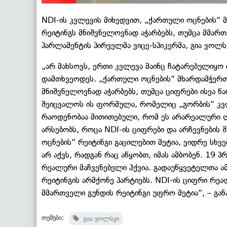
NDI-ის კვლევის მიხედვით, „ქართული ოცნების“
რეიტინგს მნიშვნელოვნად აჭარბებს, თუმცა მმართვ
პარლამენტის პირველმა ვიცე-სპიკერმა, გია ვოლსკ
„არ მახსოვს, ერთი კვლევა მაინც ჩატარებულიყო
დამთხვეოდეს. „ქართული ოცნების“ მხარდამჭერთ
მნიშვნელოვნად აჭარბებს, თუმცა ციფრები ისეა წ
შეიცვალოს ის ფორმულა, რომელიც „გორბის“ კვ
რაოდენობაა მითითებული, რომ ეს არარეალური ლ
არსებობს, როცა NDI-ის ციფრები და არჩევნების
ოცნების“ რეიტინგი გაცილებით მეტია, ვიდრე სხვე
არ აქვს, რადგან რაც აწყობთ, იმას ამბობენ. 19 
რეალური მაჩვენებელი ჰქვია. გადაუწყვეტელთა ა
რეიტინგის არმქონე პარტიებს. NDI-ის ციფრი რე
მმართველი გუნდის რეიტინგი უფრო მეტია“, – გან
თემები:
გია ვოლსკი