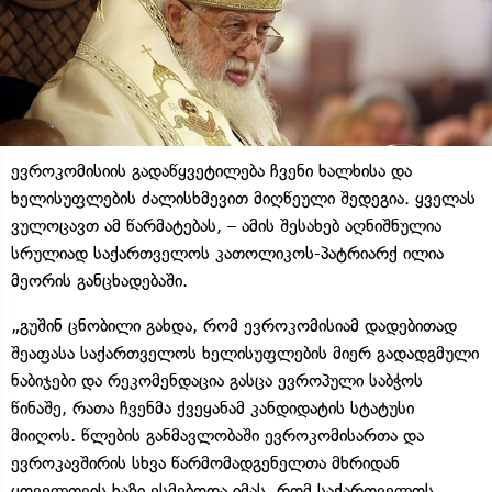
ევროკომისიის გადაწყვეტილება ჩვენი ხალხისა და
ხელისუფლების ძალისხმევით მიღწეული შედეგია. ყველას
ვულოცავთ ამ წარმატებას, – ამის შესახებ აღნიშნულია
სრულიად საქართველოს კათოლიკოს-პატრიარქ ილია
მეორის განცხადებაში.
„გუშინ ცნობილი გახდა, რომ ევროკომისიამ დადებითად
შეაფასა საქართველოს ხელისუფლების მიერ გადადგმული
ნაბიჯები და რეკომენდაცია გასცა ევროპული საბჭოს
წინაშე, რათა ჩვენმა ქვეყანამ კანდიდატის სტატუსი
მიიღოს. წლების განმავლობაში ევროკომისართა და
ევროკავშირის სხვა წარმომადგენელთა მხრიდან
ყოველთვის ხაზი ესმებოდა იმას, რომ საქართველოს