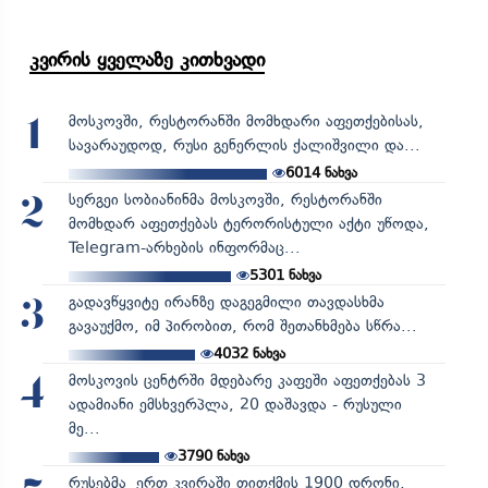
კვირის ყველაზე კითხვადი
მოსკოვში, რესტორანში მომხდარი აფეთქებისას,
1
სავარაუდოდ, რუსი გენერლის ქალიშვილი და...
6014
ნახვა
სერგეი სობიანინმა მოსკოვში, რესტორანში
2
მომხდარ აფეთქებას ტერორისტული აქტი უწოდა,
Telegram-არხების ინფორმაც...
5301
ნახვა
გადავწყვიტე ირანზე დაგეგმილი თავდასხმა
3
გავაუქმო, იმ პირობით, რომ შეთანხმება სწრა...
4032
ნახვა
მოსკოვის ცენტრში მდებარე კაფეში აფეთქებას 3
4
ადამიანი ემსხვერპლა, 20 დაშავდა - რუსული
მე...
3790
ნახვა
რუსებმა ერთ კვირაში თითქმის 1900 დრონი,