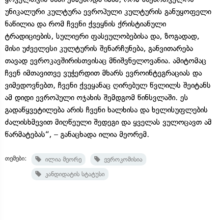
უნიკალური კულტურა ევროპული კულტურის განუყოფელი
ნაწილია და რომ ჩვენი ქვეყნის ქრისტიანული
ტრადიციების, სულიერი ფასეულობებისა და, ზოგადად,
მისი უძველესი კულტურის შენარჩუნება, განვითარება
თავად ევროკავშირისთვისაც მნიშვნელოვანია. ამიტომაც
ჩვენ იმთავითვე ვუჭერდით მხარს ევროინტეგრაციას და
ვიმედოვნებთ, ჩვენი ქვეყანაც ღირებულ წვლილს შეიტანს
ამ დიდი ევროპული ოჯახის შემდგომ წინსვლაში. ეს
გადაწყვეტილება არის ჩვენი ხალხისა და ხელისუფლების
ძალისხმევით მიღწეული შედეგი და ყველას ვულოცავთ ამ
წარმატებას“, – განაცხადა ილია მეორემ.
თემები:
ილია მეორე
ევროკომისია
კანდიდატის სტატუსი