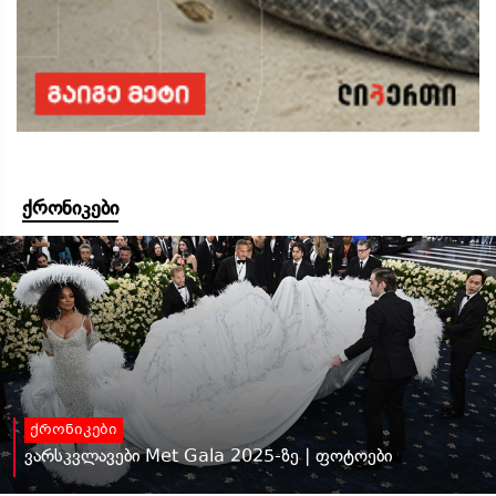
ქრონიკები
ქრონიკები
ვარსკვლავები Met Gala 2025-ზე | ფოტოები