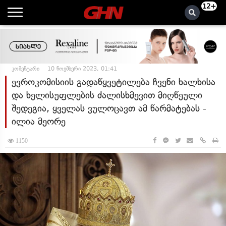
12+
კომენტარი
10 ნოემბერი 2023, 01:41
ევროკომისიის გადაწყვეტილება ჩვენი ხალხისა
და ხელისუფლების ძალისხმევით მიღწეული
შედეგია, ყველას ვულოცავთ ამ წარმატებას -
ილია მეორე
1150