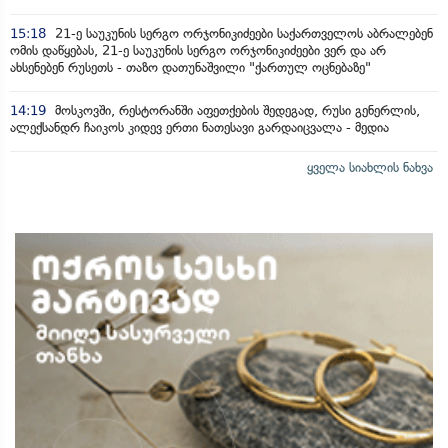
15:18
21-ე საუკუნის სერგო ორჯონიკიძეები საქართველოს აბრალებენ
ომის დაწყებას, 21-ე საუკუნის სერგო ორჯონიკიძეები ვერ და არ
ახსენებენ რუსეთს - თაზო დათუნაშვილი "ქართულ ოცნებაზე"
14:19
მოსკოვში, რესტორანში აფეთქების შედეგად, რუსი გენერლის,
ალექსანდრ ჩაიკოს კიდევ ერთი ნათესავი გარდაიცვალა - მედია
ყველა სიახლის ნახვა