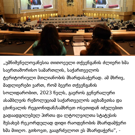
„უმნიშვნელოვანესია თითოეული თქვენგანის ძლიერი ხმა
საერთაშორისო სამართლის, საქართველოს
ტერიტორიული მთლიანობის მხარდასაჭერად. ამ მხრივ,
მადლიერები ვართ, რომ ბევრი თქვენგანის
სოლიდარობით, 2023 წელს, გაეროს გენერალური
ასამბლეის რეზოლუციამ საქართველოს აფხაზეთსა და
ცხინვალის რეგიონიდან/სამხრეთ ოსეთიდან იძულებით
გადაადგილებულ პირთა და ლტოლვილთა სტატუსის
შესახებ რეკორდულად დიდი რაოდენობის მხარდამჭერი
ხმა მიიღო. გთხოვთ, გააგრძელოთ ეს მხარდაჭერა“, -