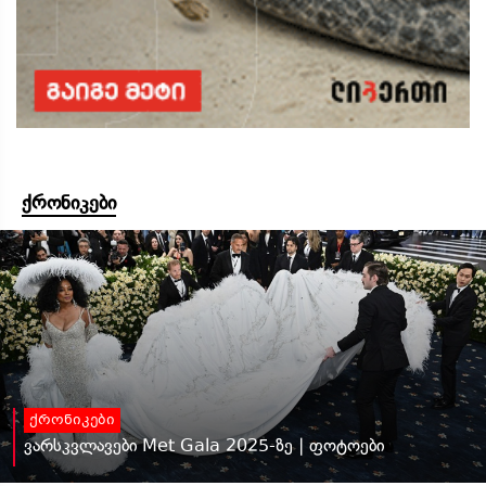
ქრონიკები
ქრონიკები
ვარსკვლავები Met Gala 2025-ზე | ფოტოები