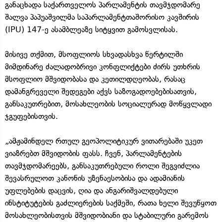
განაცხადა საქართველოს პარლამენტის თავმჯდომარე
შალვა პაპუაშვილმა საპარლამენტთაშორისო კავშირის
(IPU) 147-ე ასამბლეაზე სიტყვით გამოსვლისას.
მისივე თქმით, მსოფლიოს სხვადასხვა წერტილში
მიმდინარე ძალადობრივი კონფლიქტები ძირს უთხრის
მსოფლიო მშვიდობასა და კეთილდღეობას, რასაც
დამანგრეველი შედეგები აქვს საზოგადოებებისათვის,
განსაკუთრებით, მოსახლეობის სოციალურად მოწყვლადი
ჯგუფებისთვის.
„ამჟამინდელ რთულ გეოპოლიტიკურ ვითარებაში უკეთ
ვიაზრებთ მშვიდობის ფასს. ჩვენ, პარლამენტების
თავმჯდომარეებს, განსაკუთრებული როლი შეგვიძლია
შევასრულოთ კანონის უზენაესობისა და ადამიანის
უფლებების დაცვის, ღია და ანგარიშვალდებული
ინსტიტუტების გაძლიერების საქმეში, რათა ხელი შევუწყოთ
მოსახლეობისთვის მშვიდობიანი და სტაბილური გარემოს