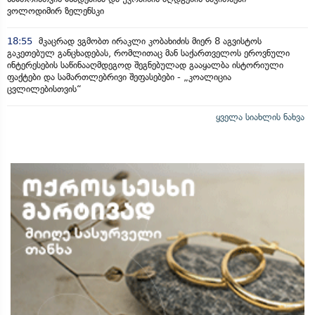
ვოლოდიმირ ზელენსკი
18:55
მკაცრად ვგმობთ ირაკლი კობახიძის მიერ 8 აგვისტოს
გაკეთებულ განცხადებას, რომლითაც მან საქართველოს ეროვნული
ინტერესების საწინააღმდეგოდ შეგნებულად გააყალბა ისტორიული
ფაქტები და სამართლებრივი შეფასებები - „კოალიცია
ცვლილებისთვის“
ყველა სიახლის ნახვა