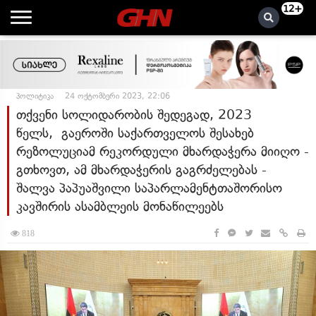
12+
პოლიტიკა
24 ოქტომბერი 2023, 22:06
თქვენი სოლიდარობის შედეგად, 2023
წელს, გაეროში საქართველოს შესახებ
რეზოლუციამ რეკორდული მხარდაჭერა მიიღო -
გთხოვთ, ამ მხარდაჭერის გაგრძელებას -
შალვა პაპუაშვილი საპარლამენტთაშორისო
კავშირის ასამბლეის მონაწილეებს
818