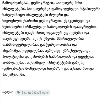
ჩამოყალიბებას. დემოკრატიის სიძლიერე მისი
ინსტიტუტების სიძლიერეზეა დამოკიდებული. სტაბილური
სახელმწიფო ინსტიტუტები ძლიერი და
სიცოცხლისუნარიანი დემოკრატიის ქვაკუთხედი და
ნებისმიერი წარმატებული საზოგადოების დასაყრდენია.
ინსტიტუტები იცავს ინდივიდუალურ უფლებებსა და
თავისუფლებებს, ხელს უწყობს მმართველობის
თანმიმდევრულობას, გამჭვირვალობასა და
ანგარიშვალდებულებას, აგრეთვე, უზრუნველყოფს
პოლიტიკისა და კანონების სამართლიან და ეფექტიან
აღსრულებას. აღნიშნული ინსტიტუტების გარეშე,
დემოკრატია მოწყვლადი ხდება“, - განაცხადა შალვა
პაპუაშვილმა.
თემები:
შალვა პაპუაშვილი