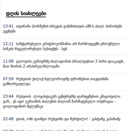
დღის სიახლეები
13:41
თეირანი ჰორმუზის სრუტის გახსნისთვის აშშ-ს ახალ პირობებს
უყენებს
12:11
სანქცირებული კრიტპოკომპანია არ წარმოდგენს ეროვნული
ბანკის რეგულირებულ სუბიექტს - სებ
11:08
გლოვოს კურიერზე ძალადობის ბრალდებით 3 პირი დააკავეს,
მათ შორის 2 არასრულწლოვანი
07:59
რუსეთის ქალაქ ბელგოროდზე დრონებით თავდასხმა
განხორციელდა
23:44
რუსეთის ლოგისტიკურ ცენტრებზე დარტყმებით კმაყოფილი
ვარ, ეს იყო უკრაინის ძალების ძალიან წარმატებული ოპერაცია -
ვოლოდიმირ ზელენსკი
22:48
დიახ, ომი დაიწყო რუსეთმა და წერტილი! - ვახტანგ კაპანაძე