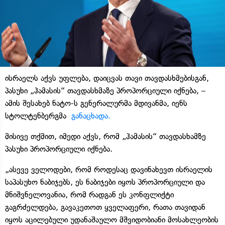
ისრაელს აქვს უფლება, დაიცვას თავი თავდასხმებისგან,
პასუხი „ჰამასის“ თავდასხმაზე პროპორციული იქნება, –
ამის შესახებ ნატო-ს გენერალურმა მდივანმა, იენს
სტოლტენბერგმა
განაცხადა.
მისივე თქმით, იმედი აქვს, რომ „ჰამასის“ თავდასხამზე
პასუხი პროპორციული იქნება.
„ასევე ველოდები, რომ როდესაც დავინახევთ ისრაელის
საპასუხო ნაბიჯებს, ეს ნაბიჯები იყოს პროპორციული და
მნიშვნელოვანია, რომ რადგან ეს კონფლიქტი
გაგრძელდება, გავაკეთოთ ყველაფერი, რათა თავიდან
იყოს აცილებული უდანაშაულო მშვიდობიანი მოსახლეობის