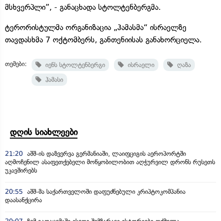
მსხვერპლი”, - განაცხადა სტოლტენბერგმა.
ტერორისტულმა ორგანიზაცია „ჰამასმა“ ისრაელზე
თავდასხმა 7 ოქტომბერს, განთენიისას განახორციელა.
თემები:
იენს სტოლტენბერგი
ისრაელი
ღაზა
ჰამასი
დღის სიახლეები
21:20
აშშ-ის დაზვერვა გერმანიაში, ლაიფციგის აეროპორტში
აღმოჩენილ ასაფეთქებელი მოწყობილობით აღჭურვილ დრონს რუსეთს
უკავშირებს
20:55
აშშ-მა საქართველოში დაფუძნებული კრიპტოკომპანია
დაასანქცირა