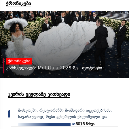
ქრონიკები
ქრონიკები
ვარსკვლავები Met Gala 2025-ზე | ფოტოები
კვირის ყველაზე კითხვადი
მოსკოვში, რესტორანში მომხდარი აფეთქებისას,
1
სავარაუდოდ, რუსი გენერლის ქალიშვილი და...
6016
ნახვა