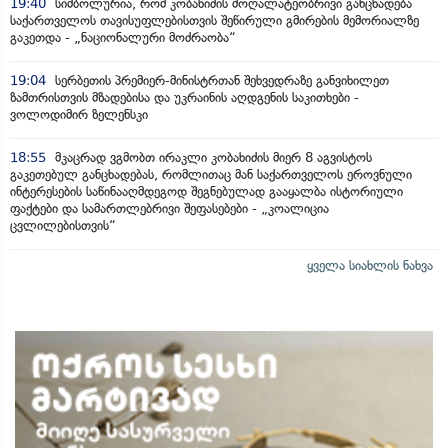
19:40
სიმბოლურია, რომ კობახიძის მოღალატეობრივი განცხადება
საქართველოს თავისუფლებისთვის შეწირული გმირების მემორიალზე
გაკეთდა - „ნაციონალური მოძრაობა“
19:04
სერბეთის პრემიერ-მინისტრთან შეხვედრაზე განვიხილეთ
ზამთრისთვის მზადებისა და უკრაინის აღდგენის საკითხები -
ვოლოდიმირ ზელენსკი
18:55
მკაცრად ვგმობთ ირაკლი კობახიძის მიერ 8 აგვისტოს
გაკეთებულ განცხადებას, რომლითაც მან საქართველოს ეროვნული
ინტერესების საწინააღმდეგოდ შეგნებულად გააყალბა ისტორიული
ფაქტები და სამართლებრივი შეფასებები - „კოალიცია
ცვლილებისთვის“
ყველა სიახლის ნახვა