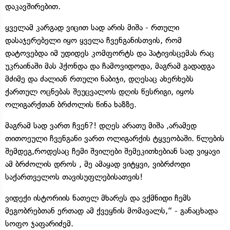
დაკავშირებით.
ყველამ კარგად ვიცით სად არის მიშა - რთული
დასაჯერებელი იყო ყველა ჩვენგანისთვის, რომ
დატოვებდა იმ უდიდეს კომფორტს და პატივისცემას რაც
უკრაინაში მას ჰქონდა და ჩამოვიდოდა, მაგრამ გადადგა
მძიმე და ძალიან რთული ნაბიჯი, დღესაც ახერხებს
ქართულ ოცნებას შეუცვალოს დღის წესრიგი, იყოს
ოლიგარქთან ბრძოლის წინა ხაზზე.
მაგრამ სად ვართ ჩვენ?! დღეს არათუ მიშა ,არამედ
თითოეული ჩვენგანი ვართ ოლიგარქის ტყვეობაში. წლების
შემდეგ,როდესაც ჩემი შვილები შემეკითხებიან სად ვიყავი
ამ ბრძოლის დროს , მე ამაყად ვიტყვი, ვიბრძოდი
საქართველოს თავისუფლებისათვის!
ვიდექი ისტორიის ნათელ მხარეს და ვქმნიდი ჩემს
მეგობრებთან ერთად ამ ქვეყნის მომავალს,“ - განაცხადა
სოფო ჯაფარიძემ.