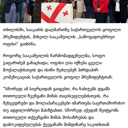
თბილისში, სააკაძის დაღმართზე საქართველოს ყოფილი
პრეზიდენტის, მიხეილ სააკაშვილის „საზოგადოებრივი
ოფისი“ გაიხსნა.
როგორც სააკაშვილის წარმომადგენელმა, სოფო
ჯაფარიძემ განაცხადა, ოფისი ღია იქნება ყველა
მოქალაქისთვის და ისინი შეძლებენ პირდაპირ
კომუნიკაციას საქართველოს ყოფილ პრეზიდენტთან.
“სწორედ ამ სივრციდან გაიგებთ, რა ნაბიჯებს დგამს
თითოეული ჩვენგანი მიშას თავისუფლებისთვის, რა
შეხვედრები და მოლაპარაკებები იმართება საერთაშორისო
თუ ადგილობრივი მასშტაბით. სწორედ აქედან შეიტყობს
თითოეული თქვენგანი მიშას მოსაზრებას და
დამოკიდებულებას ქვეყანაში მიმდინარე საკითხთან