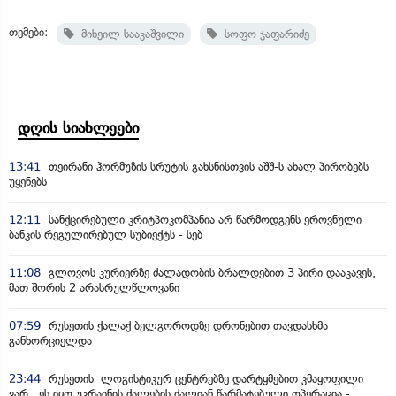
თემები:
მიხეილ სააკაშვილი
სოფო ჯაფარიძე
დღის სიახლეები
13:41
თეირანი ჰორმუზის სრუტის გახსნისთვის აშშ-ს ახალ პირობებს
უყენებს
12:11
სანქცირებული კრიტპოკომპანია არ წარმოდგენს ეროვნული
ბანკის რეგულირებულ სუბიექტს - სებ
11:08
გლოვოს კურიერზე ძალადობის ბრალდებით 3 პირი დააკავეს,
მათ შორის 2 არასრულწლოვანი
07:59
რუსეთის ქალაქ ბელგოროდზე დრონებით თავდასხმა
განხორციელდა
23:44
რუსეთის ლოგისტიკურ ცენტრებზე დარტყმებით კმაყოფილი
ვარ, ეს იყო უკრაინის ძალების ძალიან წარმატებული ოპერაცია -