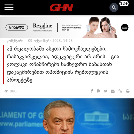
12+
კომენტარი
09 ოქტომბერი 2023, 14:23
ამ რეალობაში ასეთი წამოკნავლებები,
რასაკვირველია, ადეკვატური არ არის - გია
ვოლსკი ოჩამჩირეში სამხედრო ბაზასთან
დაკავშირებით ოპოზიციის რეზოლუციის
პროექტზე
1095