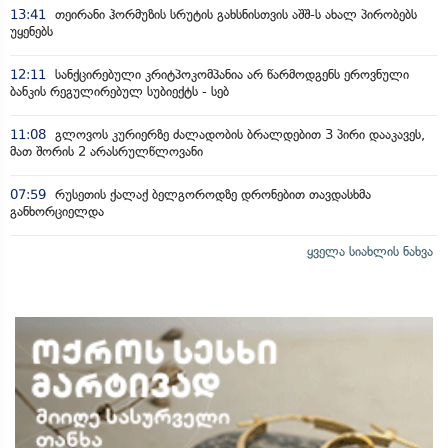
13:41
თეირანი ჰორმუზის სრუტის გახსნისთვის აშშ-ს ახალ პირობებს
უყენებს
12:11
სანქცირებული კრიტპოკომპანია არ წარმოდგენს ეროვნული
ბანკის რეგულირებულ სუბიექტს - სებ
11:08
გლოვოს კურიერზე ძალადობის ბრალდებით 3 პირი დააკავეს,
მათ შორის 2 არასრულწლოვანი
07:59
რუსეთის ქალაქ ბელგოროდზე დრონებით თავდასხმა
განხორციელდა
ყველა სიახლის ნახვა