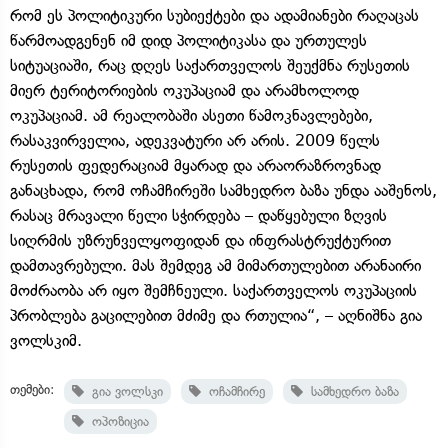
რომ ეს პოლიტიკური სუბიექტები და ადამიანები რაღაცას
წარმოადგენენ იმ დიდ პოლიტიკასა და ურთულეს
სიტუაციაში, რაც დღეს საქართველოს შეუქმნა რუსეთის
მიერ ტერიტორიების ოკუპაციამ და არამხოლოდ
ოკუპაციამ. ამ რეალობაში ასეთი წამოკნავლებები,
რასაკვირველია, ადეკვატური არ არის. 2009 წელს
რუსეთის ფედერაციამ მყარად და არაორაზროვნად
განაცხადა, რომ ოჩამჩირეში სამხედრო ბაზა უნდა ააშენოს,
რასაც მრავალი წელი სჭირდება – დაწყებული ზღვის
სიღრმის უზრუნველყოფიდან და ინფრასტრუქტურით
დამთავრებული. მას შემდეგ ამ მიმართულებით არანაირი
მოძრაობა არ იყო შემჩნეული. საქართველოს ოკუპაციის
პრობლება გაცილებით მძიმე და რთულია“, – აღნიშნა გია
ვოლსკიმ.
თემები:
გია ვოლსკი
ოჩამჩირე
სამხედრო ბაზა
ოპოზიცია