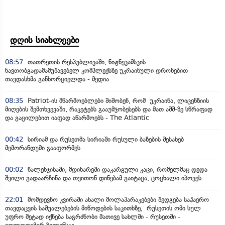
დღის სიახლეები
08:57
თათრეთის რესპუბლიკაში, ნიჟნეკამსკის
ნავთობგადამამუშავებელ კომპლექსზე უკრაინული დრონებით
თავდასხმა განხორციელდა - მედია
08:35
Patriot-ის მწარმოებლები შიშობენ, რომ უკრაინა, ლიცენზიის
მიღების შემთხვევაში, რაკეტებს გააუმჯობესებს და მათ აშშ-ზე სწრაფად
და გაცილებით იაფად აწარმოებს - The Atlantic
00:42
სირიამ და რუსეთმა სირიაში რუსული ბაზების შესახებ
მემორანდუმი გააფორმეს
00:02
წალენჯიხაში, მდინარეში დაკარგული კაცი, რომელმაც დედა-
შვილი გადაარჩინა და თვითონ დინებამ გაიტაცა, ცოცხალი იპოვეს
22:01
მომდევნო კვირაში ახალი მოლაპარაკებები შედგება საჰაერო
თავდაცვის საშუალებების მიწოდების საკითხზე, რუსეთის ომი სულ
უფრო მეტად იქნება საგრძნობი მათივე სახლში - რუსეთში -