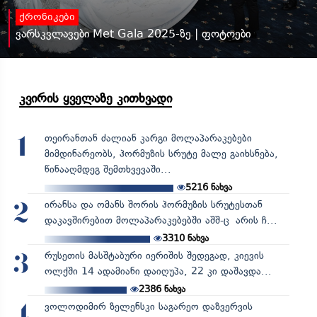
ქრონიკები
ვარსკვლავები Met Gala 2025-ზე | ფოტოები
კვირის ყველაზე კითხვადი
თეირანთან ძალიან კარგი მოლაპარაკებები
1
მიმდინარეობს, ჰორმუზის სრუტე მალე გაიხსნება,
წინააღმდეგ შემთხვევაში...
5216
ნახვა
ირანსა და ომანს შორის ჰორმუზის სრუტესთან
2
დაკავშირებით მოლაპარაკებებში აშშ-ც არის ჩ...
3310
ნახვა
რუსეთის მასშტაბური იერიშის შედეგად, კიევის
3
ოლქში 14 ადამიანი დაიღუპა, 22 კი დაშავდა...
2386
ნახვა
ვოლოდიმირ ზელენსკი საგარეო დაზვერვის
4