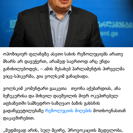
ოპოზიციურ ფლანგზე ასეთი სახის რეზოლუციებს არათუ
მხარს არ დავუჭერთ, არამედ საერთოდ არც უნდა
განიხილებოდეს, – ამის შესახებ პარლამენტის პირველმა
ვიცე-სპიკერმა, გია ვოლსკიმ განაცხადა.
ვოლსკიმ კომენტარი გააკეთა თეონა აქუბარდიას, ანა
ბუჩუკურისა და მიხეილ დაუშვილის მიერ ოკუპირებულ
აფხაზეთში სამხედრო-საზღვაო ბაზის გახსნის
გადაწყვეტილებაზე
რეზოლუციის მიღების
მოთხოვნასთან
დაკავშირებით.
„მუდმივად არის, სულ მცირე, პროვოკაციის მცდელობა,