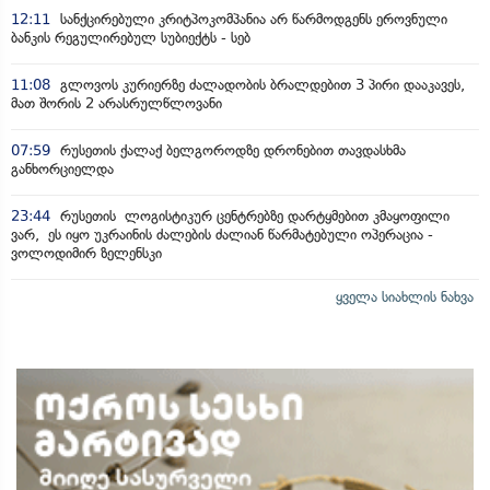
12:11
სანქცირებული კრიტპოკომპანია არ წარმოდგენს ეროვნული
ბანკის რეგულირებულ სუბიექტს - სებ
11:08
გლოვოს კურიერზე ძალადობის ბრალდებით 3 პირი დააკავეს,
მათ შორის 2 არასრულწლოვანი
07:59
რუსეთის ქალაქ ბელგოროდზე დრონებით თავდასხმა
განხორციელდა
23:44
რუსეთის ლოგისტიკურ ცენტრებზე დარტყმებით კმაყოფილი
ვარ, ეს იყო უკრაინის ძალების ძალიან წარმატებული ოპერაცია -
ვოლოდიმირ ზელენსკი
ყველა სიახლის ნახვა