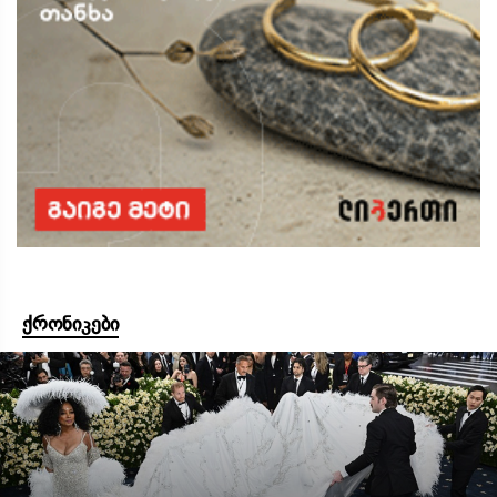
ქრონიკები