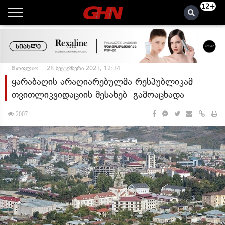
12+
მსოფლიო
28 სექტემბერი 2023, 12:34
ყარაბაღის არაღიარებულმა რესპუბლიკამ
თვითლიკვიდაციის შესახებ გამოაცხადა
2007