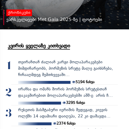
ქრონიკები
ვარსკვლავები Met Gala 2025-ზე | ფოტოები
კვირის ყველაზე კითხვადი
თეირანთან ძალიან კარგი მოლაპარაკებები
1
მიმდინარეობს, ჰორმუზის სრუტე მალე გაიხსნება,
წინააღმდეგ შემთხვევაში...
5194
ნახვა
ირანსა და ომანს შორის ჰორმუზის სრუტესთან
2
დაკავშირებით მოლაპარაკებებში აშშ-ც არის ჩ...
3295
ნახვა
რუსეთის მასშტაბური იერიშის შედეგად, კიევის
3
ოლქში 14 ადამიანი დაიღუპა, 22 კი დაშავდა...
2374
ნახვა