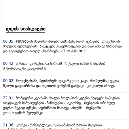
დღის სიახლეები
08:35
Patriot-ის მწარმოებლები შიშობენ, რომ უკრაინა, ლიცენზიის
მიღების შემთხვევაში, რაკეტებს გააუმჯობესებს და მათ აშშ-ზე სწრაფად
და გაცილებით იაფად აწარმოებს - The Atlantic
00:42
სირიამ და რუსეთმა სირიაში რუსული ბაზების შესახებ
მემორანდუმი გააფორმეს
00:02
წალენჯიხაში, მდინარეში დაკარგული კაცი, რომელმაც დედა-
შვილი გადაარჩინა და თვითონ დინებამ გაიტაცა, ცოცხალი იპოვეს
22:01
მომდევნო კვირაში ახალი მოლაპარაკებები შედგება საჰაერო
თავდაცვის საშუალებების მიწოდების საკითხზე, რუსეთის ომი სულ
უფრო მეტად იქნება საგრძნობი მათივე სახლში - რუსეთში -
ვოლოდიმირ ზელენსკი
21:36
კორეის რესპუბლიკას უკრაინასთან უფრო მჭიდრო