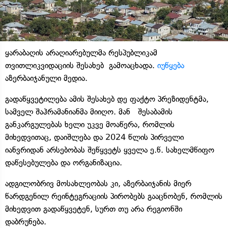
ყარაბაღის არაღიარებულმა რესპუბლიკამ
თვითლიკვიდაციის შესახებ გამოაცხადა.
იუწყება
აზერბაიჯანული მედია.
გადაწყვეტილება ამის შესახებ დე ფაქტო პრეზიდენტმა,
სამველ შაჰრამანიანმა მიიღო. მან შესაბამის
განკარგულებას ხელი უკვე მოაწერა, რომლის
მიხედვითაც, დაიშლება და 2024 წლის პირველი
იანვრიდან არსებობას შეწყვეტს ყველა ე.წ. სახელმწიფო
დაწესებულება და ორგანიზაცია.
ადგილობრივ მოსახლეობას კი, აზერბაიჯანის მიერ
წარდგენილ რეინტეგრაციის პირობებს გააცნობენ, რომლის
მიხედვით გადაწყვეტენ, სურთ თუ არა რეგიონში
დაბრუნება.