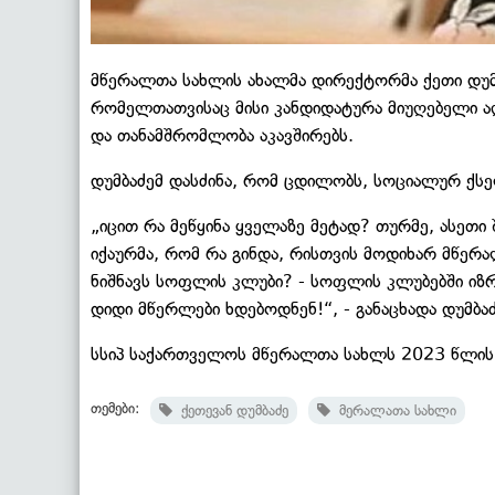
მწერალთა სახლის ახალმა დირექტორმა ქეთი დუმბა
რომელთათვისაც მისი კანდიდატურა მიუღებელი ა
და თანამშრომლობა აკავშირებს.
დუმბაძემ დასძინა, რომ ცდილობს, სოციალურ ქსელ
„იცით რა მეწყინა ყველაზე მეტად? თურმე, ასეთ
იქაურმა, რომ რა გინდა, რისთვის მოდიხარ მწე
ნიშნავს სოფლის კლუბი? - სოფლის კლუბებში იზრ
დიდი მწერლები ხდებოდნენ!“, - განაცხადა დუმბაძ
სსიპ საქართველოს მწერალთა სახლს 2023 წლის 
თემები:
ქეთევან დუმბაძე
მერალათა სახლი