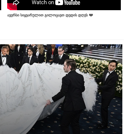
ავერსი სიყვარულით გილოცავთ დედის დღეს ❤️