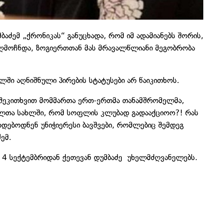
ძემ „ქრონიკას“ განუცხადა, რომ იმ ადამიანებს შორის,
ღმოჩნდა, ზოგიერთთან მას მრავალწლიანი მეგობრობა
ში აღნიშნული პირების სტატუსები არ წაიკითხოს.
ი შეკითხვით მომმართა ერთ-ერთმა თანამშრომელმა,
რალთა სახლში, რომ სოფლის კლუბად გადააქციოო?! რას
დებოდნენ უნიჭიერესი ბავშვები, რომლებიც შემდეგ
ემ.
4 სექტემბრიდან ქეთევან დუმბაძე უხელმძღვანელებს.