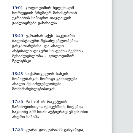
ვოლოდიმირ ზელენსკიმ
19:01
ნორვეგიის პრემიერ-მინისტრთან
უკრაინის საჰაერო თავდაცვის
გაძლიერება განიხილა
უკრაინას აქვს საკუთარი
18:49
ბალისტიკური შესაძლებლობების
განვითარებისა და ახალი
ანტიბალისტიკური სისტემის შექმნის
შესაძლებლობა - ვოლოდიმირ
ზელენსკი
საქართველოს ბანკის
18:45
მობილბანკის მორიგი განახლება -
ახალი შესაძლებლობები
მომხმარებლებისთვის
Patriot-ის რაკეტების
17:36
წარმოებისთვის ლიცენზიის მიღების
საკითზე აშშ-სთან აქტიურად ვმუშაობთ -
ანდრი სიბიჰა
ლარი დოლართან გამყარდა,
17:25