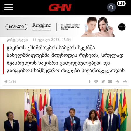
12+
კონფლიქტები
11 აგვისტო 2023, 13:54
გაეროს უშიშროების საბჭოს წევრმა
სახელმწიფოებმა მოუწოდეს რუსეთს, სრულად
შეასრულოს ნაკისრი ვალდებულებები და
გაიყვანოს სამხედრო ძალები საქართველოდან
1316