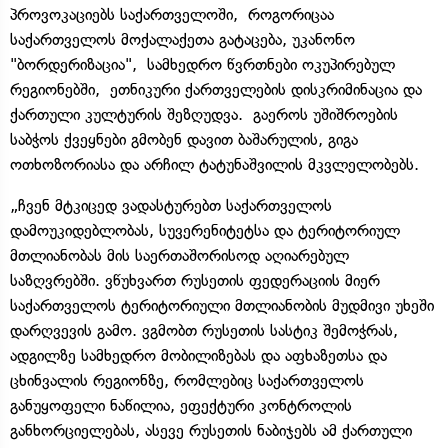
პროვოკაციებს საქართველოში, როგორიცაა
საქართველოს მოქალაქეთა გატაცება, უკანონო
"ბორდერიზაცია", სამხედრო წვრთნები ოკუპირებულ
რეგიონებში, ეთნიკური ქართველების დისკრიმინაცია და
ქართული კულტურის შეზღუდვა. გაეროს უშიშროების
საბჭოს ქვეყნები გმობენ დავით ბაშარულის, გიგა
ოთხოზორიასა და არჩილ ტატუნაშვილის მკვლელობებს.
„ჩვენ მტკიცედ ვადასტურებთ საქართველოს
დამოუკიდებლობას, სუვერენიტეტსა და ტერიტორიულ
მთლიანობას მის საერთაშორისოდ აღიარებულ
საზღვრებში. ვწუხვართ რუსეთის ფედერაციის მიერ
საქართველოს ტერიტორიული მთლიანობის მუდმივი უხეში
დარღვევის გამო. ვგმობთ რუსეთის სასტიკ შემოჭრას,
ადგილზე სამხედრო მობილიზებას და აფხაზეთსა და
ცხინვალის რეგიონზე, რომლებიც საქართველოს
განუყოფელი ნაწილია, ეფექტური კონტროლის
განხორციელებას, ასევე რუსეთის ნაბიჯებს ამ ქართული