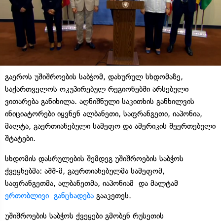
გაეროს უშიშროების საბჭომ, დახურულ სხდომაზე,
საქართველოს ოკუპირებულ რეგიონებში არსებული
ვითარება განიხილა. აღნიშნული საკითხის განხილვის
ინიციატორები იყვნენ ალბანეთი, საფრანგეთი, იაპონია,
მალტა, გაერთიანებული სამეფო და ამერიკის შეერთებული
შტატები.
სხდომის დასრულების შემდეგ უშიშროების საბჭოს
ქვეყნებმა: აშშ-მ, გაერთიანებულმა სამეფომ,
საფრანგეთმა, ალბანეთმა, იაპონიამ და მალტამ
ერთობლივი განცხადება
გააკეთეს.
უშიშროების საბჭოს ქვეყები გმობენ რუსეთის