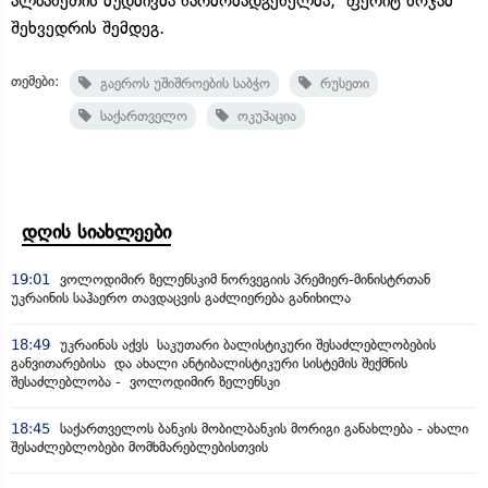
ალბანეთის მუდმივმა წარმომადგენელმა, ფერიტ ხოჯამ
შეხვედრის შემდეგ.
თემები:
გაეროს უშიშროების საბჭო
რუსეთი
საქართველო
ოკუპაცია
დღის სიახლეები
19:01
ვოლოდიმირ ზელენსკიმ ნორვეგიის პრემიერ-მინისტრთან
უკრაინის საჰაერო თავდაცვის გაძლიერება განიხილა
18:49
უკრაინას აქვს საკუთარი ბალისტიკური შესაძლებლობების
განვითარებისა და ახალი ანტიბალისტიკური სისტემის შექმნის
შესაძლებლობა - ვოლოდიმირ ზელენსკი
18:45
საქართველოს ბანკის მობილბანკის მორიგი განახლება - ახალი
შესაძლებლობები მომხმარებლებისთვის