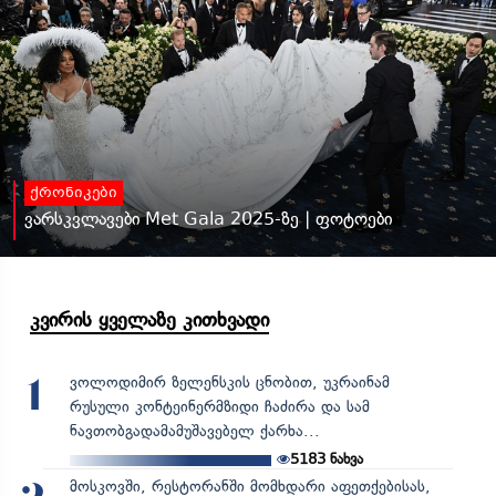
ქრონიკები
ვარსკვლავები Met Gala 2025-ზე | ფოტოები
კვირის ყველაზე კითხვადი
ვოლოდიმირ ზელენსკის ცნობით, უკრაინამ
1
რუსული კონტეინერმზიდი ჩაძირა და სამ
ნავთობგადამამუშავებელ ქარხა...
5183
ნახვა
მოსკოვში, რესტორანში მომხდარი აფეთქებისას,