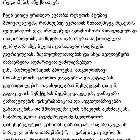
რეგიონების ანექსიისკენ.
ჩვენ კიდევ ერთხელ ვგმობთ რუსეთის მუდმივ
პროვოკაციებს, რომლებიც უკრაინის წინააღმდეგ რუსეთის
ფედერაციის გაუმართლებელ აგრესიასთან პარალელურად
მიმდინარეობს, სამხედრო წვრთნების საქართველოს
ტერიტორიაზე, ზღვასა და საჰაერო სივრცეში
გაგრძელებას, მავთულხლართების და სხვა ხელოვნური
ბარიერების აღმართვით გაძლიერებულ
ე.წ. ბორდერიზაციის პროცესს, ადგილობრივი
მოსახლეობის უკანონო დაკავებასა და გატაცებას,
გადაადგილების თავისუფლების შეზღუდვას და ე.წ.
გადაკვეთის პუნქტების მუდმივ დაკეტვას, ეთნიკური
ქართველების დისკრიმინაციას და ადგილობრივებში
განათლებისა და მშობლიური ენის სწავლის აკრძალვას,
საქართველოს კულტურული მემკვიდრეობის
დაწესებულებების განზრახ დაზიანებას {საქართველოს
პირველი არხის თარგმანი}“, – განაცხადა გაერო-ში