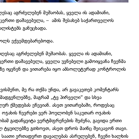
ესაც აგრძელებენ მუშაობას, ყველა ის ადამიანი,
რცერთი დაშავებულა, – ამის შესახებ საქართველოს
ალისტებს განუცხადა.
როლს ექვემდებარებოდა.
ღესაც აგრძელებენ მუშაობას. ყველა ის ადამიანი,
ცერთი დაშავებულა, ყველა უვნებელი გამოიყვანა ჩვენმა
ილზე იყვნენ და ვითარება იყო აბსოლუტურად კონტროლის
 ვისმენთ, მე რა თქმა უნდა, არ გავაკეთებ კომენტარს
ადგენლებზე, მაგრამ „ტვ პირველი“ და სხვა
ურ ქმედებას ეწევიან. ასეთ ვითარებაში, როდესაც
 ოჯახის წევრები ვერ პოულობენ საკუთარ ოჯახის
ბამ გადაწყვიტა ვერტმფრენების შეძენა, გავიდა ერთი
ლ ტყუილებზე გთხოვთ, ასეთ დროს მაინც შეიკავონ თავი.
 საათი ერთადერთ დავალებას ასრულებენ, ჩვენი ხალხის