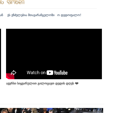
ან
ეს ენძელებია მთავარანგელოზი
ო დედოფალო!
ავერსი სიყვარულით გილოცავთ დედის დღეს ❤️