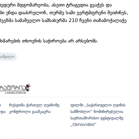
უბედური მდგომარეობა, ასეთი ტრაგედია გვაქვს და
ები უნდა დაასრულონ, თურმე სამი ვერტმფრენი შეიძინეს,
 ჩვენმა სამაშველო სამსახურმა 210 ჩვენი თანამოქალაქე
ახმარების თხოვნის საჭიროება არ არსებობს.
აშვილი
ს
რუსეთმა ქართულ ღვინოზე
ფილმი „საქართველო ღვინის
ლდა
კონტროლი გაამკაცრა
სამშობლო“ ნომინირებულია
საერთაშორისო ფესტივალზე
„Oenovideo“