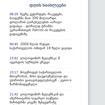
დღის სიახლეები
ჩვენც გვჭირდება რაკეტები,
08:29
ბაიდენმა მათ 300 მილიარდი
დოლარის ღირებულების იარაღი
გადასცა - დონალდ ტრამპი
უკრაინისთვის Patriot-ის რაკეტების
გადაცემაზე
2008 წლის რუსეთ-
00:45
საქართველოს ომიდან 18 წელი გავიდა
ვოლოდიმირ ზელენსკი 8
23:42
აგვისტოს სერბეთს ეწვევა
მოვუწოდებ საქართველოს
23:17
მთავრობას, მისი დაუყოვნებლივი და
უპირობო გათავისუფლებისკენ - ეუთო-ს
წარმომადგენელი
ვოლოდიმირ ზელენსკიმ და
21:42
აზერბაიჯანის საგარეო საქმეთა
მინისტრმა კიევში შეხვედრაზე