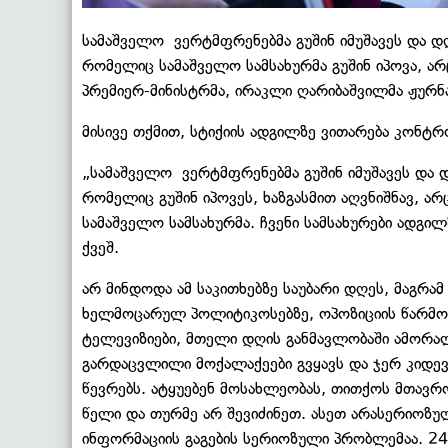
სამაშველო ვერტმფრენებმა გუშინ იმუშავეს და დღ
რომელიც სამაშველო სამსახურმა გუშინ იპოვა, ა
პრემიერ-მინისტრმა, ირაკლი ღარიბაშვილმა ჟურნ
მისივე თქმით, სტიქიის ადგილზე ვითარება კონტ
„სამაშველო ვერტმფრენებმა გუშინ იმუშავეს და დ
რომელიც გუშინ იპოვეს, ხაზგასმით აღვნიშნავ, არ
სამაშველო სამსახურმა. ჩვენი სამსახურები ადგ
ქვეშ.
არ მინდოდა ამ საკითხებზე საუბარი დღეს, მაგრამ
ხელმოცარულ პოლიტიკოსებზე, ოპოზიციის წარმომ
ტელევიზიები, მთელი დღის განმავლობაში ამორალ
გარდაცვლილი მოქალაქეები გვყავს და ჯერ კიდევ
წევრებს. ატყუებენ მოსახლეობას, თითქოს მთავრო
წელი და თურმე არ შევიძინეთ. ასეთ არასერიოზუ
ინფორმაციის გაგების სერიოზული პრობლემაა. 24