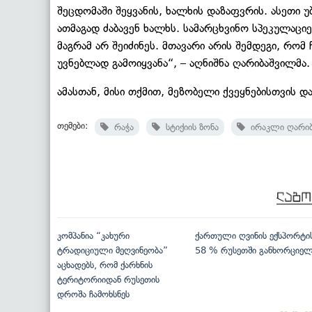
შეცდომაში შეყვანის, ხალხის დაზაფვრის. ასეთი 
ათმაგად ძაბავენ ხალხს. სამარცხვინო სპეკულაცი
მაგრამ არ შეიძინეს. მთავარი არის შემდეგი, რომ
უვნებლად გამოიყვანა“, – აღნიშნა ღარიბაშვილმა.
ამასთან, მისი თქმით, მეზობელი ქვეყნებისთვის დ
თემები:
რაჭა
სტიქიის ზონა
ირაკლი ღარიბ
კომპანია “კახური
ქართული ღვინის ექსპორტი
ტრადიციული მეღვინეობა”
58 % რუსეთში განხორციე
აცხადებს, რომ ქარხნის
ტერიტორიიდან რუსეთის
დროშა ჩამოხსნეს