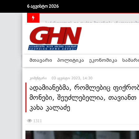
6 აგვისტო 2026
საქართველოს დე-ფაქტო მთავრობა არალეგიტიმური
მთავარი
პოლიტიკა
ეკონომიკა
სამა
კომენტარი
03 აგვისტო 2023, 14:30
ადამიანებმა, რომლებიც ფიქრობ
მონები, შეუძლებელია, თავიანთ 
კახა კალაძე
1311