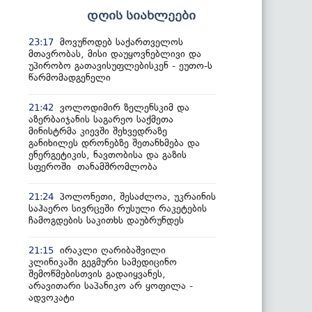
დღის სიახლეები
მოვუწოდებ საქართველოს
23:17
მთავრობას, მისი დაუყოვნებლივი და
უპირობო გათავისუფლებისკენ - ეუთო-ს
წარმომადგენელი
ვოლოდიმირ ზელენსკიმ და
21:42
აზერბაიჯანის საგარეო საქმეთა
მინისტრმა კიევში შეხვედრაზე
განიხილეს დრონებზე შეთანხმება და
ენერგეტიკის, ნავთობისა და გაზის
სფეროში თანამშრომლობა
პოლონეთი, შესაძლოა, უკრაინის
21:24
საჰაერო სივრცეში რუსული რაკეტების
ჩამოგდების საკითხს დაუბრუნდეს
ირაკლი ღარიბაშვილი
21:15
კლინიკაში გეგმური სამედიცინო
შემოწმებისთვის გადაიყვანეს,
არავითარი საპანიკო არ ყოფილა -
ადვოკატი