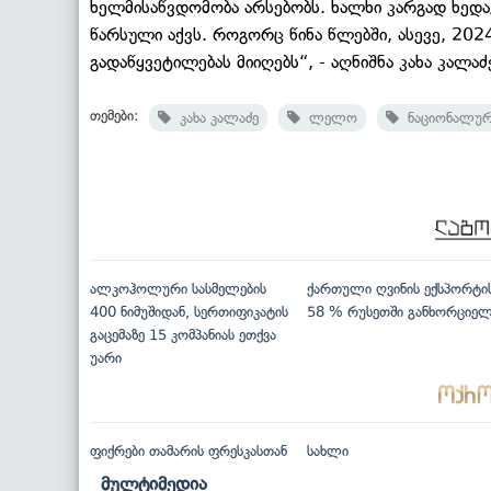
ხელმისაწვდომობა არსებობს. ხალხი კარგად ხედა
წარსული აქვს. როგორც წინა წლებში, ასევე, 20
გადაწყვეტილებას მიიღებს“, - აღნიშნა კახა კალაძ
თემები:
კახა კალაძე
ლელო
ნაციონალურ
ალკოჰოლური სასმელების
ქართული ღვინის ექსპორტი
400 ნიმუშიდან, სერთიფიკატის
58 % რუსეთში განხორციე
გაცემაზე 15 კომპანიას ეთქვა
უარი
ფიქრები თამარის ფრესკასთან
სახლი
მულტიმედია