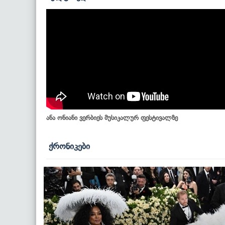
ანა ონიანი ვერბიეს მუსიკალურ ფესტივალზე
ქრონიკები