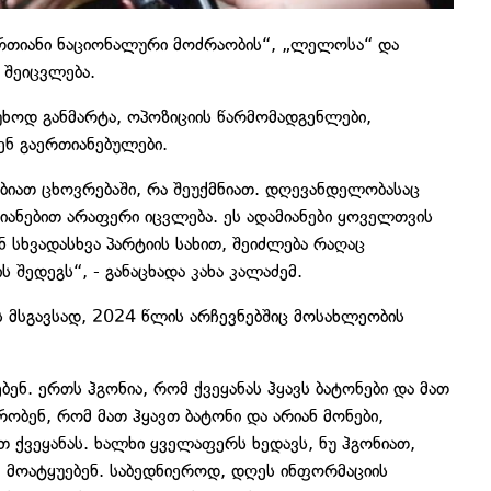
ერთიანი ნაციონალური მოძრაობის“, „ლელოსა“ და
 შეიცვლება.
სუხოდ განმარტა, ოპოზიციის წარმომადგენლები,
ნ გაერთიანებულები.
ებიათ ცხოვრებაში, რა შეუქმნიათ. დღევანდელობასაც
იანებით არაფერი იცვლება. ეს ადამიანები ყოველთვის
 სხვადასხვა პარტიის სახით, შეიძლება რაღაც
შედეგს“, - განაცხადა კახა კალაძემ.
ს მსგავსად, 2024 წლის არჩევნებშიც მოსახლეობის
ბენ. ერთს ჰგონია, რომ ქვეყანას ჰყავს ბატონები და მათ
ობენ, რომ მათ ჰყავთ ბატონი და არიან მონები,
 ქვეყანას. ხალხი ყველაფერს ხედავს, ნუ ჰგონიათ,
 მოატყუებენ. საბედნიეროდ, დღეს ინფორმაციის