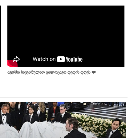
ავერსი სიყვარულით გილოცავთ დედის დღეს ❤️