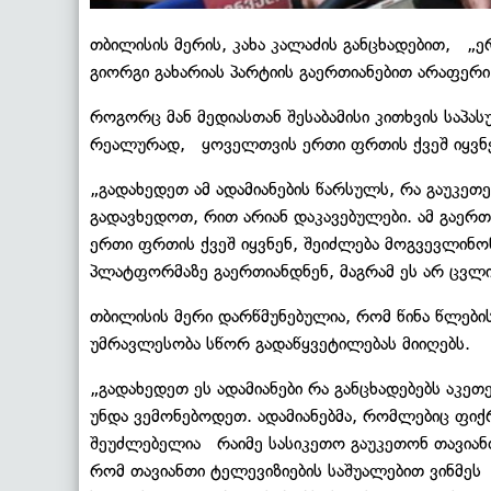
თბილისის მერის, კახა კალაძის განცხადებით, „
გიორგი გახარიას პარტიის გაერთიანებით არაფერი
როგორც მან მედიასთან შესაბამისი კითხვის საპა
რეალურად, ყოველთვის ერთი ფრთის ქვეშ იყვნე
„გადახედეთ ამ ადამიანების წარსულს, რა გაუკეთ
გადავხედოთ, რით არიან დაკავებულები. ამ გაერთ
ერთი ფრთის ქვეშ იყვნენ, შეიძლება მოგვევლინონ
პლატფორმაზე გაერთიანდნენ, მაგრამ ეს არ ცვლის 
თბილისის მერი დარწმუნებულია, რომ წინა წლები
უმრავლესობა სწორ გადაწყვეტილებას მიიღებს.
„გადახედეთ ეს ადამიანები რა განცხადებებს აკეთე
უნდა ვემონებოდეთ. ადამიანებმა, რომლებიც ფიქრ
შეუძლებელია რაიმე სასიკეთო გაუკეთონ თავიანთ
რომ თავიანთი ტელევიზიების საშუალებით ვინმეს