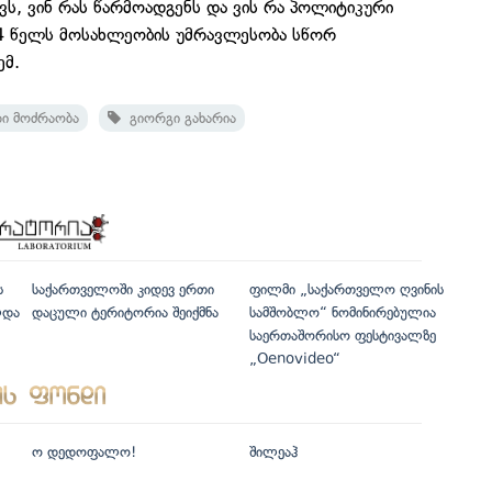
ვს, ვინ რას წარმოადგენს და ვის რა პოლიტიკური
24 წელს მოსახლეობის უმრავლესობა სწორ
ემ.
ი მოძრაობა
გიორგი გახარია
ს
საქართველოში კიდევ ერთი
ფილმი „საქართველო ღვინის
ლდა
დაცული ტერიტორია შეიქმნა
სამშობლო“ ნომინირებულია
საერთაშორისო ფესტივალზე
„Oenovideo“
ო დედოფალო!
შილეაჰ