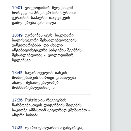
ვოლოდიმირ ზელენსკიმ
19:01
ნორვეგიის პრემიერ-მინისტრთან
უკრაინის საჰაერო თავდაცვის
გაძლიერება განიხილა
უკრაინას აქვს საკუთარი
18:49
ბალისტიკური შესაძლებლობების
განვითარებისა და ახალი
ანტიბალისტიკური სისტემის შექმნის
შესაძლებლობა - ვოლოდიმირ
ზელენსკი
საქართველოს ბანკის
18:45
მობილბანკის მორიგი განახლება -
ახალი შესაძლებლობები
მომხმარებლებისთვის
Patriot-ის რაკეტების
17:36
წარმოებისთვის ლიცენზიის მიღების
საკითზე აშშ-სთან აქტიურად ვმუშაობთ -
ანდრი სიბიჰა
ლარი დოლართან გამყარდა,
17:25