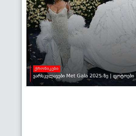
ქრონიკები
ვარსკვლავები Met Gala 2025-ზე | ფოტოები