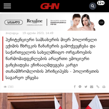
12+
პოლიტიკა
19 ივლისი 2023, 14:49
პენიტენციური სამსახურის მიერ პოლონელი
ექიმის ჩხრეკის ჩანაწერის გამოქვეყნება და
საქართველოს სახელმწიფო ორგანოების
წარმომადგენლების არაერთი ემოციური
განცხადება ეწინააღმდეგება კარგი
თანამშრომლობის პრინციპებს - პოლონეთის
საგარეო უწყება
1593