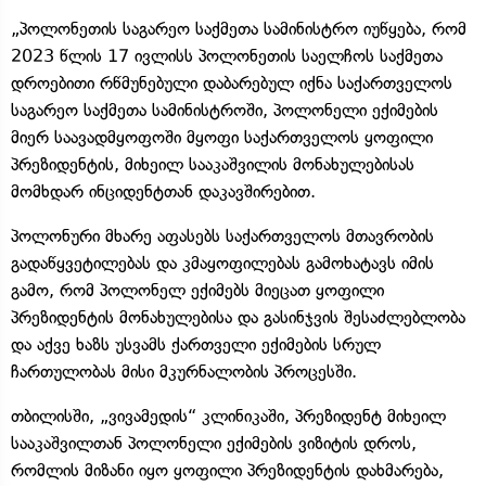
„პოლონეთის საგარეო საქმეთა სამინისტრო იუწყება, რომ
2023 წლის 17 ივლისს პოლონეთის საელჩოს საქმეთა
დროებითი რწმუნებული დაბარებულ იქნა საქართველოს
საგარეო საქმეთა სამინისტროში, პოლონელი ექიმების
მიერ საავადმყოფოში მყოფი საქართველოს ყოფილი
პრეზიდენტის, მიხეილ სააკაშვილის მონახულებისას
მომხდარ ინციდენტთან დაკავშირებით.
პოლონური მხარე აფასებს საქართველოს მთავრობის
გადაწყვეტილებას და კმაყოფილებას გამოხატავს იმის
გამო, რომ პოლონელ ექიმებს მიეცათ ყოფილი
პრეზიდენტის მონახულებისა და გასინჯვის შესაძლებლობა
და აქვე ხაზს უსვამს ქართველი ექიმების სრულ
ჩართულობას მისი მკურნალობის პროცესში.
თბილისში, „ვივამედის“ კლინიკაში, პრეზიდენტ მიხეილ
სააკაშვილთან პოლონელი ექიმების ვიზიტის დროს,
რომლის მიზანი იყო ყოფილი პრეზიდენტის დახმარება,