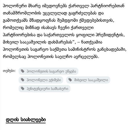
პოლონური მხარე იმედოვნებს ქართველ პარტნიორებთან
თანამშრომლობის უცვლელად გაგრძელებას და
გამოთქვამს მზადყოფნას შემდგომი ქმედებებისთვის,
რომელიც მიზნად ისახავს ჩვენი ქართველი
პარტნიორებისა და საქართველოს ყოფილი პრეზიდენტის,
მიხეილ სააკაშვილის დახმარებას“, – ნათქვამია
პოლონეთის საგარეო საქმეთა სამინისტროს განცხადებაში,
რომელსაც პოლონეთის საელჩო ავრცელებს.
თემები:
პოლონეთის საგარეო უწყება
პოლონელი ექიმები
მიხეილ სააკაშვილი
პენიტენციური სამსახური
დღის სიახლეები