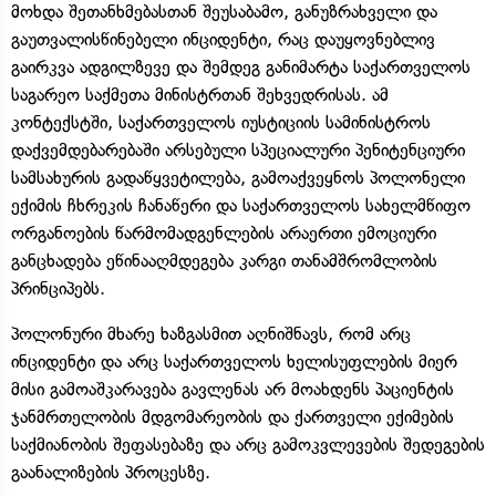
მოხდა შეთანხმებასთან შეუსაბამო, განუზრახველი და
გაუთვალისწინებელი ინციდენტი, რაც დაუყოვნებლივ
გაირკვა ადგილზევე და შემდეგ განიმარტა საქართველოს
საგარეო საქმეთა მინისტრთან შეხვედრისას. ამ
კონტექსტში, საქართველოს იუსტიციის სამინისტროს
დაქვემდებარებაში არსებული სპეციალური პენიტენციური
სამსახურის გადაწყვეტილება, გამოაქვეყნოს პოლონელი
ექიმის ჩხრეკის ჩანაწერი და საქართველოს სახელმწიფო
ორგანოების წარმომადგენლების არაერთი ემოციური
განცხადება ეწინააღმდეგება კარგი თანამშრომლობის
პრინციპებს.
პოლონური მხარე ხაზგასმით აღნიშნავს, რომ არც
ინციდენტი და არც საქართველოს ხელისუფლების მიერ
მისი გამოაშკარავება გავლენას არ მოახდენს პაციენტის
ჯანმრთელობის მდგომარეობის და ქართველი ექიმების
საქმიანობის შეფასებაზე და არც გამოკვლევების შედეგების
გაანალიზების პროცესზე.