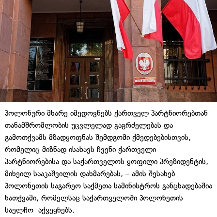
პოლონური მხარე იმედოვნებს ქართველ პარტნიორებთან
თანამშრომლობის უცვლელად გაგრძელებას და
გამოთქვამს მზადყოფნას შემდგომი ქმედებებისთვის,
რომელიც მიზნად ისახავს ჩვენი ქართველი
პარტნიორებისა და საქართველოს ყოფილი პრეზიდენტის,
მიხეილ სააკაშვილის დახმარებას, – ამის შესახებ
პოლონეთის საგარეო საქმეთა სამინისტროს განცხადებაშია
ნათქვამი, რომელსაც საქართველოში პოლონეთის
საელჩო აქვეყნებს.