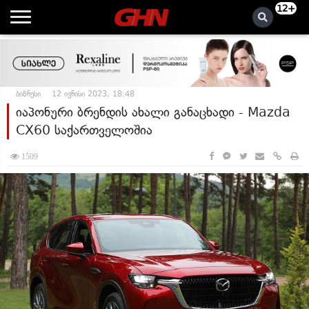
12+
ბიზნესი
12 ივნისი 2023, 18:48
იაპონური ბრენდის ახალი განაცხადი - Mazda
CX60 საქართველოშია
1509