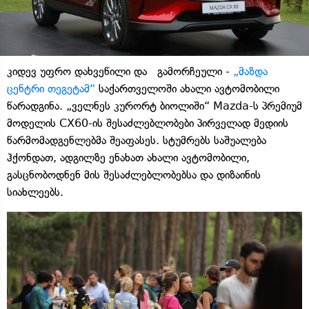
კიდევ უფრო დახვეწილი და გამორჩეული -
„მაზდა
ცენტრი თეგეტამ“
საქართველოში ახალი ავტომობილი
წარადგინა. „ველნეს კურორტ ბიოლიში“ Mazda-ს პრემიუმ
მოდელის CX60-ის შესაძლებლობები პირველად მედიის
წარმომადგენლებმა შეაფასეს. სტუმრებს საშუალება
ჰქონდათ, ადგილზე ენახათ ახალი ავტომობილი,
გასცნობოდნენ მის შესაძლებლობებსა და დიზაინის
სიახლეებს.