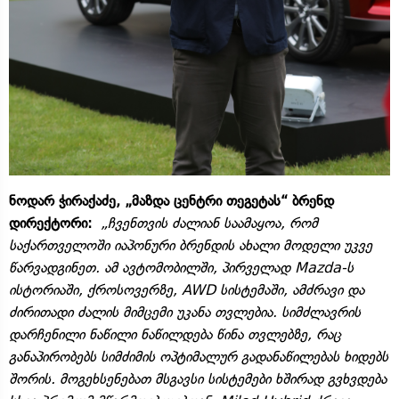
ნოდარ ჭირაქაძე, „მაზდა ცენტრი თეგეტას“ ბრენდ
დირექტორი:
„ჩვენთვის ძალიან საამაყოა, რომ
საქართველოში იაპონური ბრენდის ახალი მოდელი უკვე
წარვადგინეთ. ამ ავტომობილში, პირველად Mazda-ს
ისტორიაში, ქროსოვერზე, AWD სისტემაში, ამძრავი და
ძირითადი ძალის მიმცემი უკანა თვლებია. სიმძლავრის
დარჩენილი ნაწილი ნაწილდება წინა თვლებზე, რაც
განაპირობებს სიმძიმის ოპტიმალურ გადანაწილებას ხიდებს
შორის. მოგეხსენებათ მსგავსი სისტემები ხშირად გვხვდება