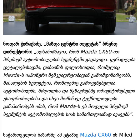
ნოდარ ჭირაქაძე, „მაზდა ცენტრი თეგეტას“ ბრენდ
დირექტორი:
„
აღსანიშნავია, რომ Mazda CX60-ით
პრემიუმ ავტომობილების სეგმენტში გადავიდა. ყურადღება
დეტალებისადმი, დიზაინის ფილოსოფია, რომელიც
Mazda-ს იაპონური მემკვიდრეობიდან გამომდინარეობს,
მასალების სელექცია, რომლებიც გამოყენებულია
ავტომობილში, მძღოლსა და მგზავრებზე ორიენტირებული
უსაფრთხოებისა და სხვა მოწინავე ტექნოლოგიები
განაპირობებს იმას, რომ Mazda-ს ეს მოდელი პრემიუმ
სეგმენტის ავტომობილების სიას სამართლიანად იკავებს“.
საქართველოს ბაზარზე ამ ეტაპზე
Mazda CX60
-ის Miled