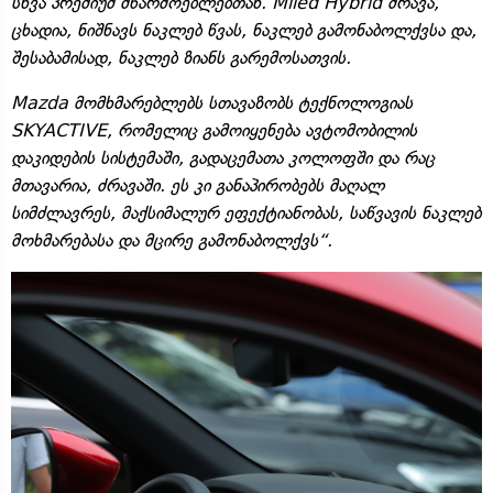
სხვა პრემიუმ მწარმოებლებთან. Miled Hybrid ძრავა,
ცხადია, ნიშნავს ნაკლებ წვას, ნაკლებ გამონაბოლქვსა და,
შესაბამისად, ნაკლებ ზიანს გარემოსათვის.
Mazda მომხმარებლებს სთავაზობს ტექნოლოგიას
SKYACTIVE, რომელიც გამოიყენება ავტომობილის
დაკიდების სისტემაში, გადაცემათა კოლოფში და რაც
მთავარია, ძრავაში. ეს კი განაპირობებს მაღალ
სიმძლავრეს, მაქსიმალურ ეფექტიანობას, საწვავის ნაკლებ
მოხმარებასა და მცირე გამონაბოლქვს“.