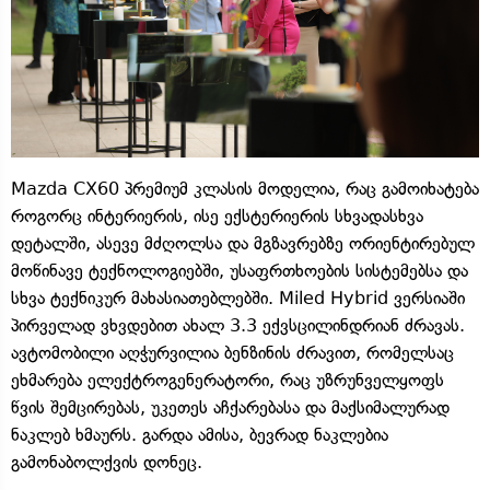
Mazda CX60 პრემიუმ კლასის მოდელია, რაც გამოიხატება
როგორც ინტერიერის, ისე ექსტერიერის სხვადასხვა
დეტალში, ასევე მძღოლსა და მგზავრებზე ორიენტირებულ
მოწინავე ტექნოლოგიებში, უსაფრთხოების სისტემებსა და
სხვა ტექნიკურ მახასიათებლებში. Miled Hybrid ვერსიაში
პირველად ვხვდებით ახალ 3.3 ექვსცილინდრიან ძრავას.
ავტომობილი აღჭურვილია ბენზინის ძრავით, რომელსაც
ეხმარება ელექტროგენერატორი, რაც უზრუნველყოფს
წვის შემცირებას, უკეთეს აჩქარებასა და მაქსიმალურად
ნაკლებ ხმაურს. გარდა ამისა, ბევრად ნაკლებია
გამონაბოლქვის დონეც.