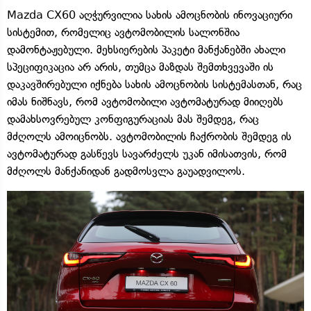
Mazda CX60 აღჭურვილია სახის ამოცნობის ინოვაციური
სისტემით, რომელიც ავტომობილის სალონშია
დამონტაჟებული. მეხსიერების პაკეტი მანქანებში ახალი
სპეციფიკაცია არ არის, თუმცა მაზდას შემთხვევაში ის
დაკავშირებული იქნება სახის ამოცნობის სისტემასთან, რაც
იმას ნიშნავს, რომ ავტომობილი ავტომატურად მიიღებს
დამახსოვრებულ კონფიგურაციას მას შემდეგ, რაც
მძღოლს ამოიცნობს. ავტომობილის ჩაქრობის შემდეგ ის
ავტომატურად გასწევს სავარძელს უკან იმისათვის, რომ
მძღოლს მანქანიდან გადმოსვლა გაუადვილოს.