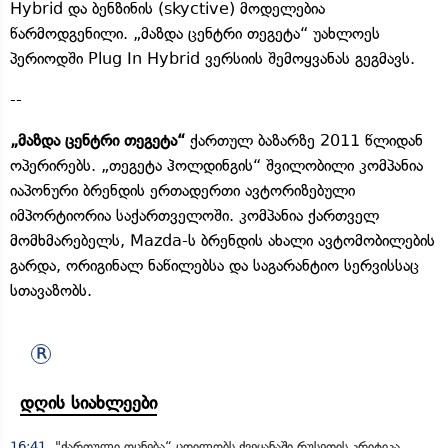
Hybrid და ბენზინის (skyctive) მოდელებია
წარმოდგენილი. „მაზდა ცენტრი თეგეტა“ უახლოეს
პერიოდში Plug In Hybrid ვერსიის შემოყვანას გეგმავს.
--
„მაზდა ცენტრი თეგეტა“
ქართულ ბაზარზე 2011 წლიდან
ოპერირებს. „თეგეტა ჰოლდინგის“ შვილობილი კომპანია
იაპონური ბრენდის ერთადერთი ავტორიზებული
იმპორტიორია საქართველოში. კომპანია ქართველ
მომხმარებელს, Mazda-ს ბრენდის ახალი ავტომობილების
გარდა, ორიგინალ ნაწილებსა და საგარანტიო სერვისსაც
სთავაზობს.
დღის სიახლეები
16:41
"ქართული ოცნება“ ცდილობს ქვეყანაში რუსეთის კრიტიკა