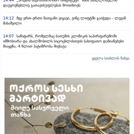
14:44
„პრესის საერთაშორისო ინსტიტუტი“ მზია ამაღლობელის
დაუყოვნებლივ გათავისუფლებას მოითხოვს
14:12
მეც ერთ-ერთი მათგანი ვიყავი, ვინც ლიფტში გაიჭედა - ლევან
მახაშვილი
14:07
სანიტარს, რომელმაც ბათუმის კლინიკის საპირფარეშოში
იმშობიარა და ახალშობილს სიცოცხლისთვის სახიფათო დაზიანებები
მიაყენა, 4 წლით პატიმრობა მიესაჯა
ყველა სიახლის ნახვა