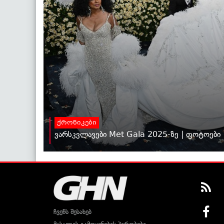
ქრონიკები
ვარსკვლავები Met Gala 2025-ზე | ფოტოები
ჩვენს შესახებ