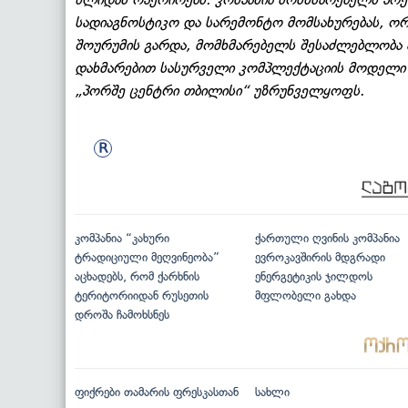
სადიაგნოსტიკო და სარემონტო მომსახურებას, ორ
შოურუმის გარდა, მომხმარებელს შესაძლებლობა ა
დახმარებით სასურველი კომპლექტაციის მოდელი 
„პორშე ცენტრი თბილისი“ უზრუნველყოფს.
კომპანია “კახური
ქართული ღვინის კომპანია
ტრადიციული მეღვინეობა”
ევროკავშირის მდგრადი
აცხადებს, რომ ქარხნის
ენერგეტიკის ჯილდოს
ტერიტორიიდან რუსეთის
მფლობელი გახდა
დროშა ჩამოხსნეს
ფიქრები თამარის ფრესკასთან
სახლი