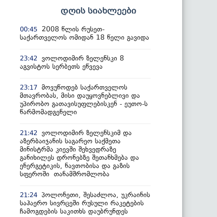
დღის სიახლეები
2008 წლის რუსეთ-
00:45
საქართველოს ომიდან 18 წელი გავიდა
ვოლოდიმირ ზელენსკი 8
23:42
აგვისტოს სერბეთს ეწვევა
მოვუწოდებ საქართველოს
23:17
მთავრობას, მისი დაუყოვნებლივი და
უპირობო გათავისუფლებისკენ - ეუთო-ს
წარმომადგენელი
ვოლოდიმირ ზელენსკიმ და
21:42
აზერბაიჯანის საგარეო საქმეთა
მინისტრმა კიევში შეხვედრაზე
განიხილეს დრონებზე შეთანხმება და
ენერგეტიკის, ნავთობისა და გაზის
სფეროში თანამშრომლობა
პოლონეთი, შესაძლოა, უკრაინის
21:24
საჰაერო სივრცეში რუსული რაკეტების
ჩამოგდების საკითხს დაუბრუნდეს