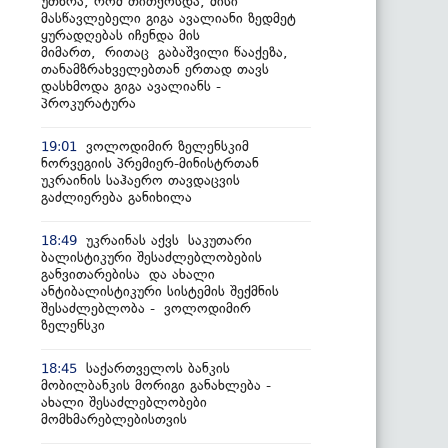
უთხრა, რომ თითქოსდა, მისი
მასწავლებელი გიგა ავალიანი ზედმეტ
ყურადღებას იჩენდა მის
მიმართ, რითაც გაბაშვილი წააქეზა,
თანამზრახველებთან ერთად თავს
დასხმოდა გიგა ავალიანს -
პროკურატურა
ვოლოდიმირ ზელენსკიმ
19:01
ნორვეგიის პრემიერ-მინისტრთან
უკრაინის საჰაერო თავდაცვის
გაძლიერება განიხილა
უკრაინას აქვს საკუთარი
18:49
ბალისტიკური შესაძლებლობების
განვითარებისა და ახალი
ანტიბალისტიკური სისტემის შექმნის
შესაძლებლობა - ვოლოდიმირ
ზელენსკი
საქართველოს ბანკის
18:45
მობილბანკის მორიგი განახლება -
ახალი შესაძლებლობები
მომხმარებლებისთვის