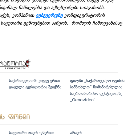
იგინალ ნაწილებსა და აქსესუარებს სთავაზობს.
ქვს, კომპანიის
ვებგვერდზე
კონფიგურატორის
საკუთარი გემოვნებით ააწყოს, რომლის ჩამოყვანასაც
საქართველოში კიდევ ერთი
ფილმი „საქართველო ღვინის
დაცული ტერიტორია შეიქმნა
სამშობლო“ ნომინირებულია
საერთაშორისო ფესტივალზე
„Oenovideo“
საკუთარი თავის ღმერთი
არავინ