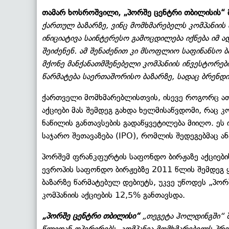
თამარ ხოსროშვილი, „პორშე ცენტრი თბილისის“ 
ქართულ ბაზარზე, ვინც მომხმარებელს კომპანიის
ინიციატივა საინტერესო გამოცდილება იქნება იმ ა
შეიძენენ. ამ შენაძენით კი მსოფლიო საფინანსო 
მქონე მანქანათმშენებელი კომპანიის ინვესტორებ
წარმატება საერთაშორისო ბაზარზე, სადაც ბრენდ
ქართველი მომხმარებლისთვის, ისევე როგორც ა
აქციები მას შემდეგ გახდა ხელმისაწვდომი, რაც 
ნაწილის განთავსების გადაწყვეტილება მიიღო. ე
საჯარო შეთავაზება (IPO), რომლის შედეგებმაც 
პორშემ ფრანკფურტის საფონდო ბირჟაზე აქციები
ევროპის საფონდო ბირჟებზე 2011 წლის შემდეგ ყ
ბაზარზე წარმატებულ დებიუტს, უკვე უწოდეს „პორშ
კომპანიის აქციების 12,5% განთავსდა.
„პორშე ცენტრი თბილისი“
„თეგეტა ჰოლდინგში“ 
წლიდან ოპერირებს. კომპანია მომხმარებელს პრე