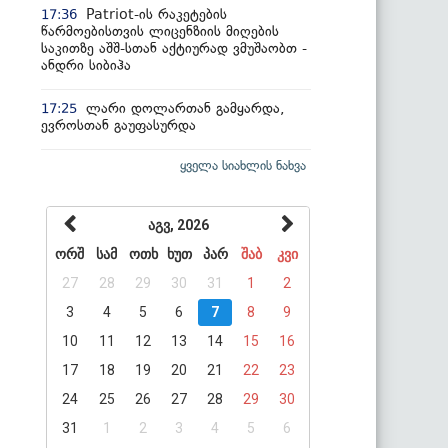
Patriot-ის რაკეტების
17:36
წარმოებისთვის ლიცენზიის მიღების
საკითზე აშშ-სთან აქტიურად ვმუშაობთ -
ანდრი სიბიჰა
ლარი დოლართან გამყარდა,
17:25
ევროსთან გაუფასურდა
ყველა სიახლის ნახვა
აგვ, 2026
ორშ
სამ
ოთხ
ხუთ
პარ
შაბ
კვი
27
28
29
30
31
1
2
3
4
5
6
7
8
9
10
11
12
13
14
15
16
17
18
19
20
21
22
23
24
25
26
27
28
29
30
31
1
2
3
4
5
6