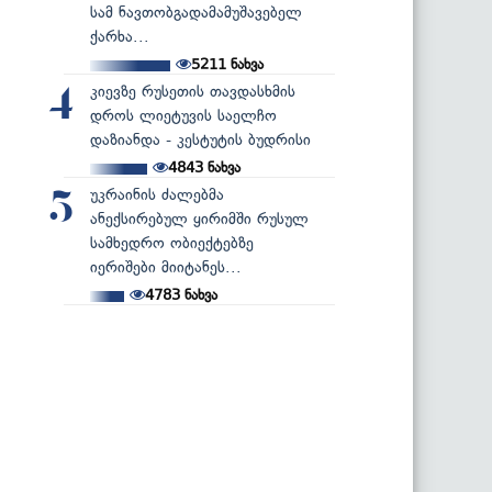
სამ ნავთობგადამამუშავებელ
ქარხა...
5211
ნახვა
კიევზე რუსეთის თავდასხმის
4
დროს ლიეტუვის საელჩო
დაზიანდა - კესტუტის ბუდრისი
4843
ნახვა
უკრაინის ძალებმა
5
ანექსირებულ ყირიმში რუსულ
სამხედრო ობიექტებზე
იერიშები მიიტანეს...
4783
ნახვა