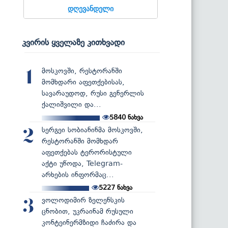
დღევანდელი
კვირის ყველაზე კითხვადი
მოსკოვში, რესტორანში
1
მომხდარი აფეთქებისას,
სავარაუდოდ, რუსი გენერლის
ქალიშვილი და...
5840
ნახვა
სერგეი სობიანინმა მოსკოვში,
2
რესტორანში მომხდარ
აფეთქებას ტერორისტული
აქტი უწოდა, Telegram-
არხების ინფორმაც...
5227
ნახვა
ვოლოდიმირ ზელენსკის
3
ცნობით, უკრაინამ რუსული
კონტეინერმზიდი ჩაძირა და