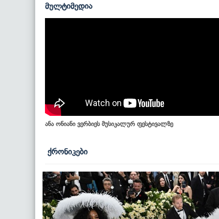
მულტიმედია
ანა ონიანი ვერბიეს მუსიკალურ ფესტივალზე
ქრონიკები