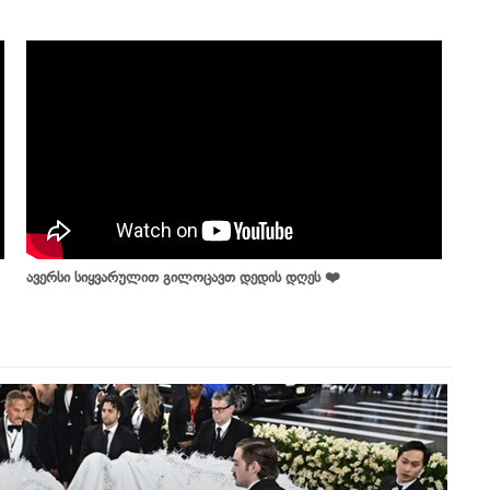
ავერსი სიყვარულით გილოცავთ დედის დღეს ❤️