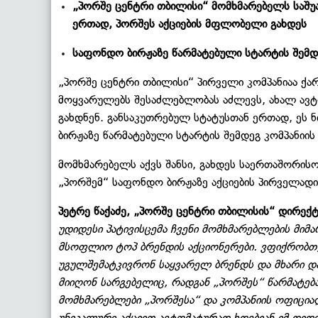
„პორშე ცენტრი თბილისი“ მომხმარებელს საშუ
ერთად, პორშეს აქციების მფლობელი გახდეს
საფონდო ბირჟაზე წარმატებული სტარტის შემდე
„პორშე ცენტრი თბილისი“ პირველი კომპანიაა ქ
მოყვარულებს შესაძლებლობას აძლევს, ახალ ავ
გახდნენ. განსაკუთრებულ სტატუსთან ერთად, ეს 
ბირჟაზე წარმატებული სტარტის შემდეგ კომპანიის 
მომხმარებელს აქვს შანსი, გახდეს საერთაშორისო
„პორშემ“ საფონდო ბირჟაზე აქციების პირველადი 
პეტრე წაქაძე, „პორშე ცენტრი თბილისის“ დირექ
უდიდესი პატივისცემა ჩვენი მომხმარებლების მიმა
მსოფლიო ტოპ ბრენდის აქციონერები. ვფიქრობთ, 
უგულშემატკივრონ საყვარელ ბრენდს და მხარი და
მიიღონ სარგებელიც, რადგან „პორშეს“ წარმატება
მომხმარებლები „პორშესა“ და კომპანიის ოფიცი
უნიკალური აქციით ავტომატურად ხდებიან იმ დიდ