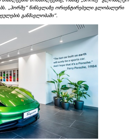
ზებს. „პორშე“ წინსვლაზე ორიენტირებული გლობალური
ლეულების განმავლობაში“.