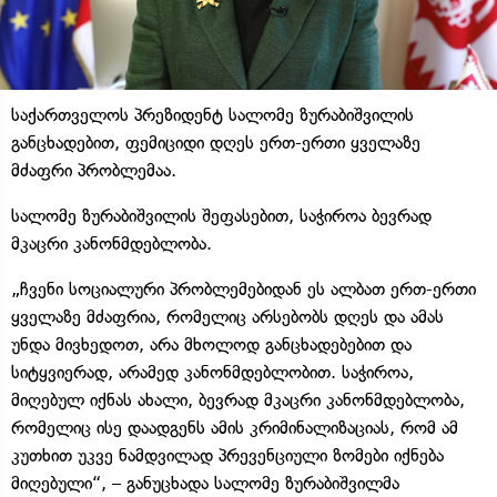
საქართველოს პრეზიდენტ სალომე ზურაბიშვილის
განცხადებით, ფემიციდი დღეს ერთ-ერთი ყველაზე
მძაფრი პრობლემაა.
სალომე ზურაბიშვილის შეფასებით, საჭიროა ბევრად
მკაცრი კანონმდებლობა.
„ჩვენი სოციალური პრობლემებიდან ეს ალბათ ერთ-ერთი
ყველაზე მძაფრია, რომელიც არსებობს დღეს და ამას
უნდა მივხედოთ, არა მხოლოდ განცხადებებით და
სიტყვიერად, არამედ კანონმდებლობით. საჭიროა,
მიღებულ იქნას ახალი, ბევრად მკაცრი კანონმდებლობა,
რომელიც ისე დაადგენს ამის კრიმინალიზაციას, რომ ამ
კუთხით უკვე ნამდვილად პრევენციული ზომები იქნება
მიღებული“, – განუცხადა სალომე ზურაბიშვილმა