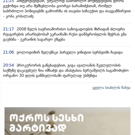
21:25
აინტერესებდათ, უშუალოდ საბრძოლო მოქმედებების დროს
გვქონდა თუ არა შემხებლობა გიორგი ბარამიძესთან, რომელ
საბრძოლო პოზიციებში გამოირჩა ის თავისი სიჩაუქით და თავგანწირვით
- კობა კობალაძე
21:17
2008 წელს საერთაშორისო საზოგადოების მხრიდან ძლიერი
რეაგირების არარსებობამ უკრაინაში რუსი დამპყრობელის შეჭრას გზა
გაუხსნა - უკრაინის საგარეო უწყება
21:06
ვოლოდიმირ ზელენსკი პირველი ვიზიტით სერბეთში ჩავიდა
20:54
პროკურორის განცხადებით, გიგა ავალიანის მკვლელობის
საქმეზე დაკავებულ ნია იმნაძეს და ანასტასია ბერუაშვილს საგამოძიებო
ორგანო 30 დღის განმავლობაში ფარულად უსმენდა
ყველა სიახლის ნახვა