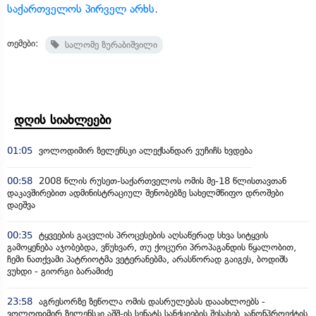
საქართველოს პირველ არხს.
თემები:
სალომე ზურაბიშვილი
დღის სიახლეები
01:05
ვოლოდიმირ ზელენსკი ალექსანდარ ვუჩიჩს ხვდება
00:58
2008 წლის რუსეთ-საქართველოს ომის მე-18 წლისთავთან
დაკავშირებით ადმინისტრაციულ შენობებზე სახელმწიფო დროშები
დაეშვა
00:35
ტყვეების გაცვლის პროცესების აღსაწერად სხვა სიტყვის
გამოყენება აჯობებდა, ვწუხვარ, თუ ქოცური პროპაგანდის წყალობით,
ჩემი ნათქვამი პატრიოტმა ვეტერანებმა, არასწორად გაიგეს, ბოდიშს
ვუხდი - გიორგი ბარამიძე
23:58
აგრესორზე ზეწოლა ომის დასრულებას დააახლოებს -
ვოლოდიმირ ზელენსკი აშშ-ის სენატს სანქციების შესახებ კანონპროექტის