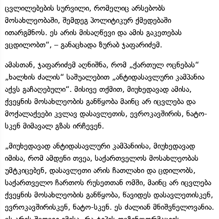
ცვლილებების სურვილი, რომელიც არსებობს
მოსახლეობაში, შემდეგ პოლიტიკურ ქმედებაში
ითარგმნოს. ეს არის მისაღწევი და ამის გაკეთებას
ვცდილობთ“, – განაცხადა ზურაბ ჯაფარიძემ.
ამასთან, ჯაფარიძემ აღნიშნა, რომ „ქართულ ოცნებას“
„ხალხის ძალის“ საშუალებით „ანტიდასავლური კამპანია
აქვს გაჩაღებული“. მისივე თქმით, მიუხედავად ამისა,
ქვეყნის მოსახლეობის განწყობა მაინც არ იცვლება და
მოქალაქეები კვლავ დასავლეთის, ევროკავშირის, ნატო-
სკენ მიმავალ გზას ირჩევენ.
„მიუხედავად ანტიდასავლური კამპანიისა, მიუხედავად
იმისა, რომ ამდენი თვეა, საქართველოს მოსახლეობას
უმტკიცებენ, დასავლეთი არის ჩათლახი და ცდილობს,
საქართველო ჩართოს რუსეთთან ომში, მაინც არ იცვლება
ქვეყნის მოსახლეობის განწყობა, წავიდეს დასავლეთისკენ,
ევროკავშირისკენ, ნატო-სკენ. ეს ძალიან მნიშვნელოვანია.