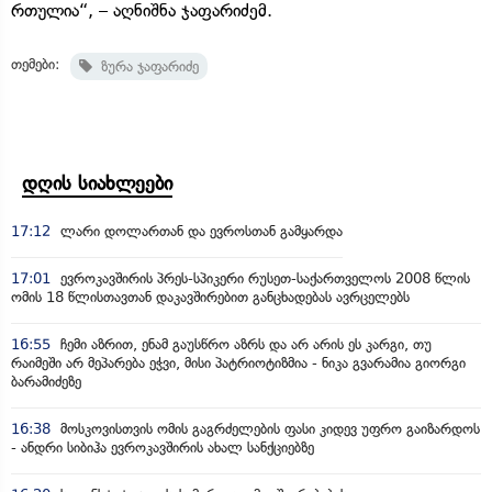
რთულია“, – აღნიშნა ჯაფარიძემ.
თემები:
ზურა ჯაფარიძე
დღის სიახლეები
17:12
ლარი დოლართან და ევროსთან გამყარდა
17:01
ევროკავშირის პრეს-სპიკერი რუსეთ-საქართველოს 2008 წლის
ომის 18 წლისთავთან დაკავშირებით განცხადებას ავრცელებს
16:55
ჩემი აზრით, ენამ გაუსწრო აზრს და არ არის ეს კარგი, თუ
რაიმეში არ მეპარება ეჭვი, მისი პატრიოტიზმია - ნიკა გვარამია გიორგი
ბარამიძეზე
16:38
მოსკოვისთვის ომის გაგრძელების ფასი კიდევ უფრო გაიზარდოს
- ანდრი სიბიჰა ევროკავშირის ახალ სანქციებზე