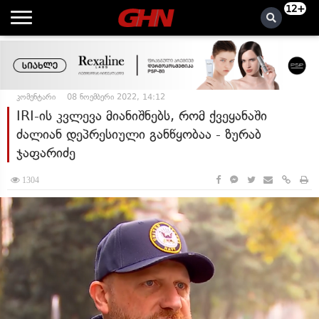
12+
კომენტარი
08 ნოემბერი 2022, 14:12
IRI-ის კვლევა მიანიშნებს, რომ ქვეყანაში
ძალიან დეპრესიული განწყობაა - ზურაბ
ჯაფარიძე
1304