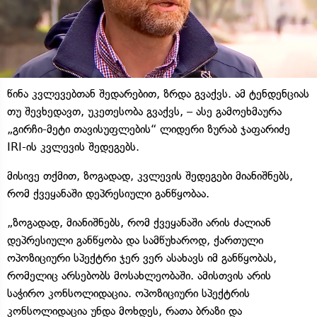
წინა კვლევებთან შედარებით, ზრდა გვაქვს. ამ ტენდენციას
თუ შევხედავთ, უკეთესობა გვაქვს, – ასე გამოეხმაურა
„გირჩი-მეტი თავისუფლების“ ლიდერი ზურაბ ჯაფარიძე
IRI-ის კვლევის შედეგებს.
მისივე თქმით, ზოგადად, კვლევის შედეგები მიანიშნებს,
რომ ქვეყანაში დეპრესიული განწყობაა.
„ზოგადად, მიანიშნებს, რომ ქვეყანაში არის ძალიან
დეპრესიული განწყობა და სამწუხაროდ, ქართული
ოპოზიციური სპექტრი ჯერ ვერ ასახავს იმ განწყობას,
რომელიც არსებობს მოსახლეობაში. ამისთვის არის
საჭირო კონსოლიდაცია. ოპოზიციური სპექტრის
კონსოლიდაცია უნდა მოხდეს, რათა ბრაზი და