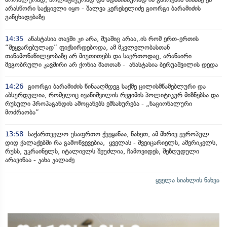
არასწორი საქციელი იყო - შალვა კერესელიძე გიორგი ბარამიძის
განცხადებაზე
14:35
ანასტასია თავში კი არა, შუაშიც არაა,.ის რომ ერთ-ერთის
“შეყვარებულად” ფიქსირდებოდა, ამ მკვლელობასთან
თანამონაწილეობაზე არ მიუთითებს და საერთოდაც, არანაირი
მეგობრული კავშირი არ ქონია მათთან - ანასტასია ბერუაშვილის დედა
14:26
გიორგი ბარამიძის წინააღმდეგ საქმე ცილისმწამებლური და
აბსურდულია, რომელიც ივანიშვილის რეჟიმის პოლიტიკურ მიზნებსა და
რუსული პროპაგანდის ამოცანებს ემსახურება - „ნაციონალური
მოძრაობა”
13:58
საქართველო უსაფრთო ქვეყანაა, ნახეთ, ამ მხრივ ევროპულ
დიდ ქალაქებში რა გამოწვევებია, ყველას - შვეიცარიელს, ამერიკელს,
რუსს, უკრაინელს, იტალიელს შეუძლია, ჩამოვიდეს, შეზღუდული
არავინაა - კახა კალაძე
ყველა სიახლის ნახვა