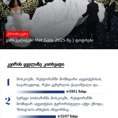
ქრონიკები
ვარსკვლავები Met Gala 2025-ზე | ფოტოები
კვირის ყველაზე კითხვადი
მოსკოვში, რესტორანში მომხდარი აფეთქებისას,
1
სავარაუდოდ, რუსი გენერლის ქალიშვილი და...
5951
ნახვა
სერგეი სობიანინმა მოსკოვში, რესტორანში
2
მომხდარ აფეთქებას ტერორისტული აქტი უწოდა,
Telegram-არხების ინფორმაც...
5247
ნახვა