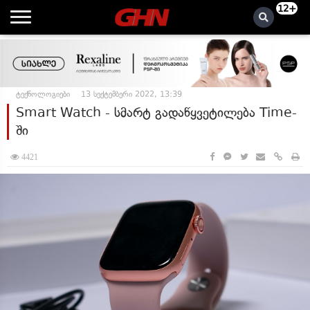
12+
ტექნოლოგიები
13 სექტემბერი 2022, 13:39
Smart Watch - სმარტ გადაწყვეტილება Time-
ში
4421