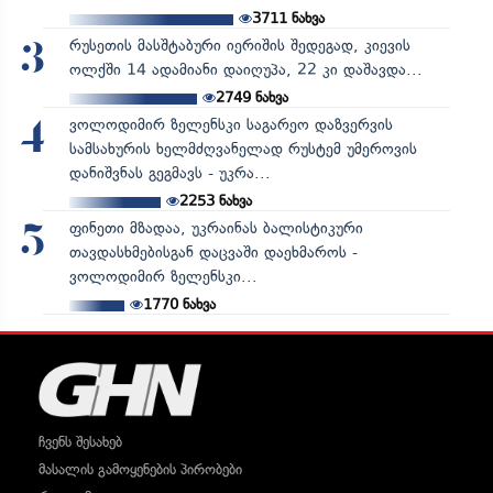
3711
ნახვა
რუსეთის მასშტაბური იერიშის შედეგად, კიევის
3
ოლქში 14 ადამიანი დაიღუპა, 22 კი დაშავდა...
2749
ნახვა
ვოლოდიმირ ზელენსკი საგარეო დაზვერვის
4
სამსახურის ხელმძღვანელად რუსტემ უმეროვის
დანიშვნას გეგმავს - უკრა...
2253
ნახვა
ფინეთი მზადაა, უკრაინას ბალისტიკური
5
თავდასხმებისგან დაცვაში დაეხმაროს -
ვოლოდიმირ ზელენსკი...
1770
ნახვა
ჩვენს შესახებ
მასალის გამოყენების პირობები