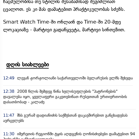
ჩაცმულობისა თუ სტილის შესაბამისად შეგიძლიათ
ცვალოთ. ეს კი მას დამატებით პრაქტიკულობას სძენს.
Smart Watch Time-ში ონლაინ და Time-ში 20-მდე
ლოკაციაზე - მარტივი გადაწყვეტა, მარტივი სინთეზით.
დღის სიახლეები
12:49
ლევან ჟორჟოლიანი საქართველოში ბელარუსის ელჩს შეხვდა
12:38
2008 წლის შემდეგ წინა ხელისუფლების "პატრონების"
დავალება იყო, ყველაფერი გაკეთებინათ რუსეთთან ურთიერთობის
დასათბობად - კალაძე
11:47
შსს გურამ დადიანიძის საქმესთან დაკავშირებით განცხადებას
ავრცელებს
11:30
იმერეთის რეგიონში ტყის აღდგენის ღონისძიებები დამატებით 94