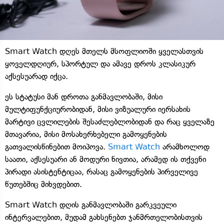
Smart Watch დღეს მთელს მსოფლიოში ყველასთვის
ყოველდღიურ, სპორტულ და ამავე დროს კლასიკურ
აქსესუარად იქცა.
ეს სტატუსი მან დროთა განმავლობაში, მისი
მულტიფუნქციურობიდან, მისი ვიზუალური იერსახის
მარტივი ცვლილების შესაძლებლობიდან და რაც ყველაზე
მთავარია, მისი მოსახერხებელი გამოყენების
გათვალისწინებით მოიპოვა.
Smart Watch
არამხოლოდ
საათი, აქსესუარი ან მოდური ნივთია, არამედ ის თქვენი
პირადი ასისტენტიცაა, რასაც გამოყენების პირველივე
წუთებშიც მიხვდებით.
Smart Watch დღის განმავლობაში გარკვეული
ინტერვალებით, მუდამ გახსენებთ ჯანმრთელობისთვის