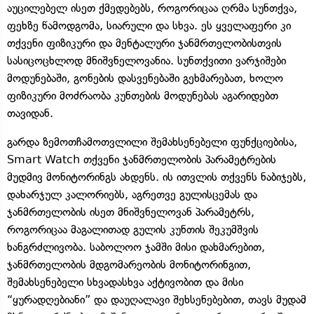
აუცილებელ ისეთ ქმედებებს, როგორიცაა ღრმა სუნთქვა,
ფეხზე წამოდგომა, სიარული და სხვა. ეს ყველაფერი კი
თქვენი ფიზიკური და მენტალური ჯანმრთელობისთვის
სასიცოცხლოდ მნიშვნელოვანია. სუნთქვითი ვარჯიშები
მოდუნებაში, გონების დასვენებაში გეხმარებათ, ხოლო
ფიზიკური მოძრაობა კუნთების მოდუნებას აგარიდებთ
თავიდან.
გარდა ზემოთჩამოთვლილი შემახსენებელი ფუნქციებისა,
Smart Watch თქვენი ჯანმრთელობის პარამეტრების
მუდმივ მონიტორინგს ახდენს. ის ითვლის თქვენს ნაბიჯებს,
დახარჯულ კალორიებს, აგრეთვე გულისცემას და
ჯანმრთელობის ისეთ მნიშვნელოვან პარამეტრს,
როგორიცაა მაგალითად გულის კუნთის შეკუმშვის
ხანგრძლივობა. საბოლოო ჯამში მისი დახმარებით,
ჯანმრთელობის მდგომარეობის მონიტორინგით,
შემახსენებელი სხვადასხვა აქტივობით და მისი
“ყურადღებიანი” და დაუღალავი შეხსენებებით, თავს მუდამ