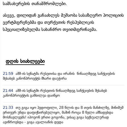
სამსახურების თანამშრომლები.
ასევე, დილიდან განაახლეს მუშაობა სასაზღვრო პოლიციის
ვერტმფრენებმა და თურქეთის რესპუბლიკის
სპეციალიზებულმა სახანძრო თვითმფრინავმა.
დღის სიახლეები
21:59
აშშ-ის სენატმა რუსეთისა და ირანის წინააღმდეგ სანქციების
შესახებ კანონპროექტს მხარი დაუჭირა
21:44
აშშ-ის სენატში რუსეთის წინააღმდეგ სანქციების შესახებ
კანონპროექტის განხილვა დაიწყო
21:33
თუ გიგა იყო პედოფილი, 28 წლის და 8 თვის მანძილზე, მინიმუმ
ერთჯერ უნდა დაფიქსირებულიყო, მაშინ როცა 8 წელი ამზადებდა
მოსწავლეებს! იპოვონ ერთი გოგონა, ვისაც გიგა სექსუალურად
ავიწროებდა - გიგა ავალიანის დედა