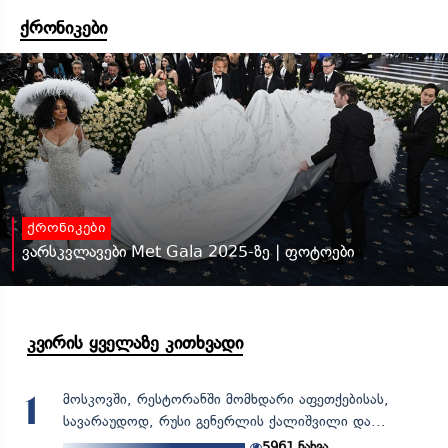
ქრონიკები
ქრონიკები
ვარსკვლავები Met Gala 2025-ზე | ფოტოები
კვირის ყველაზე კითხვადი
მოსკოვში, რესტორანში მომხდარი აფეთქებისას,
1
სავარაუდოდ, რუსი გენერლის ქალიშვილი და...
5961
ნახვა