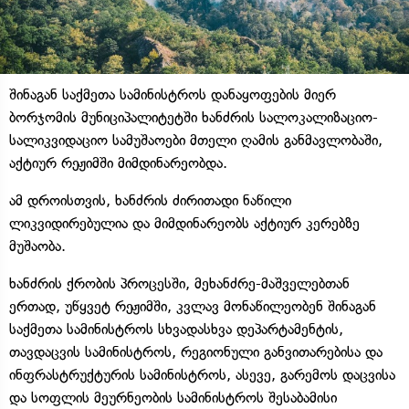
შინაგან საქმეთა სამინისტროს დანაყოფების მიერ
ბორჯომის მუნიციპალიტეტში ხანძრის სალოკალიზაციო-
სალიკვიდაციო სამუშაოები მთელი ღამის განმავლობაში,
აქტიურ რეჟიმში მიმდინარეობდა.
ამ დროისთვის, ხანძრის ძირითადი ნაწილი
ლიკვიდირებულია და მიმდინარეობს აქტიურ კერებზე
მუშაობა.
ხანძრის ქრობის პროცესში, მეხანძრე-მაშველებთან
ერთად, უწყვეტ რეჟიმში, კვლავ მონაწილეობენ შინაგან
საქმეთა სამინისტროს სხვადასხვა დეპარტამენტის,
თავდაცვის სამინისტროს, რეგიონული განვითარებისა და
ინფრასტრუქტურის სამინისტროს, ასევე, გარემოს დაცვისა
და სოფლის მეურნეობის სამინისტროს შესაბამისი