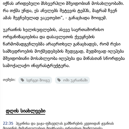
იქნას არიდებული მსხვერპლი მშვიდობიან მოსახლეობაში.
რა თქმა უნდა, ეს ანელებს შეტევის ტემპს, მაგრამ ჩვენ
ამას შეგნებულად ვაკეთებთ", - განაცხადა შოიგუმ.
უკრაინის ხელისუფლების, ასევე საერთაშორისო
ორგანიზაციებისა და დასავლეთის ქვეყნების
წარმომადგენლებმა არაერთხელ განაცხადეს, რომ რუსი
სამხედროების მოქმედებების შედეგად, მუდმივად იღუპება
მშვიდობიანი მოსახლეობა იღუპება და მიწასთან სწორდება
სამოქალაქო ინფრასტრუქტურა.
თემები:
სერგეი შოიგუ
ომი უკრაინაში
დღის სიახლეები
22:35
პეკინისა და ვაჟა-ფშაველას გამზირების კვეთიდან ჟვანიას
მოედნის მიმართულებით მოძრაობა დროებით შეიზღუდება