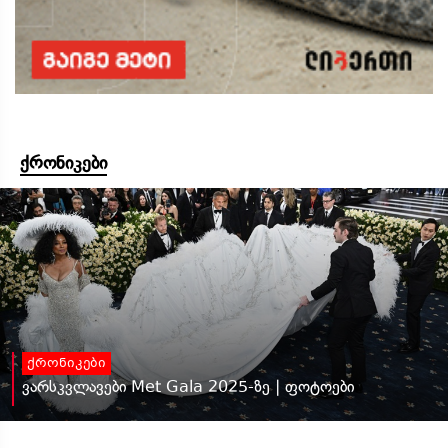
ქრონიკები
ქრონიკები
ვარსკვლავები Met Gala 2025-ზე | ფოტოები