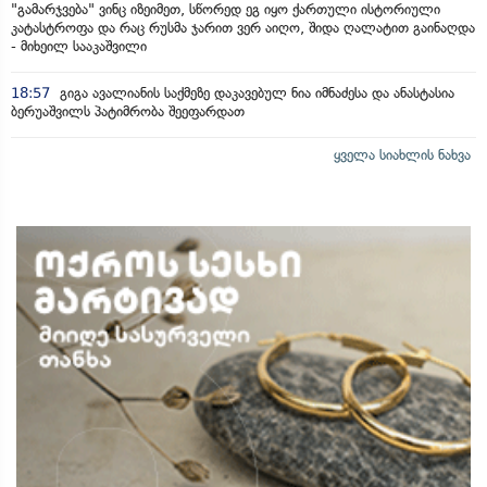
"გამარჯვება" ვინც იზეიმეთ, სწორედ ეგ იყო ქართული ისტორიული
კატასტროფა და რაც რუსმა ჯარით ვერ აიღო, შიდა ღალატით გაინაღდა
- მიხეილ სააკაშვილი
18:57
გიგა ავალიანის საქმეზე დაკავებულ ნია იმნაძესა და ანასტასია
ბერუაშვილს პატიმრობა შეეფარდათ
ყველა სიახლის ნახვა