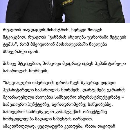
რუსეთის თავდაცვის მინისტრის, სერგეი შოიგუს
მტკიცებით, რუსეთის "განზრახ ანელებს უკრაინაში შეტევის
ტემპს", რომ მშვიდობიან მოსახლეობაში ნაკლები
მსხვერპლი იყოს.
მისივე მტკიცებით, მოსკოვი მკაცრად იცავს ჰუმანიტარული
სამართლის ნორმებს.
"სპეციალური ოპერაციის დროს ჩვენ მკაცრად ვიცავთ
ჰუმანიტარული სამართლის ნორმებს. დარტყმები უკრაინის
შეიარაღებული ძალების სამხედრო ინფრასტრუქტურაზე –
სამეთაურო პუნქტებზე, აეროდრომებზე, საწყობებზე,
სამხედრო-სამრეწველო კომპლექსის ობიექტებზე
ხორციელდება მაღალი სიზუსტის იარაღით.
ამავდროულად, ყველაფერი კეთდება, რათა თავიდან