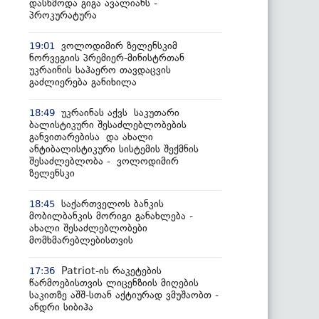
დასხმოდა გიგა ავალიანს -
პროკურატურა
ვოლოდიმირ ზელენსკიმ
19:01
ნორვეგიის პრემიერ-მინისტრთან
უკრაინის საჰაერო თავდაცვის
გაძლიერება განიხილა
უკრაინას აქვს საკუთარი
18:49
ბალისტიკური შესაძლებლობების
განვითარებისა და ახალი
ანტიბალისტიკური სისტემის შექმნის
შესაძლებლობა - ვოლოდიმირ
ზელენსკი
საქართველოს ბანკის
18:45
მობილბანკის მორიგი განახლება -
ახალი შესაძლებლობები
მომხმარებლებისთვის
Patriot-ის რაკეტების
17:36
წარმოებისთვის ლიცენზიის მიღების
საკითზე აშშ-სთან აქტიურად ვმუშაობთ -
ანდრი სიბიჰა