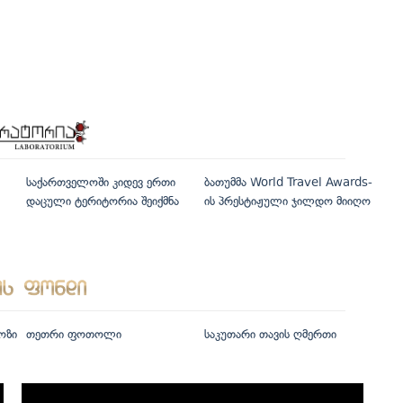
საქართველოში კიდევ ერთი
ბათუმმა World Travel Awards-
დაცული ტერიტორია შეიქმნა
ის პრესტიჟული ჯილდო მიიღო
ოზი
თეთრი ფოთოლი
საკუთარი თავის ღმერთი