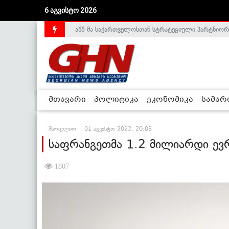
აშშ-მა საქართველოსთან სტრატეგიული პარტნიორ
6 აგვისტო 2026
საქართველოს დე-ფაქტო მთავრობა არალეგიტიმური
მთავარი
პოლიტიკა
ეკონომიკა
სამა
მსოფლიო
01 აგვისტო 2022, 20:03
საფრანგეთმა 1.2 მილიარდი ევრ
1807