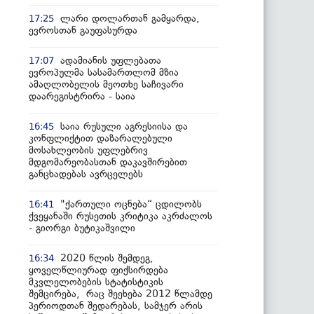
ლარი დოლართან გამყარდა,
17:25
ევროსთან გაუფასურდა
ადამიანის უფლებათა
17:07
ევროპულმა სასამართლომ მზია
ამაღლობელის მეოთხე საჩივარი
დაარეგისტრირა - საია
საია რუსული აგრესიისა და
16:45
კონფლიქტით დაზარალებული
მოსახლეობის უფლებრივ
მდგომარეობასთან დაკავშირებით
განცხადებას ავრცელებს
"ქართული ოცნება“ ცდილობს
16:41
ქვეყანაში რუსეთის კრიტიკა აკრძალოს
- გიორგი ბუტიკაშვილი
2020 წლის შემდეგ,
16:34
ყოველწლიურად ფიქსირდება
მკვლელობების სტატისტიკის
შემცირება, რაც შეეხება 2012 წლამდე
პერიოდთან შედარებას, სამჯერ არის