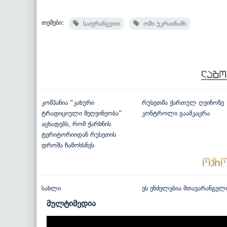
თემები:
საფრანგეთი
ომი უკრაინაში
კომპანია “კახური
რუსეთმა ქართულ ღვინოზე
ტრადიციული მეღვინეობა”
კონტროლი გაამკაცრა
აცხადებს, რომ ქარხნის
ტერიტორიიდან რუსეთის
დროშა ჩამოხსნეს
სახლი
ეს ენძელებია მთავარანგელ
მულტიმედია