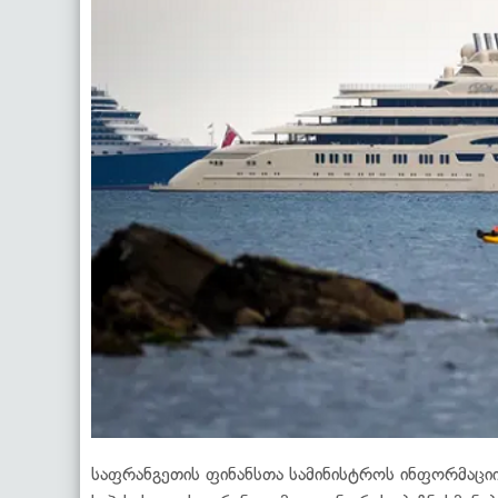
საფრანგეთის ფინანსთა სამინისტროს ინფორმაციი