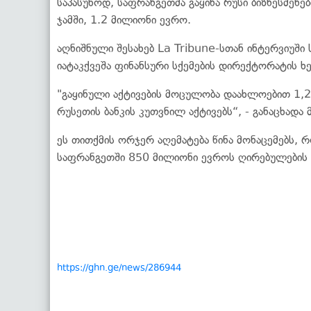
საპასუხოდ, საფრანგეთმა გაყინა რუსი ბიზნესმენე
ჯამში, 1.2 მილიონი ევრო.
აღნიშნული შესახებ La Tribune-სთან ინტერვიუში
იატაკქვეშა ფინანსური სქემების დირექტორატის 
"გაყინული აქტივების მოცულობა დაახლოებით 1,2
რუსეთის ბანკის კუთვნილ აქტივებს“, - განაცხადა მ
ეს თითქმის ორჯერ აღემატება წინა მონაცემებს,
საფრანგეთში 850 მილიონი ევროს ღირებულების რ
https://ghn.ge/news/286944