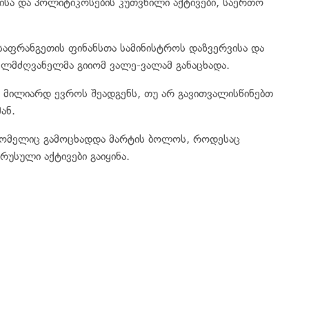
ბისა და პოლიტიკოსების კუთვნილი აქტივები, საერთო
 საფრანგეთის ფინანსთა სამინისტროს დაზვერვისა და
ხელმძღვანელმა გიიომ ვალე-ვალამ განაცხადა.
 მილიარდ ევროს შეადგენს, თუ არ გავითვალისწინებთ
ან.
 რომელიც გამოცხადდა მარტის ბოლოს, როდესაც
უსული აქტივები გაიყინა.