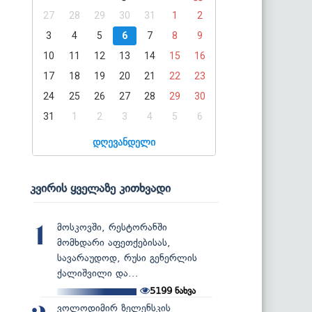
27
28
29
30
31
1
2
3
4
5
6
7
8
9
10
11
12
13
14
15
16
17
18
19
20
21
22
23
24
25
26
27
28
29
30
31
1
2
3
4
5
6
დღევანდელი
კვირის ყველაზე კითხვადი
მოსკოვში, რესტორანში
1
მომხდარი აფეთქებისას,
სავარაუდოდ, რუსი გენერლის
ქალიშვილი და...
5199
ნახვა
ვოლოდიმირ ზელენსკის