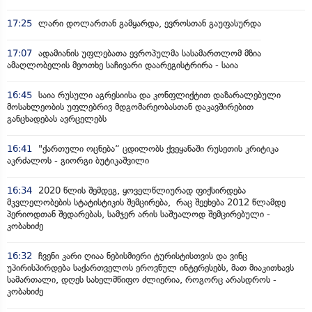
17:25
ლარი დოლართან გამყარდა, ევროსთან გაუფასურდა
17:07
ადამიანის უფლებათა ევროპულმა სასამართლომ მზია
ამაღლობელის მეოთხე საჩივარი დაარეგისტრირა - საია
16:45
საია რუსული აგრესიისა და კონფლიქტით დაზარალებული
მოსახლეობის უფლებრივ მდგომარეობასთან დაკავშირებით
განცხადებას ავრცელებს
16:41
"ქართული ოცნება“ ცდილობს ქვეყანაში რუსეთის კრიტიკა
აკრძალოს - გიორგი ბუტიკაშვილი
16:34
2020 წლის შემდეგ, ყოველწლიურად ფიქსირდება
მკვლელობების სტატისტიკის შემცირება, რაც შეეხება 2012 წლამდე
პერიოდთან შედარებას, სამჯერ არის საშუალოდ შემცირებული -
კობახიძე
16:32
ჩვენი კარი ღიაა ნებისმიერი ტურისტისთვის და ვინც
უპირისპირდება საქართველოს ეროვნულ ინტერესებს, მათ მიაკითხავს
სამართალი, დღეს სახელმწიფო ძლიერია, როგორც არასდროს -
კობახიძე