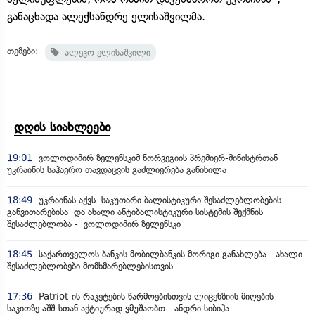
განაცხადა ალექსანდრე ელისაშვილმა.
თემები:
ალეკო ელისაშვილი
დღის სიახლეები
19:01
ვოლოდიმირ ზელენსკიმ ნორვეგიის პრემიერ-მინისტრთან
უკრაინის საჰაერო თავდაცვის გაძლიერება განიხილა
18:49
უკრაინას აქვს საკუთარი ბალისტიკური შესაძლებლობების
განვითარებისა და ახალი ანტიბალისტიკური სისტემის შექმნის
შესაძლებლობა - ვოლოდიმირ ზელენსკი
18:45
საქართველოს ბანკის მობილბანკის მორიგი განახლება - ახალი
შესაძლებლობები მომხმარებლებისთვის
17:36
Patriot-ის რაკეტების წარმოებისთვის ლიცენზიის მიღების
საკითზე აშშ-სთან აქტიურად ვმუშაობთ - ანდრი სიბიჰა