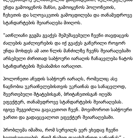
უნდა გამოიყენოს შანსი, გამოიყენოს პოლონეთის,
ჩეხეთის და სლოვაკეთის გამოცდილება და თანამედროვე
სტანდარტების შეიარაღება მიიღოს.
"ათწლიანი გეგმა გვაქვს შემუშავებული ჩვენი თავდაცვის
ძალების გაძლიერების და იქ გვაქვს გაწერილი როგორ
უნდა მოხდეს ამ ათი წლის მანძილზე ჩვენს შეიარაღებაში
არსებული ძირითად საბჭოური იარაღის ჩანაცვლება ნატოს
სტანდარტების შესაბამისი იარაღით.
პოლონეთი აწვდის საბჭოურ იარაღს, რომელიც ასე
ნაცნობია უკრაინელებისთვის უკრაინას და სანაცვლოდ,
შეერთებული შტატებისგან, ბრიტანეთისგან იღებს
ეფექტურ, თანამედროვე სტანდარტების შეიარაღებას.
იგივე შეგვიძლია გავაკეთოთ ჩვენ. მოვიშოროთ საბჭოური
ჯართი და გადავცვალოთ ეფექტურ შეიარაღებაში.
პრობლემა იმაშია, რომ სურვილს ვერ ვხედავ ჩვენი
ხელისუფლების, რომ რამით დავეხმაროთ უკრაინას“,-