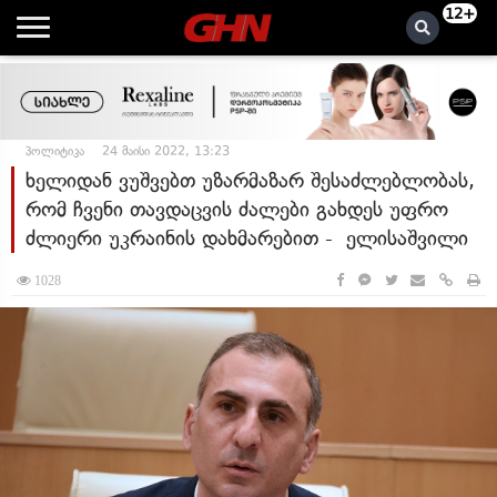
12+
პოლიტიკა
24 მაისი 2022, 13:23
ხელიდან ვუშვებთ უზარმაზარ შესაძლებლობას,
რომ ჩვენი თავდაცვის ძალები გახდეს უფრო
ძლიერი უკრაინის დახმარებით - ელისაშვილი
1028