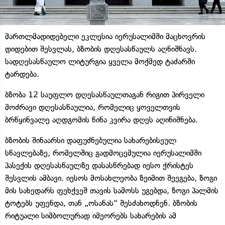
მართლმადიდებელი ეკლესია იერუსალიმში მაცხოვრის
დიდებით შესვლას, ბზობის დღესასწაულს აღნიშნავს.
სადღესასწაულო ლიტურგია ყველა მოქმედ ტაძარში
ტარდება.
ბზობა 12 საუფლო დღესასწაულთაგან რიგით პირველი
მოძრავი დღესასწაულია, რომელიც ყოველთვის
ბრწყინვალე აღდგომის წინა კვირა დღეს აღინიშნება.
ბზობის შინაარსი დაფუძნებულია სახარებისეულ
სწავლებაზე, რომელშიც გადმოცემულია იერუსალიმში
პასექის დღესასწაულზე დასასწრებად იესო ქრისტეს
შესვლის ამბავი. იესოს მოსახლეობა ზეიმით შეეგება, ზოგი
მის სახედარს ფეხქვეშ თავის სამოსს უგებდა, ზოგი პალმის
ტოტებს უფენდა, თან „ოსანას“ შესძახოდნენ. ბზობის
რიტუალი სიმბოლურად იმეორებს სახარების ამ