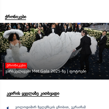
ქრონიკები
ქრონიკები
ვარსკვლავები Met Gala 2025-ზე | ფოტოები
კვირის ყველაზე კითხვადი
ვოლოდიმირ ზელენსკის ცნობით, უკრაინამ