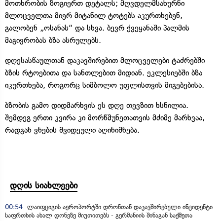
მოთხრობის ზოგიერთ დეტალს; მღვდელმსახურნი
მლოცველთა მიერ მიტანილ ტოტებს აკურთხებენ,
გალობენ „ოსანას“ და სხვა. ბევრ ქვეყანაში პალმის
მაგივრობას ბზა ასრულებს.
დღესასწაულთან დაკავშირებით მლოცველები ტაძრებში
ბზის რტოებითა და სანთლებით მიდიან. ეკლესიებში ბზა
იკურთხება, როგორც სიმბოლო უფლისთვის მიგებებისა.
ბზობის გამო დიდმარხვის ეს დღე თევზით ხსნილია.
შემდეგ ერთი კვირა კი მორწმუნეთათვის მძიმე მარხვაა,
რადგან ვნების შვიდეული აღინიშნება.
დღის სიახლეები
00:54
ლაიფციგის აეროპორტში დრონთან დაკავშირებული ინციდენტი
საფრთხის ახალ დონეზე მიუთითებს - გერმანიის შინაგან საქმეთა