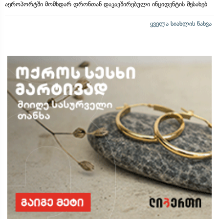
აეროპორტში მომხდარ დრონთან დაკავშირებული ინციდენტის შესახებ
ყველა სიახლის ნახვა