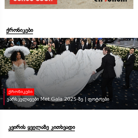
ქრონიკები
ქრონიკები
ვარსკვლავები Met Gala 2025-ზე | ფოტოები
კვირის ყველაზე კითხვადი