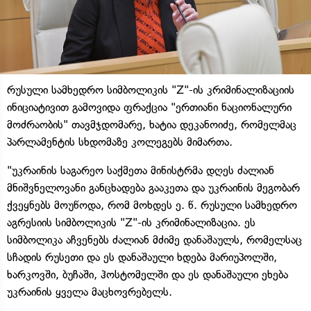
რუსული სამხედრო სიმბოლიკის "Z"-ის კრიმინალიზაციის
ინიციატივით გამოვიდა ფრაქცია "ერთიანი ნაციონალური
მოძრაობის" თავმჯდომარე, ხატია დეკანოიძე, რომელმაც
პარლამენტის სხდომაზე კოლეგებს მიმართა.
"უკრაინის საგარეო საქმეთა მინისტრმა დღეს ძალიან
მნიშვნელოვანი განცხადება გააკეთა და უკრაინის მეგობარ
ქვეყნებს მოუწოდა, რომ მოხდეს ე. წ. რუსული სამხედრო
აგრესიის სიმბოლიკის "Z"-ის კრიმინალიზაცია. ეს
სიმბოლიკა აჩვენებს ძალიან მძიმე დანაშაულს, რომელსაც
სჩადის რუსეთი და ეს დანაშაული ხდება მარიუპოლში,
ხარკოვში, ბუჩაში, ჰოსტომელში და ეს დანაშაული ეხება
უკრაინის ყველა მაცხოვრებელს.