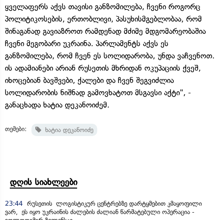
ყველაფერს აქვს თავისი განზომილება, ჩვენი როგორც
პოლიტიკოსების, ერთობლივი, პასუხისმგებლობაა, რომ
შინაგანად გავიაზროთ რამდენად მძიმე მდგომარეობაშია
ჩვენი მეგობარი უკრაინა. პარლამენტს აქვს ეს
განზომილება, რომ ჩვენ ეს სოლიდარობა, უნდა ვაჩვენოთ.
ის ადამიანები არიან რუსეთის მხრიდან ოკუპაციის ქვეშ,
იხოცებიან ბავშვები, ქალები და ჩვენ შეგვიძლია
სოლიდარობის ნიშნად გამოვხატოთ მსგავსი აქტი", -
განაცხადა ხატია დეკანოიძემ.
თემები:
ხატია დეკანოიძე
დღის სიახლეები
23:44
რუსეთის ლოგისტიკურ ცენტრებზე დარტყმებით კმაყოფილი
ვარ, ეს იყო უკრაინის ძალების ძალიან წარმატებული ოპერაცია -