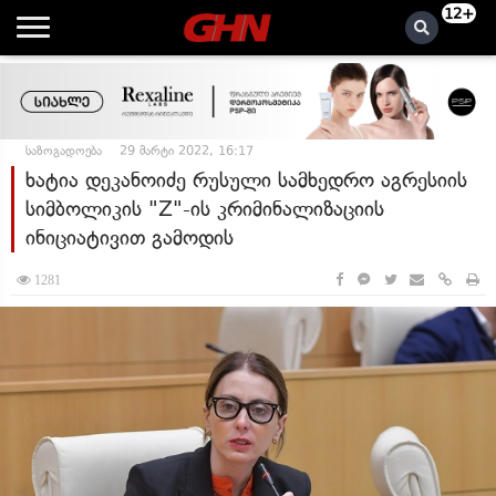
12+
საზოგადოება
29 მარტი 2022, 16:17
ხატია დეკანოიძე რუსული სამხედრო აგრესიის
სიმბოლიკის "Z"-ის კრიმინალიზაციის
ინიციატივით გამოდის
1281