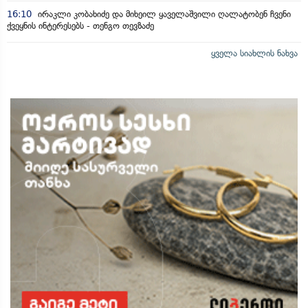
16:10
ირაკლი კობახიძე და მიხეილ ყაველაშვილი ღალატობენ ჩვენი
ქვეყნის ინტერესებს - თენგო თევზაძე
ყველა სიახლის ნახვა