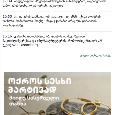
17:39
ბულგარეთის პრემიერ-მინისტრის განცხადებით, რუმინეთთან
საზღვარის სიახლოვეს დრონი აფეთქდა
16:50
აი, ეს არის სამშობლოს ღალატი, აი, ამაზე უნდა აღიძრას
სისხლის სამართლის საქმე - ნიკა გვარამია ირაკლი კობახიძის
განცხადებაზე
16:16
უკრაინა დათანხმდა, არ დაარტყას შავი ზღვაში
ნავთობტანკერებსა და ინფრასტრუქტურას, რომლებიც რუსეთს არ
ეკუთვნის - Bloomberg
ყველა სიახლის ნახვა