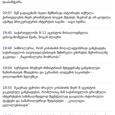
დაასანქცირა
20:07
ჩემ გადაცემაში ისეთი შემზარავი ისტორიები თქმულა
ქართველების მიერ ერთმანეთის ხოცვის შესახებ, მაგრამ ეს არ ყოფილა
აქამდე პროკურატურის ინტერესის საგანი - იაგო ხვიჩია
19:45
საქართველოში 9-11 აგვისტოს მოსალოდნელია
დროგამოშვებით წვიმა, ზოგან ძლიერი
19:40
სიმბოლურია, რომ კობახიძის მოღალატეობრივი განცხადება
საქართველოს თავისუფლებისთვის შეწირული გმირების მემორიალზე
გაკეთდა - „ნაციონალური მოძრაობა“
19:04
სერბეთის პრემიერ-მინისტრთან შეხვედრაზე განვიხილეთ
ზამთრისთვის მზადებისა და უკრაინის აღდგენის საკითხები -
ვოლოდიმირ ზელენსკი
18:55
მკაცრად ვგმობთ ირაკლი კობახიძის მიერ 8 აგვისტოს
გაკეთებულ განცხადებას, რომლითაც მან საქართველოს ეროვნული
ინტერესების საწინააღმდეგოდ შეგნებულად გააყალბა ისტორიული
ფაქტები და სამართლებრივი შეფასებები - „კოალიცია
ცვლილებისთვის“