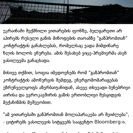
უკრაინაში შექმნილი ვითარების ფონზე, ბულგარეთი არ
აპირებს რუსული გაზის მიწოდების თაოაბზე "გაზპრომთან"
კონტრაქტის განახლებას, რომელსაც ვადა მიმდინარე
წლის ბოლოს ეწურება. ამის შესახებ ვიცე-პრემიერმა ასენ
ვასილევმა განაცხადა.
მისივე თქმით, სოფია იმედოვნებს რომ "გაზპრომთან"
კონტრაქტის ამოწურვის შემდეგ, ენერგომომარაგებას
უზრუნველყოფს აზერბაიჯანიდან, ასევე თხევადი ბუნებრივი
აირისა და ევროკავშირის გაზის ერთობლივი შესყიდვის
მექანიზმის მეშვეობით.
"ამ ვითარებაში გაზპრომთან მოლაპარაკება არ შეიძლება",
- ციტირებს ვასილევის სიტყვებს სააგენტო Bloomberg-ი.