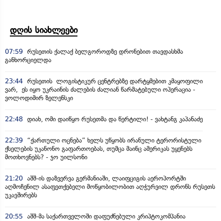
დღის სიახლეები
07:59
რუსეთის ქალაქ ბელგოროდზე დრონებით თავდასხმა
განხორციელდა
23:44
რუსეთის ლოგისტიკურ ცენტრებზე დარტყმებით კმაყოფილი
ვარ, ეს იყო უკრაინის ძალების ძალიან წარმატებული ოპერაცია -
ვოლოდიმირ ზელენსკი
22:48
დიახ, ომი დაიწყო რუსეთმა და წერტილი! - ვახტანგ კაპანაძე
22:39
“ქართული ოცნება” ხელს უწყობს ირანული ტერორისტული
ქსელების უკანონო გაფართოებას, თუმცა მაინც ამერიკას უყენებს
მოთხოვნებს? - ჯო უილსონი
21:20
აშშ-ის დაზვერვა გერმანიაში, ლაიფციგის აეროპორტში
აღმოჩენილ ასაფეთქებელი მოწყობილობით აღჭურვილ დრონს რუსეთს
უკავშირებს
20:55
აშშ-მა საქართველოში დაფუძნებული კრიპტოკომპანია